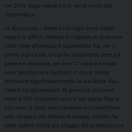
nel 2013, dopo Haiyan) è in verità molto più
drammatica.
Le distruzioni, i danni e i bisogni sono infatti
ingenti e diffusi, mentre le risposte di aiuto non
sono state all’altezza. Il supertifone Rai, nei 2
giorni o poco più in cui ha strapazzato aree già
povere e depresse, per ben 17 volte è entrato
sulla terraferma e rientrato in mare, senza
diminuire significativamente la sua forza. Rai-
Odette ha attraversato 38 province con venti
medi a 195 chilometri orari e con punte fino a
270 orari: è stato tecnicamente un supertifone,
solo un poco più debole di Haiyan. Inoltre, ha
fatto cadere molta più pioggia del predecessore