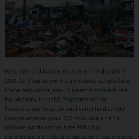
Poco prima di Natale, tra il 16 e il 18 dicembre
2021, le Filippine sono state colpite dal più forte
tifone degli ultimi anni. Il governo sostiene che
Rai (definito, in realtà, “supertifone” per
l’intensissima forza dei suoi venti) ha distrutto
completamente quasi 370 mila case e ne ha
rovinate parzialmente altre 980 mila,
coinvolgendo 8 milioni di persone in vario modo.