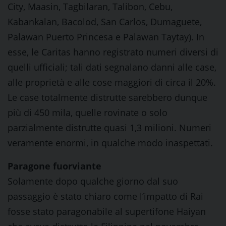
City, Maasin, Tagbilaran, Talibon, Cebu,
Kabankalan, Bacolod, San Carlos, Dumaguete,
Palawan Puerto Princesa e Palawan Taytay). In
esse, le Caritas hanno registrato numeri diversi di
quelli ufficiali; tali dati segnalano danni alle case,
alle proprietà e alle cose maggiori di circa il 20%.
Le case totalmente distrutte sarebbero dunque
più di 450 mila, quelle rovinate o solo
parzialmente distrutte quasi 1,3 milioni. Numeri
veramente enormi, in qualche modo inaspettati.
Paragone fuorviante
Solamente dopo qualche giorno dal suo
passaggio è stato chiaro come l’impatto di Rai
fosse stato paragonabile al supertifone Haiyan