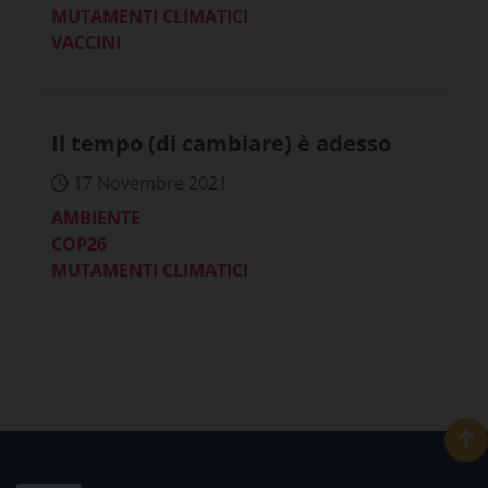
MUTAMENTI CLIMATICI
VACCINI
Il tempo (di cambiare) è adesso
17 Novembre 2021
AMBIENTE
COP26
MUTAMENTI CLIMATICI