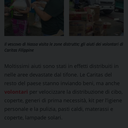
Il vescovo di Nassa visita le zone distrutte; gli aiuti dei volontari di
Caritas Filippine
Moltissimi aiuti sono stati in effetti distribuiti in
nelle aree devastate dal tifone. Le Caritas del
resto del paese stanno inviando beni, ma anche
volontari
per velocizzare la distribuzione di cibo,
coperte, generi di prima necessità, kit per l’igiene
personale e la pulizia, pasti caldi, materassi e
coperte, lampade solari.