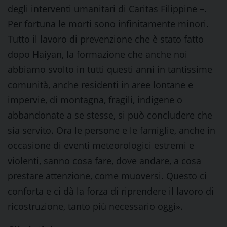
degli interventi umanitari di Caritas Filippine –.
Per fortuna le morti sono infinitamente minori.
Tutto il lavoro di prevenzione che è stato fatto
dopo Haiyan, la formazione che anche noi
abbiamo svolto in tutti questi anni in tantissime
comunità, anche residenti in aree lontane e
impervie, di montagna, fragili, indigene o
abbandonate a se stesse, si può concludere che
sia servito. Ora le persone e le famiglie, anche in
occasione di eventi meteorologici estremi e
violenti, sanno cosa fare, dove andare, a cosa
prestare attenzione, come muoversi. Questo ci
conforta e ci dà la forza di riprendere il lavoro di
ricostruzione, tanto più necessario oggi».