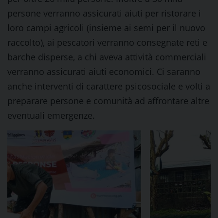
persone verranno assicurati aiuti per ristorare i
loro campi agricoli (insieme ai semi per il nuovo
raccolto), ai pescatori verranno consegnate reti e
barche disperse, a chi aveva attività commerciali
verranno assicurati aiuti economici. Ci saranno
anche interventi di carattere psicosociale e volti a
preparare persone e comunità ad affrontare altre
eventuali emergenze.