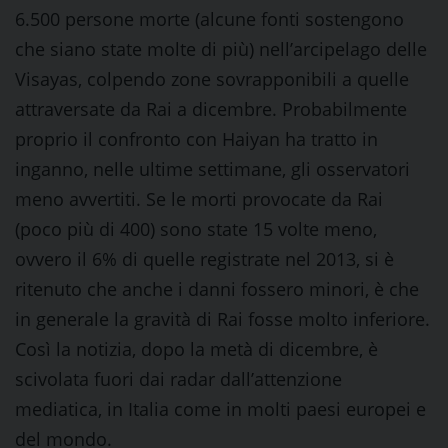
6.500 persone morte (alcune fonti sostengono
che siano state molte di più) nell’arcipelago delle
Visayas, colpendo zone sovrapponibili a quelle
attraversate da Rai a dicembre. Probabilmente
proprio il confronto con Haiyan ha tratto in
inganno, nelle ultime settimane, gli osservatori
meno avvertiti. Se le morti provocate da Rai
(poco più di 400) sono state 15 volte meno,
ovvero il 6% di quelle registrate nel 2013, si è
ritenuto che anche i danni fossero minori, è che
in generale la gravità di Rai fosse molto inferiore.
Così la notizia, dopo la metà di dicembre, è
scivolata fuori dai radar dall’attenzione
mediatica, in Italia come in molti paesi europei e
del mondo.