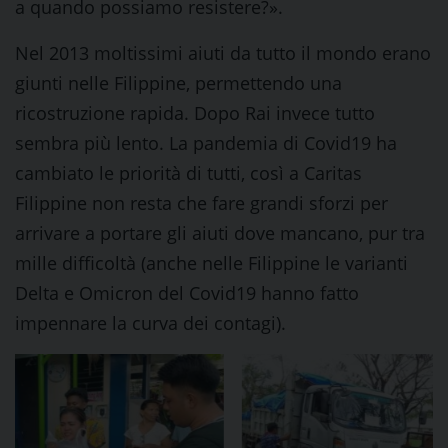
a quando possiamo resistere?».
Nel 2013 moltissimi aiuti da tutto il mondo erano
giunti nelle Filippine, permettendo una
ricostruzione rapida. Dopo Rai invece tutto
sembra più lento. La pandemia di Covid19 ha
cambiato le priorità di tutti, così a Caritas
Filippine non resta che fare grandi sforzi per
arrivare a portare gli aiuti dove mancano, pur tra
mille difficoltà (anche nelle Filippine le varianti
Delta e Omicron del Covid19 hanno fatto
impennare la curva dei contagi).