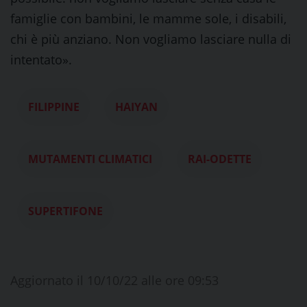
famiglie con bambini, le mamme sole, i disabili,
chi è più anziano. Non vogliamo lasciare nulla di
intentato».
FILIPPINE
HAIYAN
MUTAMENTI CLIMATICI
RAI-ODETTE
SUPERTIFONE
Aggiornato il 10/10/22 alle ore 09:53