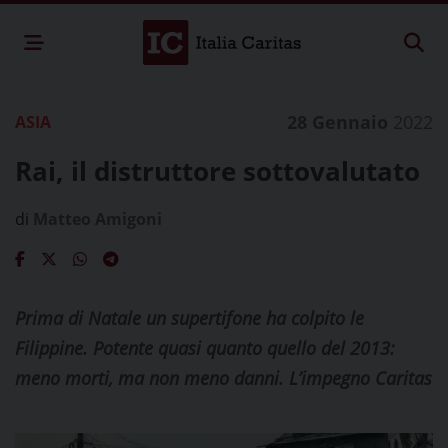
28 Gennaio
2022
ASIA
Rai, il distruttore sottovalutato
di
Matteo Amigoni
Prima di Natale un supertifone ha colpito le
Filippine. Potente quasi quanto quello del 2013:
meno morti, ma non meno danni. L’impegno Caritas