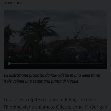
governo.
La distruzione prodotta da Rai-Odette in una delle tante
isole colpite una settimana prima di Natale
Le diocesi colpite dalla furia di Rai, che nelle
Filippine viene chiamato Odette, sono 11 (Surigao