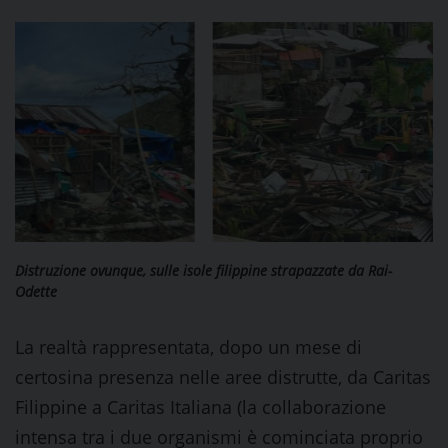
Distruzione ovunque, sulle isole filippine strapazzate da Rai-
Odette
La realtà rappresentata, dopo un mese di
certosina presenza nelle aree distrutte, da Caritas
Filippine a Caritas Italiana (la collaborazione
intensa tra i due organismi è cominciata proprio