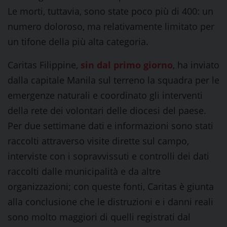
Le morti, tuttavia, sono state poco più di 400: un
numero doloroso, ma relativamente limitato per
un tifone della più alta categoria.
Caritas Filippine,
sin dal primo giorno
, ha inviato
dalla capitale Manila sul terreno la squadra per le
emergenze naturali e coordinato gli interventi
della rete dei volontari delle diocesi del paese.
Per due settimane dati e informazioni sono stati
raccolti attraverso visite dirette sul campo,
interviste con i sopravvissuti e controlli dei dati
raccolti dalle municipalità e da altre
organizzazioni; con queste fonti, Caritas è giunta
alla conclusione che le distruzioni e i danni reali
sono molto maggiori di quelli registrati dal