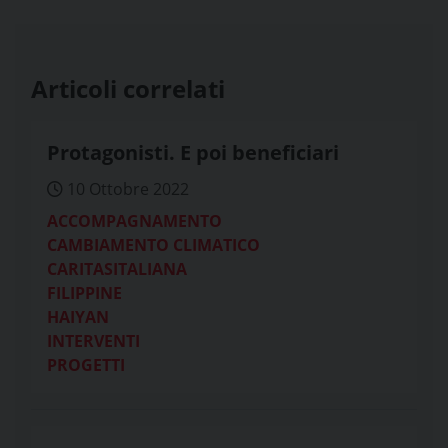
Articoli correlati
Protagonisti. E poi beneficiari
10 Ottobre 2022
ACCOMPAGNAMENTO
CAMBIAMENTO CLIMATICO
CARITASITALIANA
FILIPPINE
HAIYAN
INTERVENTI
PROGETTI