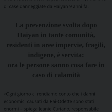
di case danneggiate da Haiyan 9 anni fa.
La prevenzione svolta dopo
Haiyan in tante comunità,
residenti in aree impervie, fragili,
indigene, è servita:
ora le persone sanno cosa fare in
caso di calamità
«Ogni giorno ci rendiamo conto che i danni
economici causati da Rai-Odette sono stati
enormi – spiega Jeanie Curiano, responsabile