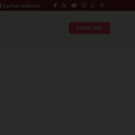
DONA ORA