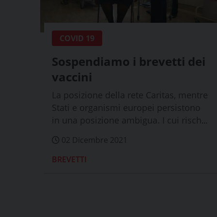
COVID 19
Sospendiamo i brevetti dei
vaccini
La posizione della rete Caritas, mentre
Stati e organismi europei persistono
in una posizione ambigua. I cui rischi
s...
02 Dicembre 2021
BREVETTI