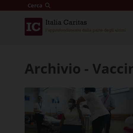
Cerca
Archivio - Vacci