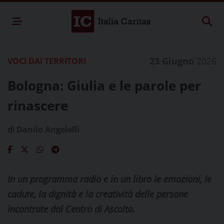
23 Giugno
2026
VOCI DAI TERRITORI
Bologna: Giulia e le parole per
rinascere
di
Danilo Angelelli
In un programma radio e in un libro le emozioni, le
cadute, la dignità e la creatività delle persone
incontrate dal Centro di Ascolto.