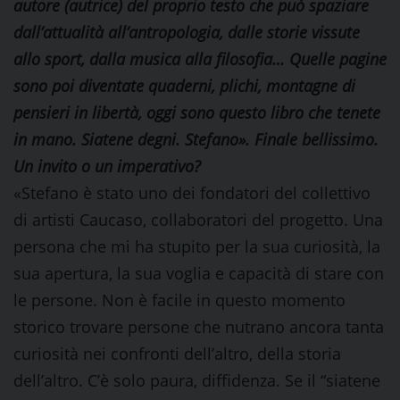
autore (autrice) del proprio testo che può spaziare
dall’attualità all’antropologia, dalle storie vissute
allo sport, dalla musica alla filosofia… Quelle pagine
sono poi diventate quaderni, plichi, montagne di
pensieri in libertà, oggi sono questo libro che tenete
in mano. Siatene degni. Stefano». Finale bellissimo.
Un invito o un imperativo?
«Stefano è stato uno dei fondatori del collettivo
di artisti Caucaso, collaboratori del progetto. Una
persona che mi ha stupito per la sua curiosità, la
sua apertura, la sua voglia e capacità di stare con
le persone. Non è facile in questo momento
storico trovare persone che nutrano ancora tanta
curiosità nei confronti dell’altro, della storia
dell’altro. C’è solo paura, diffidenza. Se il “siatene