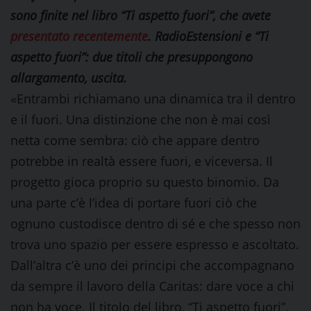
sono finite nel libro “Ti aspetto fuori”, che avete
presentato recentemente
. RadioEstensioni e “Ti
aspetto fuori”: due titoli che presuppongono
allargamento, uscita.
«Entrambi richiamano una dinamica tra il dentro
e il fuori. Una distinzione che non è mai così
netta come sembra: ciò che appare dentro
potrebbe in realtà essere fuori, e viceversa. Il
progetto gioca proprio su questo binomio. Da
una parte c’è l’idea di portare fuori ciò che
ognuno custodisce dentro di sé e che spesso non
trova uno spazio per essere espresso e ascoltato.
Dall’altra c’è uno dei principi che accompagnano
da sempre il lavoro della Caritas: dare voce a chi
non ha voce. Il titolo del libro, “Ti aspetto fuori”,