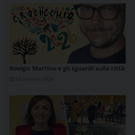
Rovigo: Martino e gli sguardi sulla città
14 Gennaio 2026