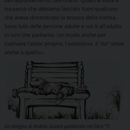
dell’appuntamento, dell’orario. Qualche volta è
successo che abbiamo lasciato fuori qualcuno
che aveva dimenticato la tessera della mensa.
Sono tutti delle persone adulte e noi è all’adulto
in loro che parliamo. Un modo anche per
riattivare l’amor proprio, l’autostima. Il “no” serve
anche a quello».
Un disegno di Andrea Govoni pubblicato nel libro “Ti