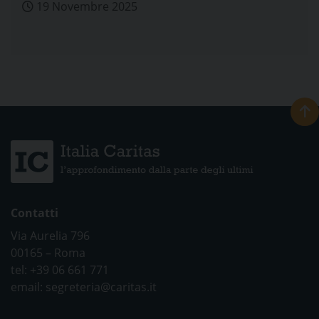
19 Novembre 2025
Contatti
Via Aurelia 796
00165 – Roma
tel: +39 06 661 771
email: segreteria@caritas.it