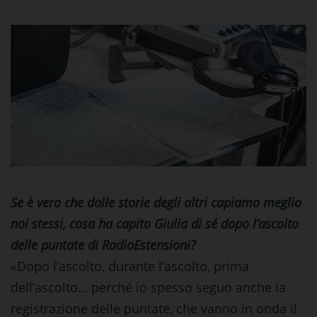
Se è vero che dalle storie degli altri capiamo meglio
noi stessi, cosa ha capito Giulia di sé dopo l’ascolto
delle puntate di RadioEstensioni?
«Dopo l’ascolto, durante l’ascolto, prima
dell’ascolto… perché io spesso seguo anche la
registrazione delle puntate, che vanno in onda il