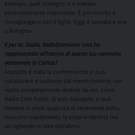
esempio, quel sostegno si è rivelato
particolarmente importante. È poi riuscita a
ricongiungersi con il figlio. Oggi è sposata e vive
a Bologna».
E per te, Giulia, RadioEstensioni cosa ha
rappresentato all’interno di questo tuo cammino
ventennale in Caritas?
Anzitutto è stata la conferma che si può
collaborare e costruire dal niente insieme, con
realtà completamente diverse da noi, come
Radio Città Fujiko. Si può dialogare, si può
mettere in piedi qualcosa di veramente bello,
ciascuno mantenendo la propria identità ma
accogliendo le idee dell’altro».