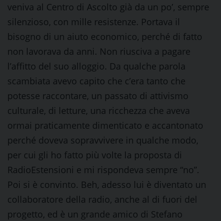
veniva al Centro di Ascolto già da un po’, sempre
silenzioso, con mille resistenze. Portava il
bisogno di un aiuto economico, perché di fatto
non lavorava da anni. Non riusciva a pagare
l’affitto del suo alloggio. Da qualche parola
scambiata avevo capito che c’era tanto che
potesse raccontare, un passato di attivismo
culturale, di letture, una ricchezza che aveva
ormai praticamente dimenticato e accantonato
perché doveva sopravvivere in qualche modo,
per cui gli ho fatto più volte la proposta di
RadioEstensioni e mi rispondeva sempre “no”.
Poi si è convinto. Beh, adesso lui è diventato un
collaboratore della radio, anche al di fuori del
progetto, ed è un grande amico di Stefano