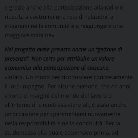
e grazie anche alla partecipazione alla radio è
riuscita a costruirsi una rete di relazioni, a
integrarsi nella comunità e a raggiungere una
maggiore stabilità».
Nel progetto avete previsto anche un “gettone di
presenza”. Non certo per attribuire un valore
economico alla partecipazione di ciascuno.
«Infatti. Un modo per riconoscere concretamente
il loro impegno. Per alcune persone, che da anni
vivono ai margini del mondo del lavoro o
all’interno di circuiti assistenziali, è stato anche
un’occasione per sperimentarsi nuovamente
nella responsabilità e nella continuità. Per la
studentessa alla quale accennavo prima, ad