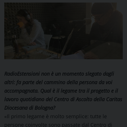
RadioEstensioni non è un momento slegato dagli
altri: fa parte del cammino della persona da voi
accompagnata. Qual è il legame tra il progetto e il
lavoro quotidiano del Centro di Ascolto della Caritas
Diocesana di Bologna?
«Il primo legame è molto semplice: tutte le
persone coinvolte sono passate dal Centro di