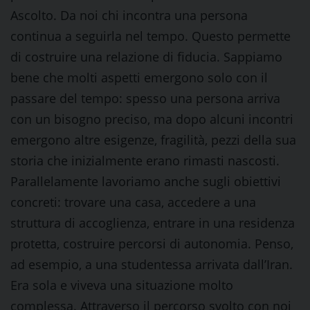
Ascolto. Da noi chi incontra una persona
continua a seguirla nel tempo. Questo permette
di costruire una relazione di fiducia. Sappiamo
bene che molti aspetti emergono solo con il
passare del tempo: spesso una persona arriva
con un bisogno preciso, ma dopo alcuni incontri
emergono altre esigenze, fragilità, pezzi della sua
storia che inizialmente erano rimasti nascosti.
Parallelamente lavoriamo anche sugli obiettivi
concreti: trovare una casa, accedere a una
struttura di accoglienza, entrare in una residenza
protetta, costruire percorsi di autonomia. Penso,
ad esempio, a una studentessa arrivata dall’Iran.
Era sola e viveva una situazione molto
complessa. Attraverso il percorso svolto con noi