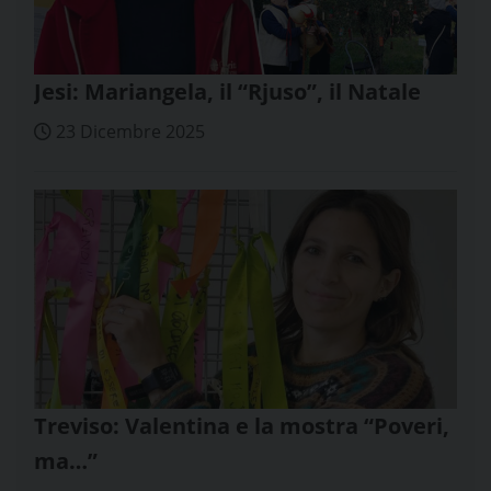
Jesi: Mariangela, il “Rjuso”, il Natale
23 Dicembre 2025
Treviso: Valentina e la mostra “Poveri,
ma…”