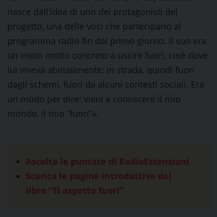
nasce dall’idea di uno dei protagonisti del
progetto, una delle voci che partecipano al
programma radio fin dal primo giorno. Il suo era
un invito molto concreto a uscire fuori, cioè dove
lui viveva abitualmente: in strada, quindi fuori
dagli schemi, fuori da alcuni contesti sociali. Era
un modo per dire: vieni a conoscere il mio
mondo, il mio “fuori”».
Ascolta le puntate di RadioEstensioni
Scarica le pagine introduttive del
libro “Ti aspetto fuori”