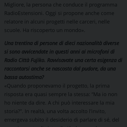
Migliore, la persona che conduce il programma
RadioEstensioni. Oggi si propone anche come
relatore in alcuni progetti nelle carceri, nelle
scuole. Ha riscoperto un mondo».
Una trentina di persone di dieci nazionalità diverse
si sono avvicendate in questi anni ai microfoni di
Radio Città Fujiko. Ravvisavate una certa esigenza di
raccontarsi anche se nascosta dal pudore, da una
bassa autostima?
«Quando proponevamo il progetto, la prima
risposta era quasi sempre la stessa: “Ma io non
ho niente da dire. A chi può interessare la mia
storia?”. In realtà, una volta accolto l’invito,
emergeva subito il desiderio di parlare di sé, del