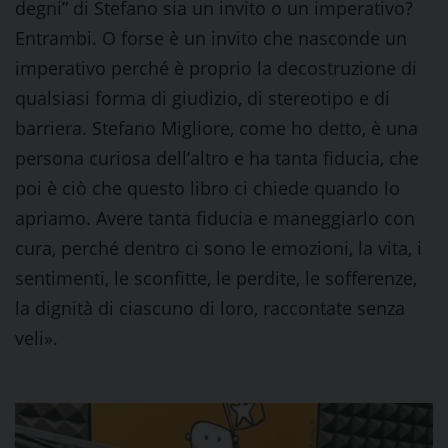
degni” di Stefano sia un invito o un imperativo?
Entrambi. O forse è un invito che nasconde un
imperativo perché è proprio la decostruzione di
qualsiasi forma di giudizio, di stereotipo e di
barriera. Stefano Migliore, come ho detto, è una
persona curiosa dell’altro e ha tanta fiducia, che
poi è ciò che questo libro ci chiede quando lo
apriamo. Avere tanta fiducia e maneggiarlo con
cura, perché dentro ci sono le emozioni, la vita, i
sentimenti, le sconfitte, le perdite, le sofferenze,
la dignità di ciascuno di loro, raccontate senza
veli».