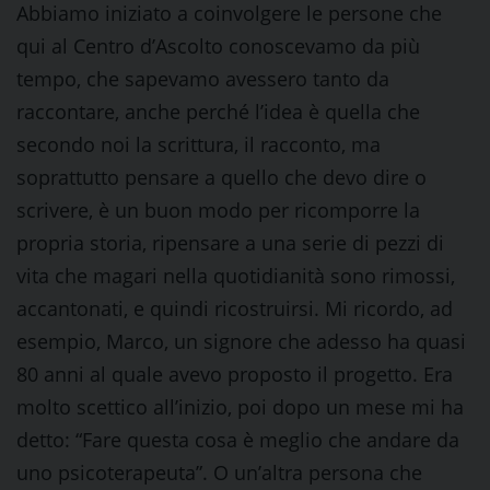
Abbiamo iniziato a coinvolgere le persone che
qui al Centro d’Ascolto conoscevamo da più
tempo, che sapevamo avessero tanto da
raccontare, anche perché l’idea è quella che
secondo noi la scrittura, il racconto, ma
soprattutto pensare a quello che devo dire o
scrivere, è un buon modo per ricomporre la
propria storia, ripensare a una serie di pezzi di
vita che magari nella quotidianità sono rimossi,
accantonati, e quindi ricostruirsi. Mi ricordo, ad
esempio, Marco, un signore che adesso ha quasi
80 anni al quale avevo proposto il progetto. Era
molto scettico all’inizio, poi dopo un mese mi ha
detto: “Fare questa cosa è meglio che andare da
uno psicoterapeuta”. O un’altra persona che