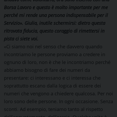
Borsa Lavoro e questo è molto importante per me
perché mi rende una persona indispensabile per il
Servizio». Giulia, inutile schermirsi: dietro questa
ritrovata fiducia, questo coraggio di rimettersi in
pista ci siete voi.
«Ci siamo noi nel senso che davvero quando
incontriamo le persone proviamo a credere in
ognuno di loro, non è che le incontriamo perché
abbiamo bisogno di fare dei numeri da
presentare: ci interessano e ci interessa che
soprattutto escano dalla logica di essere dei
numeri che vengono a chiedere qualcosa. Per noi
loro sono delle persone. In ogni occasione. Senza
sconti. Ad esempio, teniamo tanto al rispetto