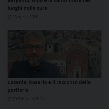
Bergamo: Aldo e la camminata nei
luoghi della cura
23 Aprile 2026
Catania: Rosario e il racconto delle
periferie
10 Febbraio 2026