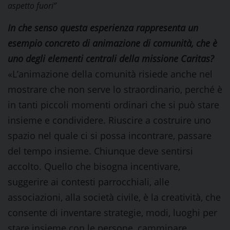
aspetto fuori”
In che senso questa esperienza rappresenta un
esempio concreto di animazione di comunità, che è
uno degli elementi centrali della missione Caritas?
«L’animazione della comunità risiede anche nel
mostrare che non serve lo straordinario, perché è
in tanti piccoli momenti ordinari che si può stare
insieme e condividere. Riuscire a costruire uno
spazio nel quale ci si possa incontrare, passare
del tempo insieme. Chiunque deve sentirsi
accolto. Quello che bisogna incentivare,
suggerire ai contesti parrocchiali, alle
associazioni, alla società civile, è la creatività, che
consente di inventare strategie, modi, luoghi per
stare insieme con le persone, camminare