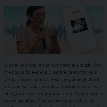
Ci sono voci che la vita ha ridotto al silenzio. Voci
che non si facevano più sentire, tanto “chi vuoi
che si interessi a noi?”. Voci che poi negli ultimi
otto anni si sono ritrovate a trasvolare su paesi e
città grazie a un programma radio. Così in tanti le
hanno ascoltate. E sono tornate a crederci. La