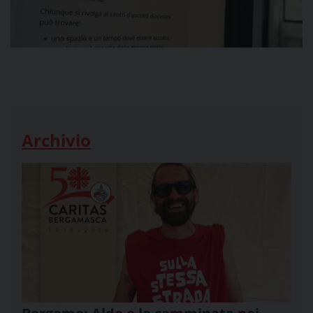
Archivio