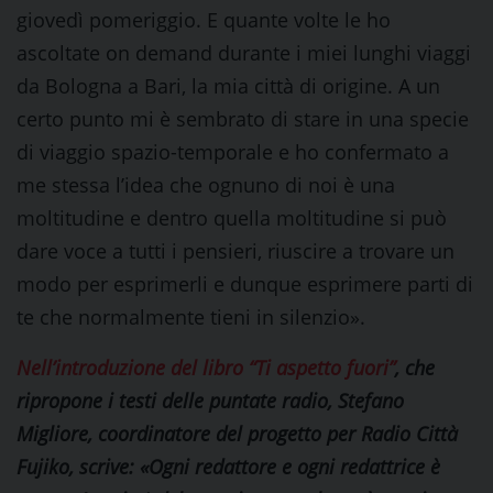
giovedì pomeriggio. E quante volte le ho
ascoltate on demand durante i miei lunghi viaggi
da Bologna a Bari, la mia città di origine. A un
certo punto mi è sembrato di stare in una specie
di viaggio spazio-temporale e ho confermato a
me stessa l’idea che ognuno di noi è una
moltitudine e dentro quella moltitudine si può
dare voce a tutti i pensieri, riuscire a trovare un
modo per esprimerli e dunque esprimere parti di
te che normalmente tieni in silenzio».
Nell’introduzione del libro “Ti aspetto fuori”
, che
ripropone i testi delle puntate radio, Stefano
Migliore, coordinatore del progetto per Radio Città
Fujiko, scrive: «Ogni redattore e ogni redattrice è