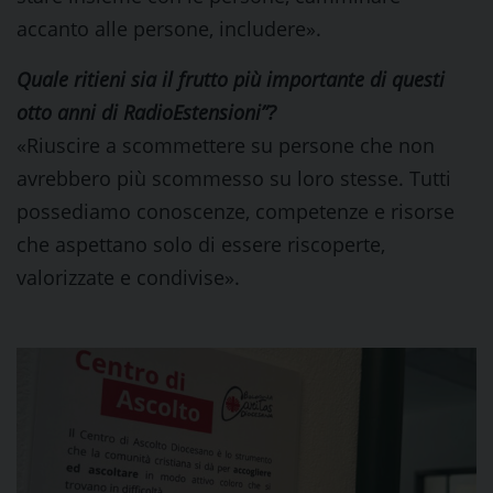
accanto alle persone, includere».
Quale ritieni sia il frutto più importante di questi
otto anni di RadioEstensioni”?
«Riuscire a scommettere su persone che non
avrebbero più scommesso su loro stesse. Tutti
possediamo conoscenze, competenze e risorse
che aspettano solo di essere riscoperte,
valorizzate e condivise».