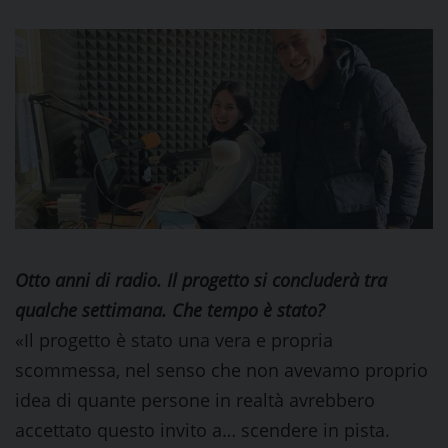
Otto anni di radio. Il progetto si concluderà tra
qualche settimana. Che tempo è stato?
«Il progetto è stato una vera e propria
scommessa, nel senso che non avevamo proprio
idea di quante persone in realtà avrebbero
accettato questo invito a… scendere in pista.