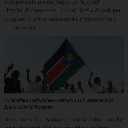
e imparziali
, dando l’opportunità a tutti i
cittadini di conoscere i propri diritti e doveri, per
scegliere in piena autonomia e indipendenza i
propri leader.
La bandiera sudsudanese sventola su un presente e un
futuro colmi di incognite
Nel caso del Sud Sudan ci sono forti dubbi anche