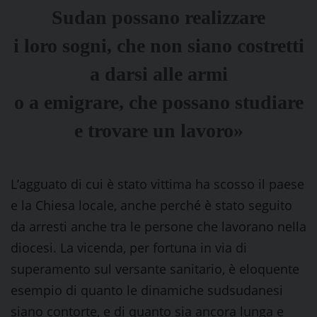
Sudan possano realizzare
i loro sogni, che non siano costretti
a darsi alle armi
o a emigrare, che possano studiare
e trovare un lavoro»
L’agguato di cui è stato vittima ha scosso il paese
e la Chiesa locale, anche perché è stato seguito
da arresti anche tra le persone che lavorano nella
diocesi. La vicenda, per fortuna in via di
superamento sul versante sanitario, è eloquente
esempio di quanto le dinamiche sudsudanesi
siano contorte, e di quanto sia ancora lunga e