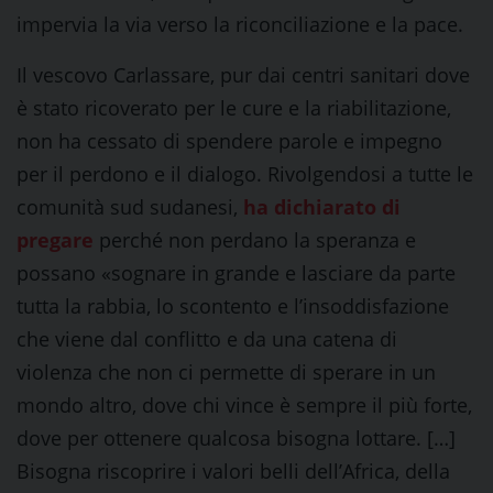
impervia la via verso la riconciliazione e la pace.
Il vescovo Carlassare, pur dai centri sanitari dove
è stato ricoverato per le cure e la riabilitazione,
non ha cessato di spendere parole e impegno
per il perdono e il dialogo. Rivolgendosi a tutte le
comunità sud sudanesi,
ha dichiarato di
pregare
perché non perdano la speranza e
possano «sognare in grande e lasciare da parte
tutta la rabbia, lo scontento e l’insoddisfazione
che viene dal conflitto e da una catena di
violenza che non ci permette di sperare in un
mondo altro, dove chi vince è sempre il più forte,
dove per ottenere qualcosa bisogna lottare. […]
Bisogna riscoprire i valori belli dell’Africa, della