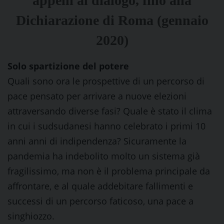
appelli al dialogo, fino alla
Dichiarazione di Roma (gennaio
2020)
Solo spartizione del potere
Quali sono ora le prospettive di un percorso di
pace pensato per arrivare a nuove elezioni
attraversando diverse fasi? Quale è stato il clima
in cui i sudsudanesi hanno celebrato i primi 10
anni anni di indipendenza? Sicuramente la
pandemia ha indebolito molto un sistema già
fragilissimo, ma non è il problema principale da
affrontare, e al quale addebitare fallimenti e
successi di un percorso faticoso, una pace a
singhiozzo.