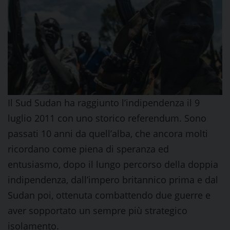
Il Sud Sudan ha raggiunto l’indipendenza il 9
luglio 2011 con uno storico referendum. Sono
passati 10 anni da quell’alba, che ancora molti
ricordano come piena di speranza ed
entusiasmo, dopo il lungo percorso della doppia
indipendenza, dall’impero britannico prima e dal
Sudan poi, ottenuta combattendo due guerre e
aver sopportato un sempre più strategico
isolamento.