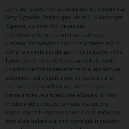
Come ha recentemente dichiarato in un’intervista
Betty Bigombe, inviata speciale in Sud Sudan per
l’Uganda, «la pace non c’è ancora
definitivamente, ma le armi sono almeno
quetate». Permangono scontri e violenze, ma lo
scenario è cambiato dai giorni della guerra civile.
Il processo di pace sta faticosamente facendo
progressi perché in precedenza ci si era sempre
concentrati sulla spartizione del potere tra le
diverse parti in conflitto, ma non si era mai
prestata adeguata attenzione all’analisi di tutti i
problemi del contesto, con una visione più
ampia. Anche le ripercussioni a livello regionale
sono state tralasciate, così come già in passato;