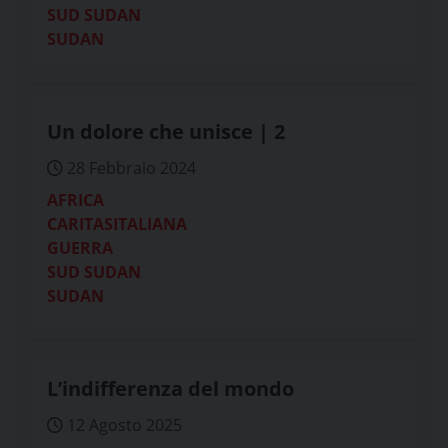
SUD SUDAN
SUDAN
Un dolore che unisce | 2
28 Febbraio 2024
AFRICA
CARITASITALIANA
GUERRA
SUD SUDAN
SUDAN
L’indifferenza del mondo
12 Agosto 2025