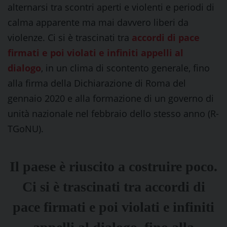
alternarsi tra scontri aperti e violenti e periodi di
calma apparente ma mai davvero liberi da
violenze. Ci si è trascinati tra
accordi di pace
firmati e poi violati e infiniti appelli al
dialogo
, in un clima di scontento generale, fino
alla firma della Dichiarazione di Roma del
gennaio 2020 e alla formazione di un governo di
unità nazionale nel febbraio dello stesso anno (R-
TGoNU).
Il paese è riuscito a costruire poco.
Ci si è trascinati tra accordi di
pace firmati e poi violati e infiniti