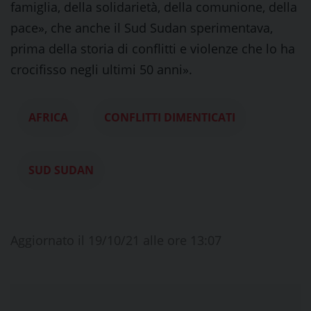
famiglia, della solidarietà, della comunione, della
pace», che anche il Sud Sudan sperimentava,
prima della storia di conflitti e violenze che lo ha
crocifisso negli ultimi 50 anni».
AFRICA
CONFLITTI DIMENTICATI
SUD SUDAN
Aggiornato il 19/10/21 alle ore 13:07