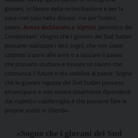
giovani, in favore della riconciliazione e per la
pace non solo nella diocesi, ma per l’intero
paese.
Aveva dichiarato a
Nigrizia
, periodico dei
Comboniani: «Sogno che i giovani del Sud Sudan
possano realizzare i loro sogni, che non siano
costretti a darsi alle armi o a lasciare il paese,
che possano studiare e trovare un lavoro che
costruisca il futuro e dia stabilità al paese. Sogno
che le giovani ragazze del Sud Sudan possano
emanciparsi e non essere totalmente dipendenti
dai rispettivi capifamiglia e che possano fare le
proprie scelte in libertà».
«Sogno che i giovani del Sud