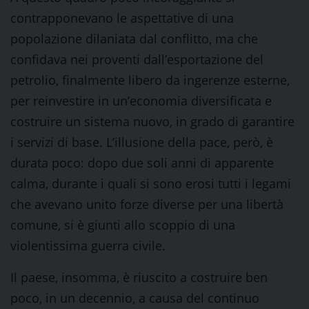
contrapponevano le aspettative di una
popolazione dilaniata dal conflitto, ma che
confidava nei proventi dall’esportazione del
petrolio, finalmente libero da ingerenze esterne,
per reinvestire in un’economia diversificata e
costruire un sistema nuovo, in grado di garantire
i servizi di base. L’illusione della pace, però, è
durata poco: dopo due soli anni di apparente
calma, durante i quali si sono erosi tutti i legami
che avevano unito forze diverse per una libertà
comune, si è giunti allo scoppio di una
violentissima guerra civile.
Il paese, insomma, è riuscito a costruire ben
poco, in un decennio, a causa del continuo