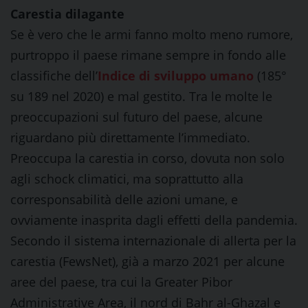
Carestia dilagante
Se è vero che le armi fanno molto meno rumore,
purtroppo il paese rimane sempre in fondo alle
classifiche dell’
Indice di sviluppo umano
(185°
su 189 nel 2020) e mal gestito. Tra le molte le
preoccupazioni sul futuro del paese, alcune
riguardano più direttamente l’immediato.
Preoccupa la carestia in corso, dovuta non solo
agli schock climatici, ma soprattutto alla
corresponsabilità delle azioni umane, e
ovviamente inasprita dagli effetti della pandemia.
Secondo il sistema internazionale di allerta per la
carestia (FewsNet), già a marzo 2021 per alcune
aree del paese, tra cui la Greater Pibor
Administrative Area, il nord di Bahr al-Ghazal e