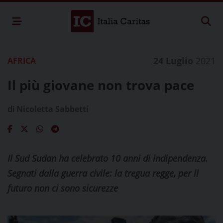
24 Luglio
2021
AFRICA
Il più giovane non trova pace
di
Nicoletta Sabbetti
Il Sud Sudan ha celebrato 10 anni di indipendenza.
Segnati dalla guerra civile: la tregua regge, per il
futuro non ci sono sicurezze