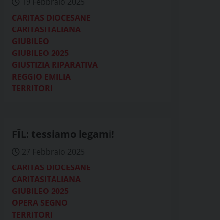
19 Febbraio 2025
CARITAS DIOCESANE
CARITASITALIANA
GIUBILEO
GIUBILEO 2025
GIUSTIZIA RIPARATIVA
REGGIO EMILIA
TERRITORI
FÎL: tessiamo legami!
27 Febbraio 2025
CARITAS DIOCESANE
CARITASITALIANA
GIUBILEO 2025
OPERA SEGNO
TERRITORI