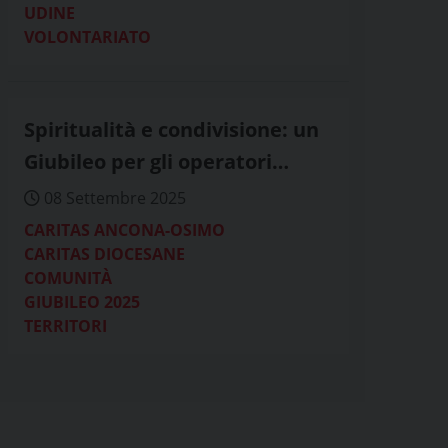
UDINE
VOLONTARIATO
Spiritualità e condivisione: un
Giubileo per gli operatori
Caritas
08 Settembre 2025
CARITAS ANCONA-OSIMO
CARITAS DIOCESANE
COMUNITÀ
GIUBILEO 2025
TERRITORI