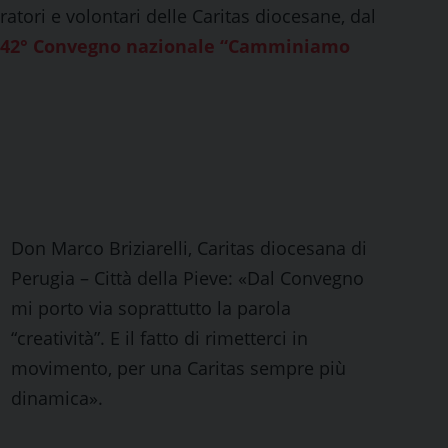
ratori e volontari delle Caritas diocesane, dal
42° Convegno nazionale “Camminiamo
Don Marco Briziarelli, Caritas diocesana di
Perugia – Città della Pieve: «Dal Convegno
mi porto via soprattutto la parola
“creatività”. E il fatto di rimetterci in
movimento, per una Caritas sempre più
dinamica».