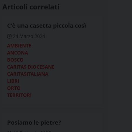
Articoli correlati
C’è una casetta piccola così
24 Marzo 2024
AMBIENTE
ANCONA
BOSCO
CARITAS DIOCESANE
CARITASITALIANA
LIBRI
ORTO
TERRITORI
Posiamo le pietre?