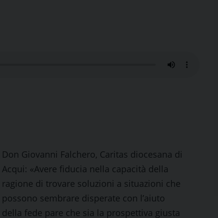
Don Giovanni Falchero, Caritas diocesana di
Acqui: «Avere fiducia nella capacità della
ragione di trovare soluzioni a situazioni che
possono sembrare disperate con l’aiuto
della fede pare che sia la prospettiva giusta