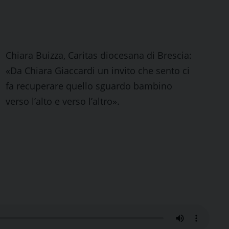
Chiara Buizza, Caritas diocesana di Brescia:
«Da Chiara Giaccardi un invito che sento ci
fa recuperare quello sguardo bambino
verso l’alto e verso l’altro».