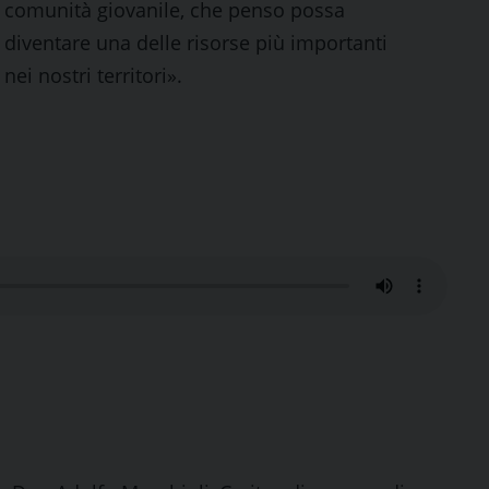
comunità giovanile, che penso possa
diventare una delle risorse più importanti
nei nostri territori».