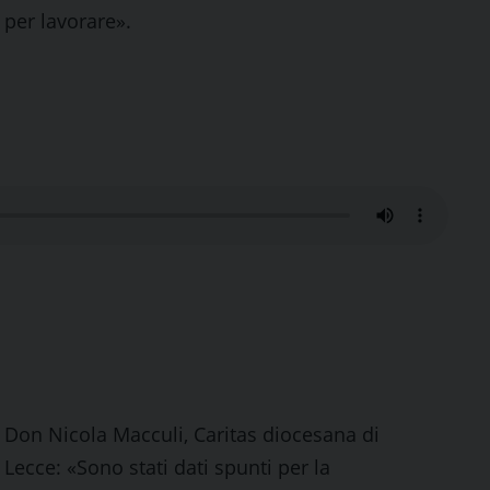
per lavorare».
Don Nicola Macculi, Caritas diocesana di
Lecce: «Sono stati dati spunti per la