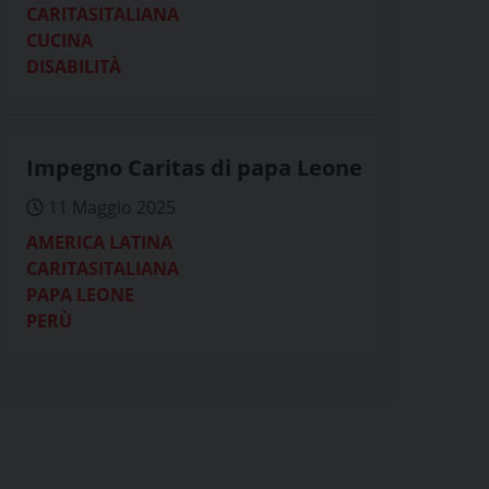
CARITASITALIANA
CUCINA
DISABILITÀ
Impegno Caritas di papa Leone
11 Maggio 2025
AMERICA LATINA
CARITASITALIANA
PAPA LEONE
PERÙ