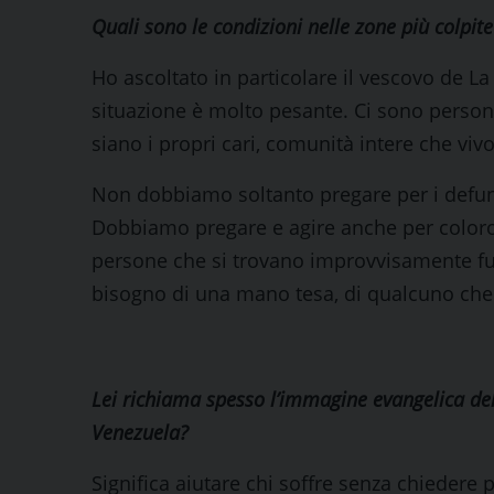
Quali sono le condizioni nelle zone più colpite
Ho ascoltato in particolare il vescovo de La 
situazione è molto pesante. Ci sono person
siano i propri cari, comunità intere che vivo
Non dobbiamo soltanto pregare per i defun
Dobbiamo pregare e agire anche per coloro
persone che si trovano improvvisamente fu
bisogno di una mano tesa, di qualcuno che 
Lei richiama spesso l’immagine evangelica del
Venezuela?
Significa aiutare chi soffre senza chiedere 