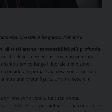
pidamente. Che valore ha questa vicinanza?
hi di tutti anche responsabilità più profonde.
norme che devono essere osservate in una zona
rischio sismico lungo il litorale, nelle zone
re considerato prima. Una cosa sono i numeri
 fatto una brutta figura. Un’altra cosa è la
zioni che sono venute da circa trenta,
 e anche dall’Asia – per aiutare in una condizione