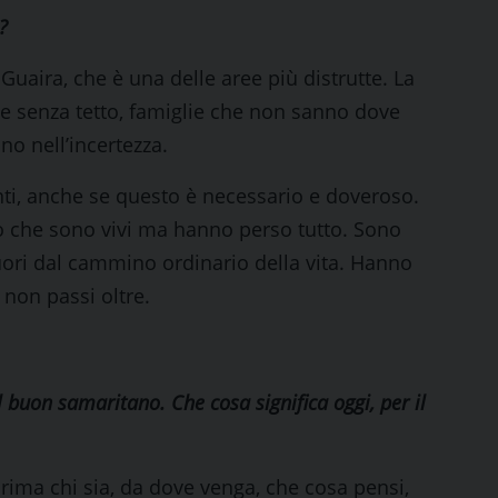
?
Guaira, che è una delle aree più distrutte. La
e senza tetto, famiglie che non sanno dove
no nell’incertezza.
ti, anche se questo è necessario e doveroso.
 che sono vivi ma hanno perso tutto. Sono
ori dal cammino ordinario della vita. Hanno
non passi oltre.
 buon samaritano. Che cosa significa oggi, per il
prima chi sia, da dove venga, che cosa pensi,