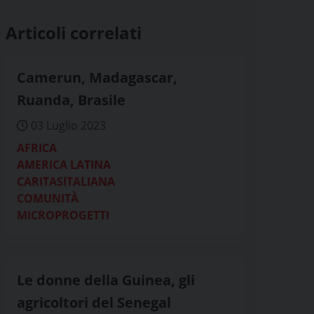
Articoli correlati
Camerun, Madagascar,
Ruanda, Brasile
03 Luglio 2023
AFRICA
AMERICA LATINA
CARITASITALIANA
COMUNITÀ
MICROPROGETTI
Le donne della Guinea, gli
agricoltori del Senegal