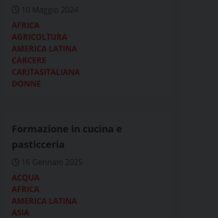
10 Maggio 2024
AFRICA
AGRICOLTURA
AMERICA LATINA
CARCERE
CARITASITALIANA
DONNE
Formazione in cucina e
pasticceria
16 Gennaio 2025
ACQUA
AFRICA
AMERICA LATINA
ASIA