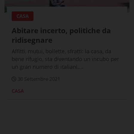
CASA
Abitare incerto, politiche da
ridisegnare
Affitti, mutui, bollette, sfratti: la casa, da
bene rifugio, sta diventando un incubo per
un gran numero di italiani....
30 Settembre 2021
CASA