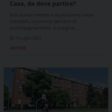
Casa, da dove partire?
Non basta mettere a disposizione nuovi
immobili, occorrono percorsi di
accompagnamento. A margine
dell'audizione di C...
16 Luglio 2025
ABITARE