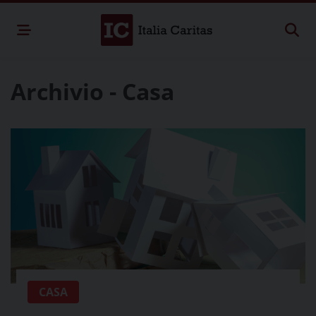
Archivio - Casa
CASA