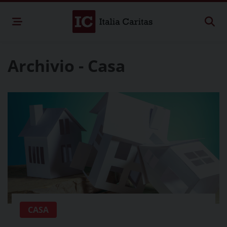
Archivio - Casa
CASA