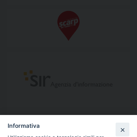
Informativa