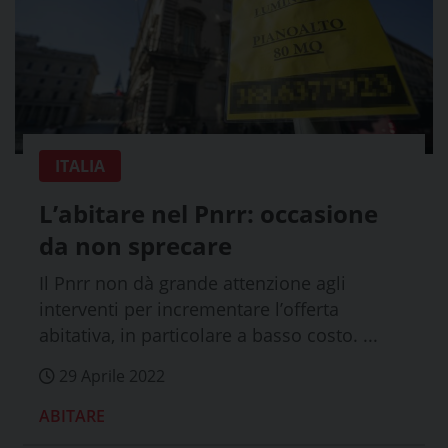
ITALIA
L’abitare nel Pnrr: occasione
da non sprecare
Il Pnrr non dà grande attenzione agli
interventi per incrementare l’offerta
abitativa, in particolare a basso costo. ...
29 Aprile 2022
ABITARE