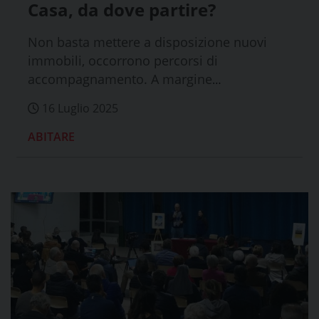
Casa, da dove partire?
Non basta mettere a disposizione nuovi
immobili, occorrono percorsi di
accompagnamento. A margine
dell'audizione di C...
16 Luglio 2025
ABITARE