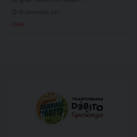
30 Settembre 2021
CASA