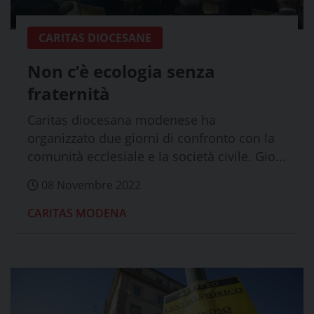
CARITAS DIOCESANE
Non c’è ecologia senza
fraternità
Caritas diocesana modenese ha
organizzato due giorni di confronto con la
comunità ecclesiale e la società civile. Gio...
08 Novembre 2022
CARITAS MODENA