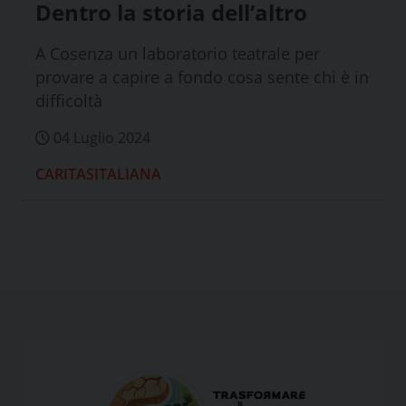
Dentro la storia dell’altro
A Cosenza un laboratorio teatrale per
provare a capire a fondo cosa sente chi è in
difficoltà
04 Luglio 2024
CARITASITALIANA