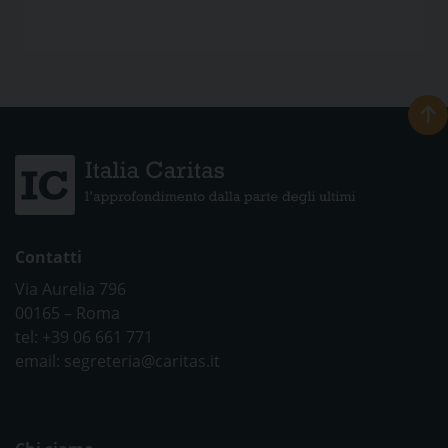
Contatti
Via Aurelia 796
00165 – Roma
tel: +39 06 661 771
email: segreteria@caritas.it