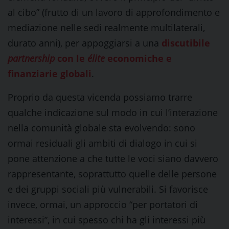
al cibo” (frutto di un lavoro di approfondimento e
mediazione nelle sedi realmente multilaterali,
durato anni), per appoggiarsi a una
discutibile
partnership
con le
élite
economiche e
finanziarie globali
.
Proprio da questa vicenda possiamo trarre
qualche indicazione sul modo in cui l’interazione
nella comunità globale sta evolvendo: sono
ormai residuali gli ambiti di dialogo in cui si
pone attenzione a che tutte le voci siano davvero
rappresentante, soprattutto quelle delle persone
e dei gruppi sociali più vulnerabili. Si favorisce
invece, ormai, un approccio “per portatori di
interessi”, in cui spesso chi ha gli interessi più