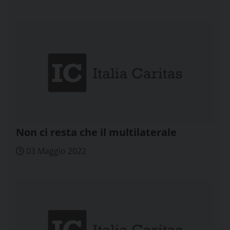
Non ci resta che il multilaterale
03 Maggio 2022