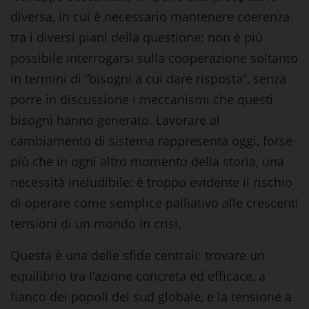
diversa, in cui è necessario mantenere coerenza
tra i diversi piani della questione: non è più
possibile interrogarsi sulla cooperazione soltanto
in termini di “bisogni a cui dare risposta”, senza
porre in discussione i meccanismi che questi
bisogni hanno generato. Lavorare al
cambiamento di sistema rappresenta oggi, forse
più che in ogni altro momento della storia, una
necessità ineludibile: è troppo evidente il rischio
di operare come semplice palliativo alle crescenti
tensioni di un mondo in crisi.
Questa è una delle sfide centrali: trovare un
equilibrio tra l’azione concreta ed efficace, a
fianco dei popoli del sud globale, e la tensione a