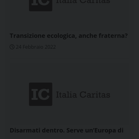
Transizione ecologica, anche fraterna?
24 Febbraio 2022
Disarmati dentro. Serve un’Europa di