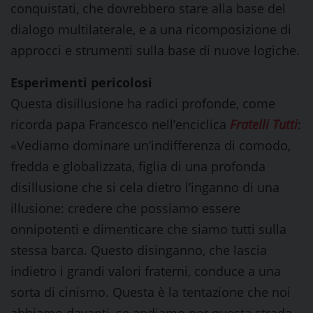
conquistati, che dovrebbero stare alla base del
dialogo multilaterale, e a una ricomposizione di
approcci e strumenti sulla base di nuove logiche.
Esperimenti pericolosi
Questa disillusione ha radici profonde, come
ricorda papa Francesco nell’enciclica
Fratelli Tutti
:
«Vediamo dominare un’indifferenza di comodo,
fredda e globalizzata, figlia di una profonda
disillusione che si cela dietro l’inganno di una
illusione: credere che possiamo essere
onnipotenti e dimenticare che siamo tutti sulla
stessa barca. Questo disinganno, che lascia
indietro i grandi valori fraterni, conduce a una
sorta di cinismo. Questa è la tentazione che noi