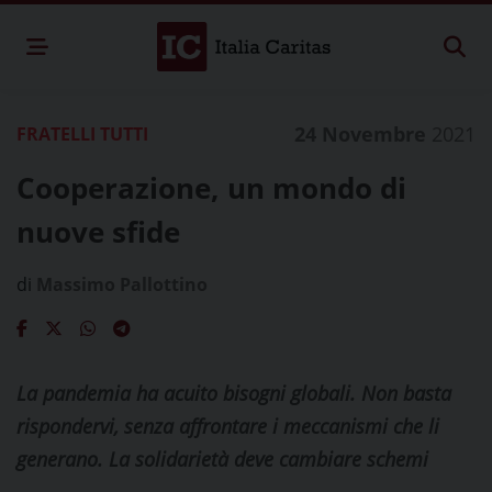
24 Novembre
2021
FRATELLI TUTTI
Cooperazione, un mondo di
nuove sfide
di
Massimo Pallottino
La pandemia ha acuito bisogni globali. Non basta
rispondervi, senza affrontare i meccanismi che li
generano. La solidarietà deve cambiare schemi