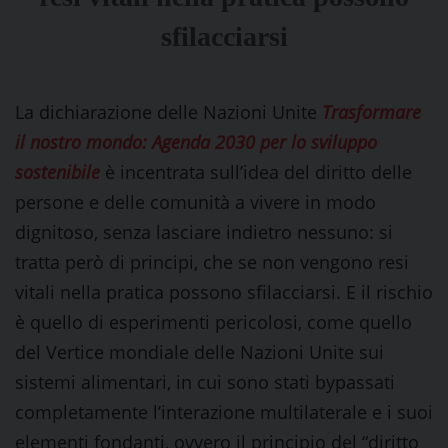
sfilacciarsi
La dichiarazione delle Nazioni Unite
Trasformare
il nostro mondo: Agenda 2030 per lo sviluppo
sostenibile
è incentrata sull’idea del diritto delle
persone e delle comunità a vivere in modo
dignitoso, senza lasciare indietro nessuno: si
tratta però di principi, che se non vengono resi
vitali nella pratica possono sfilacciarsi. E il rischio
è quello di esperimenti pericolosi, come quello
del Vertice mondiale delle Nazioni Unite sui
sistemi alimentari, in cui sono stati bypassati
completamente l’interazione multilaterale e i suoi
elementi fondanti, ovvero il principio del “diritto