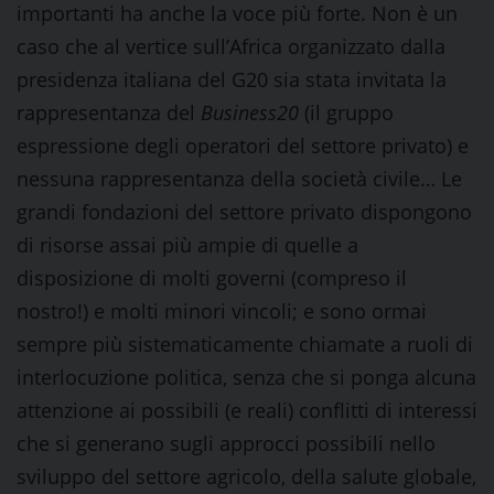
importanti ha anche la voce più forte. Non è un
caso che al vertice sull’Africa organizzato dalla
presidenza italiana del G20 sia stata invitata la
rappresentanza del
Business20
(il gruppo
espressione degli operatori del settore privato) e
nessuna rappresentanza della società civile… Le
grandi fondazioni del settore privato dispongono
di risorse assai più ampie di quelle a
disposizione di molti governi (compreso il
nostro!) e molti minori vincoli; e sono ormai
sempre più sistematicamente chiamate a ruoli di
interlocuzione politica, senza che si ponga alcuna
attenzione ai possibili (e reali) conflitti di interessi
che si generano sugli approcci possibili nello
sviluppo del settore agricolo, della salute globale,