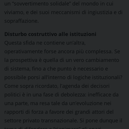
un “sovvertimento solidale” del mondo in cui
viviamo, e dei suoi meccanismi di ingiustizia e di
sopraffazione.
Disturbo costruttivo alle istituzioni
Questa sfida ne contiene un’altra,
operativamente forse ancora più complessa. Se
la prospettiva è quella di un vero cambiamento
di sistema, fino a che punto è necessario e
possibile porsi all’interno di logiche istituzionali?
Come sopra ricordato, l’agenda dei decisori
politici è in una fase di debolezza: inefficace da
una parte, ma resa tale da un’evoluzione nei
rapporti di forza a favore dei grandi attori del
settore privato transnazionale. Si pone dunque il