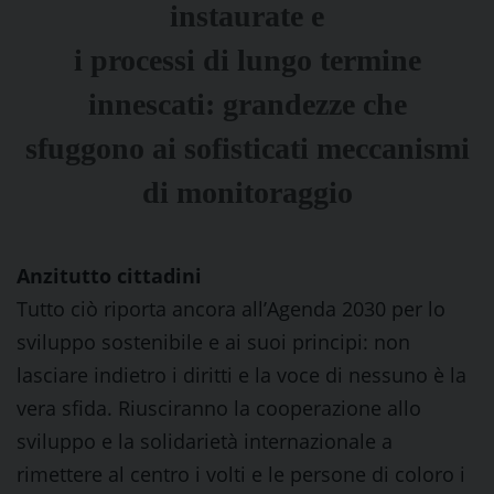
instaurate e
i processi di lungo termine
innescati: grandezze che
sfuggono ai sofisticati meccanismi
di monitoraggio
Anzitutto cittadini
Tutto ciò riporta ancora all’Agenda 2030 per lo
sviluppo sostenibile e ai suoi principi: non
lasciare indietro i diritti e la voce di nessuno è la
vera sfida. Riusciranno la cooperazione allo
sviluppo e la solidarietà internazionale a
rimettere al centro i volti e le persone di coloro i