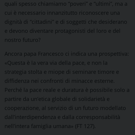
quali spesso chiamiamo “poveri” e “ultimi”, ma a
cui è necessario innanzitutto riconoscere una
dignità di “cittadini” e di soggetti che desiderano
e devono diventare protagonisti del loro e del
nostro futuro?
Ancora papa Francesco ci indica una prospettiva:
«Questa è la vera via della pace, e non la
strategia stolta e miope di seminare timore e
diffidenza nei confronti di minacce esterne.
Perché la pace reale e duratura è possibile solo a
partire da un’etica globale di solidarietà e
cooperazione, al servizio di un futuro modellato
dall’interdipendenza e dalla corresponsabilità
nell’intera famiglia umana» (FT 127).