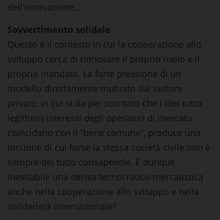
dell’innovazione…
Sovvertimento solidale
Questo è il contesto in cui la cooperazione allo
sviluppo cerca di rinnovare il proprio ruolo e il
proprio mandato. La forte pressione di un
modello direttamente mutuato dal settore
privato, in cui si da per scontato che i (del tutto
legittimi) interessi degli operatori di mercato
coincidano con il “bene comune”, produce una
torsione di cui forse la stessa società civile non è
sempre del tutto consapevole. È dunque
inevitabile una deriva tecnocratico-mercatistica
anche nella cooperazione allo sviluppo e nella
solidarietà internazionale?