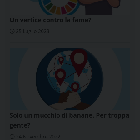
Un vertice contro la fame?
25 Luglio 2023
Solo un mucchio di banane. Per troppa
gente?
24 Novembre 2022