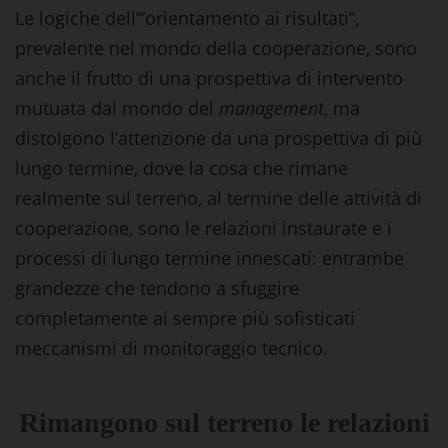
Le logiche dell’“orientamento ai risultati”,
prevalente nel mondo della cooperazione, sono
anche il frutto di una prospettiva di intervento
mutuata dal mondo del
management
, ma
distolgono l’attenzione da una prospettiva di più
lungo termine, dove la cosa che rimane
realmente sul terreno, al termine delle attività di
cooperazione, sono le relazioni instaurate e i
processi di lungo termine innescati: entrambe
grandezze che tendono a sfuggire
completamente ai sempre più sofisticati
meccanismi di monitoraggio tecnico.
Rimangono sul terreno le relazioni