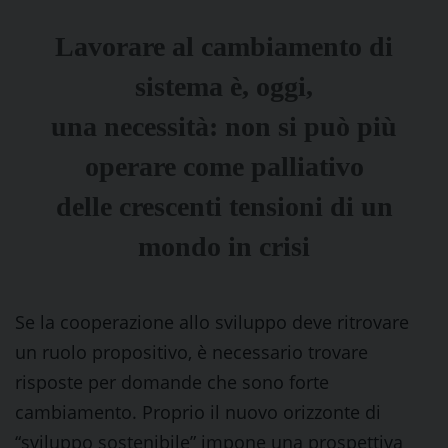
Lavorare al cambiamento di
sistema è, oggi,
una necessità: non si può più
operare come palliativo
delle crescenti tensioni di un
mondo in crisi
Se la cooperazione allo sviluppo deve ritrovare
un ruolo propositivo, è necessario trovare
risposte per domande che sono forte
cambiamento. Proprio il nuovo orizzonte di
“sviluppo sostenibile” impone una prospettiva