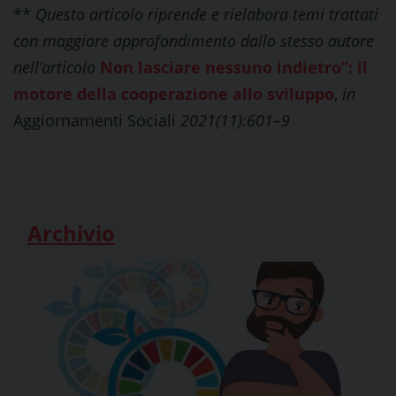
**
Questo articolo riprende e rielabora temi trattati
con maggiore approfondimento dallo stesso autore
nell’articolo
Non lasciare nessuno indietro”: il
motore della cooperazione allo sviluppo
,
in
Aggiornamenti Sociali
2021(11):601–9
Archivio