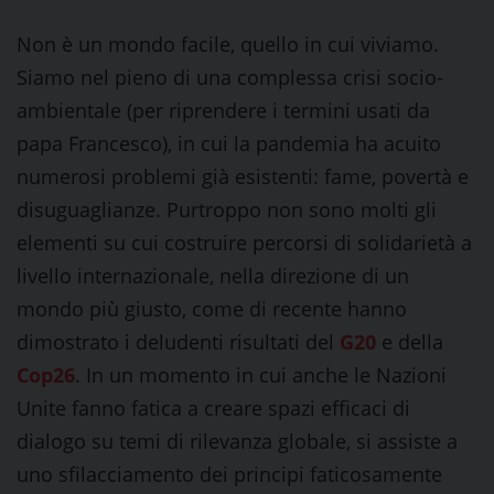
Non è un mondo facile, quello in cui viviamo.
Siamo nel pieno di una complessa crisi socio-
ambientale (per riprendere i termini usati da
papa Francesco), in cui la pandemia ha acuito
numerosi problemi già esistenti: fame, povertà e
disuguaglianze. Purtroppo non sono molti gli
elementi su cui costruire percorsi di solidarietà a
livello internazionale, nella direzione di un
mondo più giusto, come di recente hanno
dimostrato i deludenti risultati del
G20
e della
Cop26
. In un momento in cui anche le Nazioni
Unite fanno fatica a creare spazi efficaci di
dialogo su temi di rilevanza globale, si assiste a
uno sfilacciamento dei principi faticosamente