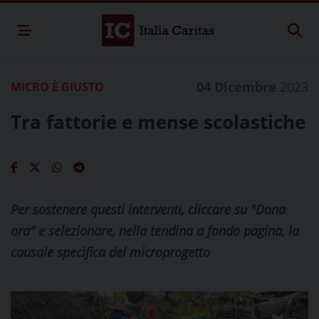
04 Dicembre
2023
MICRO È GIUSTO
Tra fattorie e mense scolastiche
Per sostenere questi interventi, cliccare su "Dona
ora" e selezionare, nella tendina a fondo pagina, la
causale specifica del microprogetto