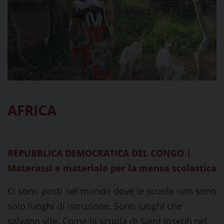
AFRICA
REPUBBLICA DEMOCRATICA DEL CONGO |
Materassi e materiale per la mensa scolastica
Ci sono posti nel mondo dove le scuole non sono
solo luoghi di istruzione. Sono luoghi che
salvano vite. Come la scuola di Saint Joseph nel