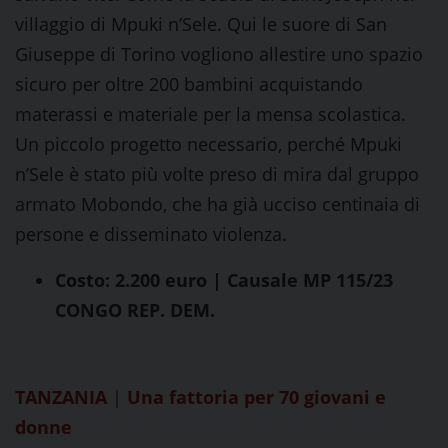
villaggio di Mpuki n’Sele. Qui le suore di San
Giuseppe di Torino vogliono allestire uno spazio
sicuro per oltre 200 bambini acquistando
materassi e materiale per la mensa scolastica.
Un piccolo progetto necessario, perché Mpuki
n’Sele è stato più volte preso di mira dal gruppo
armato Mobondo, che ha già ucciso centinaia di
persone e disseminato violenza.
Costo: 2.200 euro | Causale MP 115/23
CONGO REP. DEM.
TANZANIA
|
Una fattoria per 70 giovani e
donne