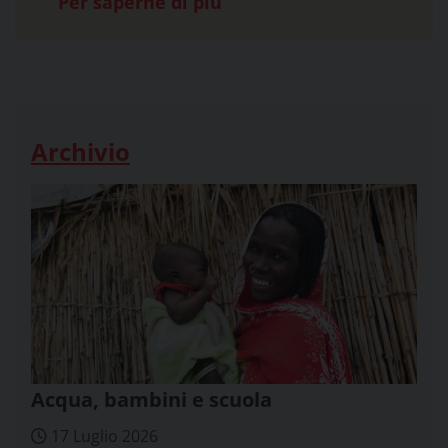
Per saperne di più
Archivio
Acqua, bambini e scuola
17 Luglio 2026