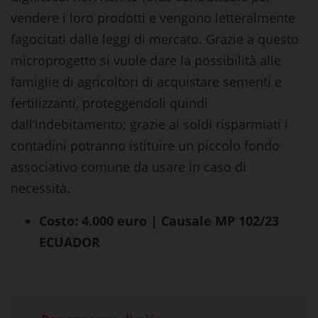
vendere i loro prodotti e vengono letteralmente
fagocitati dalle leggi di mercato. Grazie a questo
microprogetto si vuole dare la possibilità alle
famiglie di agricoltori di acquistare sementi e
fertilizzanti, proteggendoli quindi
dall’indebitamento; grazie ai soldi risparmiati i
contadini potranno istituire un piccolo fondo
associativo comune da usare in caso di
necessità.
Costo: 4.000 euro | Causale MP 102/23
ECUADOR