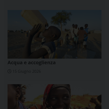
Acqua e accoglienza
15 Giugno 2026