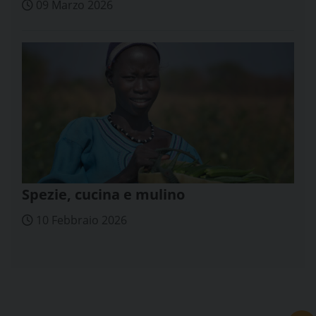
09 Marzo 2026
Spezie, cucina e mulino
10 Febbraio 2026