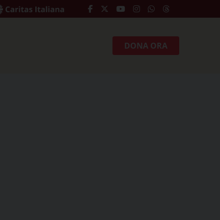
DONA ORA