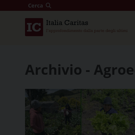
Cerca
Archivio - Agroe