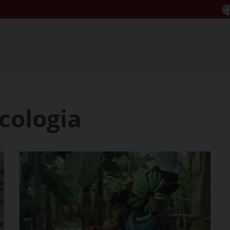
cologia