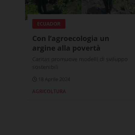
ECUADOR
Con l’agroecologia un
argine alla povertà
Caritas promuove modelli di sviluppo
sostenibili
18 Aprile 2024
AGRICOLTURA