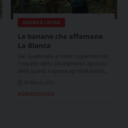
AMERICA LATINA
Le banane che affamano
La Blanca
Dal Guatemala ai nostri supermercati:
l'impatto dello sfruttamento agricolo
delle grandi imprese agroindustriali
sull...
30 Marzo 2022
AGROECOLOGIA