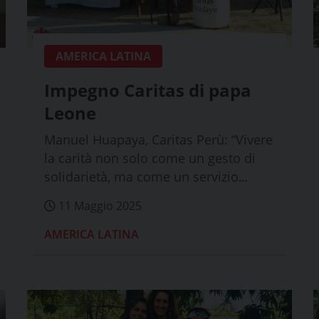
AMERICA LATINA
Impegno Caritas di papa
Leone
Manuel Huapaya, Caritas Perù: “Vivere
la carità non solo come un gesto di
solidarietà, ma come un servizio
trasforman...
11 Maggio 2025
AMERICA LATINA