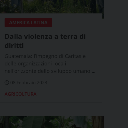
AMERICA LATINA
Dalla violenza a terra di
diritti
Guatemala: l’impegno di Caritas e
delle organizzazioni locali
nell’orizzonte dello sviluppo umano e
integrale
08 Febbraio 2023
AGRICOLTURA