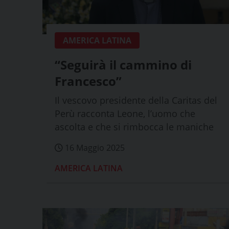
AMERICA LATINA
“Seguirà il cammino di
Francesco”
Il vescovo presidente della Caritas del
Perù racconta Leone, l’uomo che
ascolta e che si rimbocca le maniche
16 Maggio 2025
AMERICA LATINA