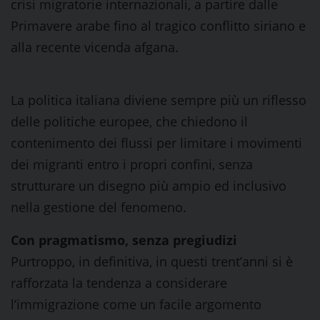
crisi migratorie internazionali, a partire dalle
Primavere arabe fino al tragico conflitto siriano e
alla recente vicenda afgana.
La politica italiana diviene sempre più un riflesso
delle politiche europee, che chiedono il
contenimento dei flussi per limitare i movimenti
dei migranti entro i propri confini, senza
strutturare un disegno più ampio ed inclusivo
nella gestione del fenomeno.
Con pragmatismo, senza pregiudizi
Purtroppo, in definitiva, in questi trent’anni si è
rafforzata la tendenza a considerare
l’immigrazione come un facile argomento