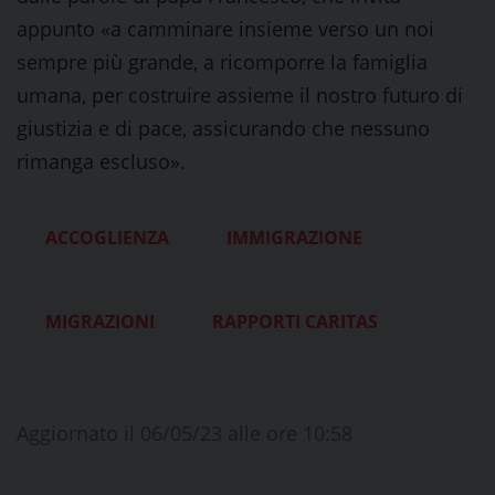
appunto «a camminare insieme verso un noi
sempre più grande, a ricomporre la famiglia
umana, per costruire assieme il nostro futuro di
giustizia e di pace, assicurando che nessuno
rimanga escluso».
ACCOGLIENZA
IMMIGRAZIONE
MIGRAZIONI
RAPPORTI CARITAS
Aggiornato il 06/05/23 alle ore 10:58