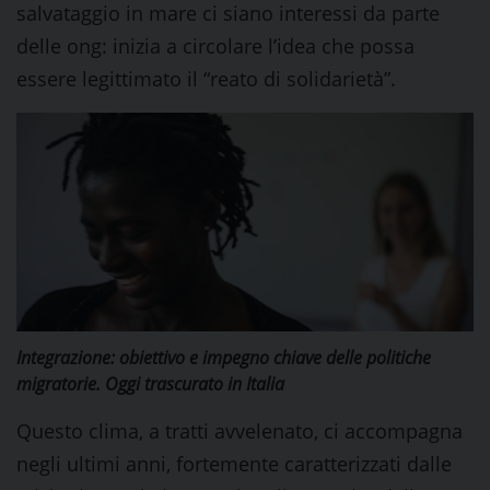
salvataggio in mare ci siano interessi da parte
delle ong: inizia a circolare l’idea che possa
essere legittimato il “reato di solidarietà”.
Integrazione: obiettivo e impegno chiave delle politiche
migratorie. Oggi trascurato in Italia
Questo clima, a tratti avvelenato, ci accompagna
negli ultimi anni, fortemente caratterizzati dalle