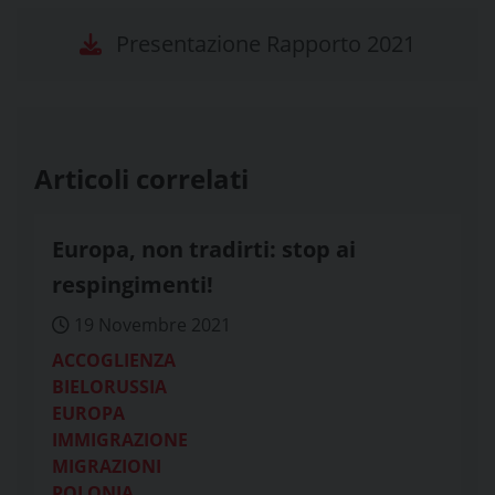
Presentazione Rapporto 2021
Articoli correlati
Europa, non tradirti: stop ai
respingimenti!
19 Novembre 2021
ACCOGLIENZA
BIELORUSSIA
EUROPA
IMMIGRAZIONE
MIGRAZIONI
POLONIA