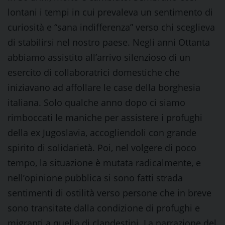
lontani i tempi in cui prevaleva un sentimento di
curiosità e “sana indifferenza” verso chi sceglieva
di stabilirsi nel nostro paese. Negli anni Ottanta
abbiamo assistito all’arrivo silenzioso di un
esercito di collaboratrici domestiche che
iniziavano ad affollare le case della borghesia
italiana. Solo qualche anno dopo ci siamo
rimboccati le maniche per assistere i profughi
della ex Jugoslavia, accogliendoli con grande
spirito di solidarietà. Poi, nel volgere di poco
tempo, la situazione è mutata radicalmente, e
nell’opinione pubblica si sono fatti strada
sentimenti di ostilità verso persone che in breve
sono transitate dalla condizione di profughi e
migranti a quella di clandestini. La narrazione del