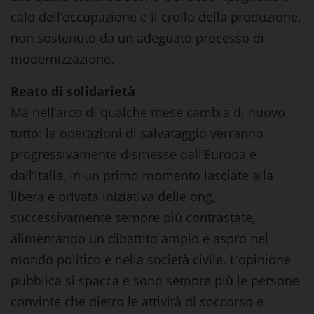
calo dell’occupazione e il crollo della produzione,
non sostenuto da un adeguato processo di
modernizzazione.
Reato di solidarietà
Ma nell’arco di qualche mese cambia di nuovo
tutto: le operazioni di salvataggio verranno
progressivamente dismesse dall’Europa e
dall’Italia, in un primo momento lasciate alla
libera e privata iniziativa delle ong,
successivamente sempre più contrastate,
alimentando un dibattito ampio e aspro nel
mondo politico e nella società civile. L’opinione
pubblica si spacca e sono sempre più le persone
convinte che dietro le attività di soccorso e