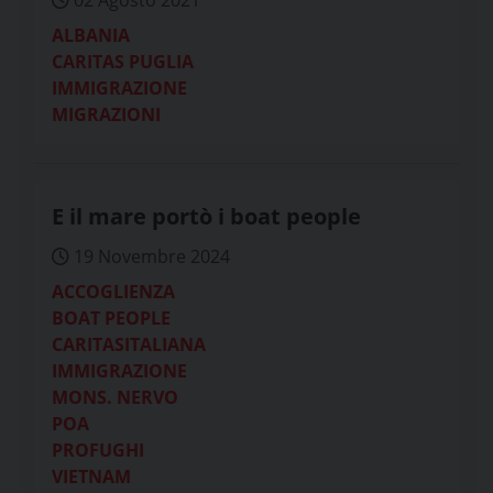
02 Agosto 2021
ALBANIA
CARITAS PUGLIA
IMMIGRAZIONE
MIGRAZIONI
E il mare portò i boat people
19 Novembre 2024
ACCOGLIENZA
BOAT PEOPLE
CARITASITALIANA
IMMIGRAZIONE
MONS. NERVO
POA
PROFUGHI
VIETNAM