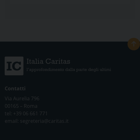
Contatti
Via Aurelia 796
00165 – Roma
tel: +39 06 661 771
email: segreteria@caritas.it