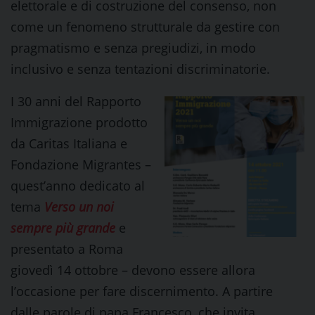
elettorale e di costruzione del consenso, non
come un fenomeno strutturale da gestire con
pragmatismo e senza pregiudizi, in modo
inclusivo e senza tentazioni discriminatorie.
I 30 anni del Rapporto
Immigrazione prodotto
da Caritas Italiana e
Fondazione Migrantes –
quest’anno dedicato al
tema
Verso un noi
sempre più grande
e
presentato a Roma
giovedì 14 ottobre – devono essere allora
l’occasione per fare discernimento. A partire
dalle parole di papa Francesco, che invita