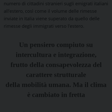
numero di cittadini stranieri sugli emigrati italiani
all’estero, così come il volume delle rimesse
inviate in Italia viene superato da quello delle
rimesse degli immigrati verso l’estero.
Un pensiero compiuto su
intercultura e integrazione,
frutto della consapevolezza del
carattere strutturale
della mobilità umana. Ma il clima
è cambiato in fretta