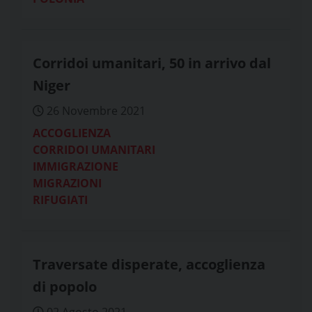
Corridoi umanitari, 50 in arrivo dal
Niger
26 Novembre 2021
ACCOGLIENZA
CORRIDOI UMANITARI
IMMIGRAZIONE
MIGRAZIONI
RIFUGIATI
Traversate disperate, accoglienza
di popolo