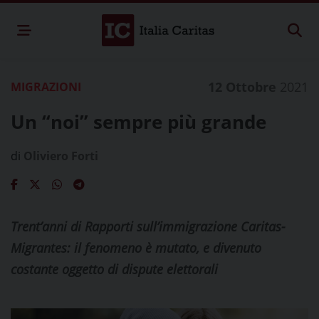
12 Ottobre
2021
MIGRAZIONI
Un “noi” sempre più grande
di
Oliviero Forti
Trent’anni di Rapporti sull’immigrazione Caritas-
Migrantes: il fenomeno è mutato, e divenuto
costante oggetto di dispute elettorali