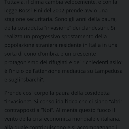
Tuttavia, il clima cambia velocemente, e con la
legge Bossi-Fini del 2002 prende avvio una
stagione securitaria. Sono gli anni della paura,
della cosiddetta “invasione” dei clandestini. Si
realizza un progressivo spostamento della
popolazione straniera residente in Italia in una
sorta di cono d’ombra, e un crescente
protagonismo dei rifugiati e dei richiedenti asilo:
è l’inizio dell’attenzione mediatica su Lampedusa
e sugli “sbarchi”.
Prende così corpo la paura della cosiddetta
“invasione”. Si consolida l’idea che ci siano “Altri”
contrapposti a “Noi”. Alimenta questo fuoco il
vento della crisi economica mondiale e italiana,
alla quale contribuiscono e si accompagnano il