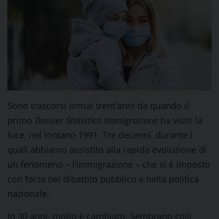
Sono trascorsi ormai trent’anni da quando il
primo
Dossier Statistico Immigrazione
ha visto la
luce, nel lontano 1991. Tre decenni, durante i
quali abbiamo assistito alla rapida evoluzione di
un fenomeno – l’immigrazione – che si è imposto
con forza nel dibattito pubblico e nella politica
nazionale.
In 30 anni, molto è cambiato. Sembrano così