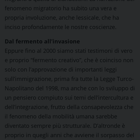
fenomeno migratorio ha subito una vera e
propria involuzione, anche lessicale, che ha
inciso profondamente le nostre coscienze.
Dal fermento all’invasione
Eppure fino al 2000 siamo stati testimoni di vero
e proprio “fermento creativo”, che è coinciso non
solo con l’approvazione di importanti leggi
sull’immigrazione, prima fra tutte la Legge Turco-
Napolitano del 1998, ma anche con lo sviluppo di
un pensiero compiuto sui temi dell’intercultura e
dell’integrazione, frutto della consapevolezza che
il fenomeno della mobilità umana sarebbe
diventato sempre più strutturale. D’altronde è
proprio in quegli anni che avviene il sorpasso del