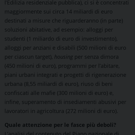
l’Edilizia residenziale pubblica), ci si è concentrati
maggiormente sui circa 14 miliardi di euro
destinati a misure che riguarderanno (in parte)
soluzioni abitative, ad esempio: alloggi per
studenti (1 miliardo di euro di investimento),
alloggi per anziani e disabili (500 milioni di euro
per ciascun target),
housing
per senza dimora
(450 milioni di euro), programmi per l’abitare,
piani urbani integrati e progetti di rigenerazione
urbana (8,55 miliardi di euro), riuso di beni
confiscati alle mafie (300 milioni di euro) e,
infine, superamento di insediamenti abusivi per
lavoratori in agricoltura (272 milioni di euro).
Quale attenzione per le fasce più deboli?
L’analisi del contenuto del Piano nazionale di