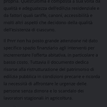
propria. Quest’ultima è composta a sua volta da
qualità e adeguatezza dell’edilizia residenziale e
da fattori quali tariffe, canoni, accessibilità e
molti altri aspetti che decidono della qualità
dell’esistenza di ciascuno.
Il Pnrr non ha posto grande attenzione né dato
specifico spazio finanziario agli interventi per
incrementare l’offerta abitativa, in particolare a
basso costo. Tuttavia il documento dedica
risorse alla ristrutturazione del patrimonio di
edilizia pubblica in condizioni precarie e ricorda
la necessità di affrontare le urgenze delle
persone senza dimora e lo scandalo dei
lavoratori stagionali in agricoltura.