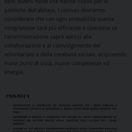
tanti diversi fondi che hanno rilievo per le
politiche dell’abitare. I comuni dovranno
considerare che con ogni probabilità questa
integrazione sarà più efficiente e operativa se
l’amministrazione saprà aprirsi alla
collaborazione e al coinvolgimento del
volontariato e della creatività sociale, acquisendo
nuovi punti di vista, nuove competenze ed
energie.
aaa