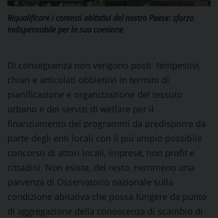
Riqualificare i contesti abitativi del nostro Paese: sforzo
indispensabile per la sua coesione
Di conseguenza non vengono posti tempestivi,
chiari e articolati obbiettivi in termini di
pianificazione e organizzazione del tessuto
urbano e dei servizi di welfare per il
finanziamento dei programmi da predisporre da
parte degli enti locali con il più ampio possibile
concorso di attori locali, imprese, non profit e
cittadini. Non esiste, del resto, nemmeno una
parvenza di Osservatorio nazionale sulla
condizione abitativa che possa fungere da punto
di aggregazione della conoscenza di scambio di