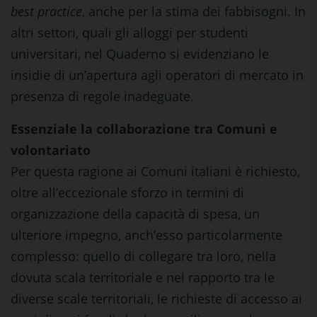
best practice
, anche per la stima dei fabbisogni. In
altri settori, quali gli alloggi per studenti
universitari, nel Quaderno si evidenziano le
insidie di un’apertura agli operatori di mercato in
presenza di regole inadeguate.
Essenziale la collaborazione tra Comuni e
volontariato
Per questa ragione ai Comuni italiani è richiesto,
oltre all’eccezionale sforzo in termini di
organizzazione della capacità di spesa, un
ulteriore impegno, anch’esso particolarmente
complesso: quello di collegare tra loro, nella
dovuta scala territoriale e nel rapporto tra le
diverse scale territoriali, le richieste di accesso ai