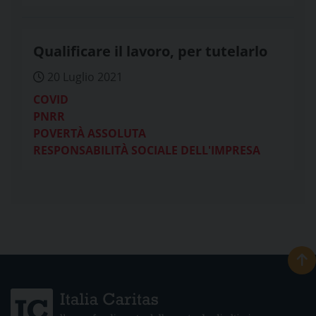
Qualificare il lavoro, per tutelarlo
20 Luglio 2021
COVID
PNRR
POVERTÀ ASSOLUTA
RESPONSABILITÀ SOCIALE DELL'IMPRESA