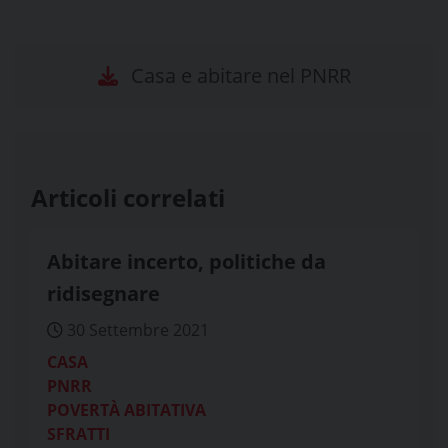
Casa e abitare nel PNRR
Articoli correlati
Abitare incerto, politiche da
ridisegnare
30 Settembre 2021
CASA
PNRR
POVERTÀ ABITATIVA
SFRATTI