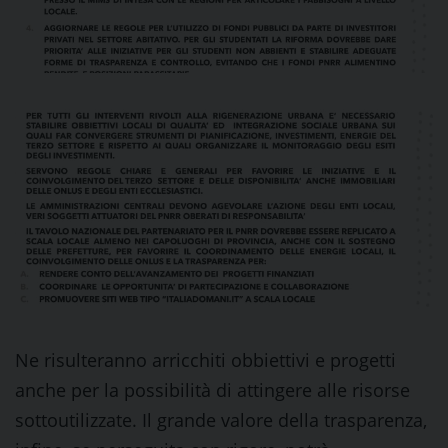
Ne risulteranno arricchiti obbiettivi e progetti
anche per la possibilità di attingere alle risorse
sottoutilizzate. Il grande valore della trasparenza,