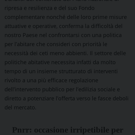
ripresa e resilienza e del suo Fondo
complementare nonché delle loro prime misure
attuative e operative, conferma la difficoltà del
nostro Paese nel confrontarsi con una politica
per l’abitare che consideri con priorità le
necessità dei ceti meno abbienti. Il settore delle
politiche abitative necessita infatti da molto
tempo di un insieme strutturato di interventi
rivolto a una più efficace regolazione
dell’intervento pubblico per l’edilizia sociale e
diretto a potenziare l’offerta verso le fasce deboli
del mercato.
Pnrr: occasione irripetibile per