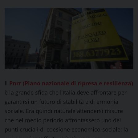
Il
Pnrr (Piano nazionale di ripresa e resilienza)
è la grande sfida che l’Italia deve affrontare per
garantirsi un futuro di stabilità e di armonia
sociale. Era quindi naturale attendersi misure
che nel medio periodo affrontassero uno dei
punti cruciali di coesione economico-sociale: la