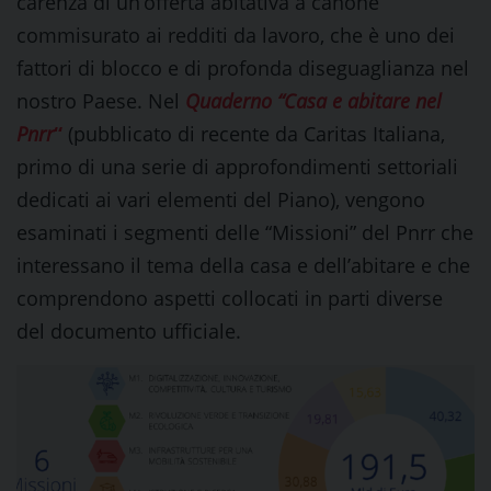
carenza di un’offerta abitativa a canone
commisurato ai redditi da lavoro, che è uno dei
fattori di blocco e di profonda diseguaglianza nel
nostro Paese. Nel
Quaderno “Casa e abitare nel
Pnrr
“
(pubblicato di recente da Caritas Italiana,
primo di una serie di approfondimenti settoriali
dedicati ai vari elementi del Piano), vengono
esaminati i segmenti delle “Missioni” del Pnrr che
interessano il tema della casa e dell’abitare e che
comprendono aspetti collocati in parti diverse
del documento ufficiale.