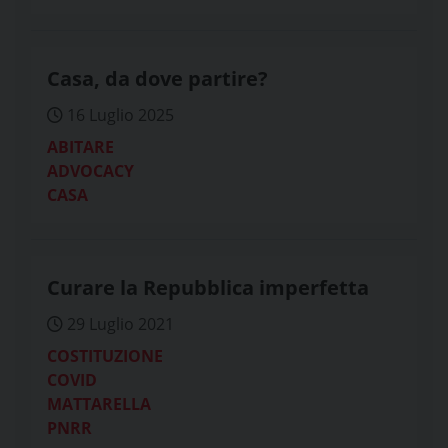
Casa, da dove partire?
16 Luglio 2025
ABITARE
ADVOCACY
CASA
Curare la Repubblica imperfetta
29 Luglio 2021
COSTITUZIONE
COVID
MATTARELLA
PNRR