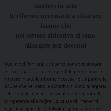
mettere in atto
le riforme necessarie a riparare
lacune che
nel settore abitativo si sono
allargate per decenni
Quella del Pnrr era, e in parte potrebbe ancora
essere, una occasione irripetibile per definire e
mettere in atto le riforme necessarie a riparare le
lacune che nel settore abitativo si sono allargate,
nel corso dei decenni, dopo il trasferimento di
competenze alle regioni, a causa di interventi
legislativi sporadici e talvolta ispirati a interessi