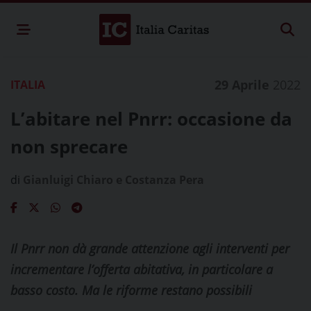
29 Aprile
2022
ITALIA
L’abitare nel Pnrr: occasione da
non sprecare
di
Gianluigi Chiaro e Costanza Pera
Il Pnrr non dà grande attenzione agli interventi per
incrementare l’offerta abitativa, in particolare a
basso costo. Ma le riforme restano possibili