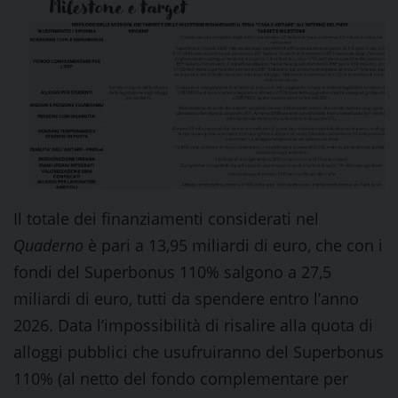
Il totale dei finanziamenti considerati nel
Quaderno
è pari a 13,95 miliardi di euro, che con i
fondi del Superbonus 110% salgono a 27,5
miliardi di euro, tutti da spendere entro l’anno
2026. Data l’impossibilità di risalire alla quota di
alloggi pubblici che usufruiranno del Superbonus
110% (al netto del fondo complementare per