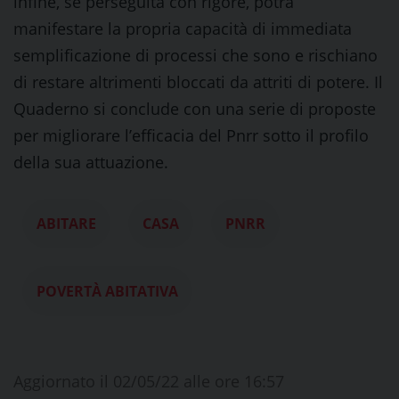
infine, se perseguita con rigore, potrà
manifestare la propria capacità di immediata
semplificazione di processi che sono e rischiano
di restare altrimenti bloccati da attriti di potere. Il
Quaderno si conclude con una serie di proposte
per migliorare l’efficacia del Pnrr sotto il profilo
della sua attuazione.
ABITARE
CASA
PNRR
POVERTÀ ABITATIVA
Aggiornato il 02/05/22 alle ore 16:57