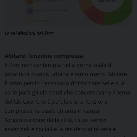
Le sei Missioni del Pnrr
Abitare: funzione complessa
Il Pnrr non contempla nella prima scala di
priorità la qualità urbana e tanto meno l’abitare.
È stato perciò necessario rintracciare nelle sue
varie parti gli elementi che concernevano il tema
dell’abitare. Che è peraltro una funzione
complessa, la quale chiama in causa
l’organizzazione della città, i suoi servizi
essenziali e sociali e la residenzialità vera e