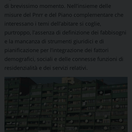
di brevissimo momento. Nell’insieme delle
misure del Pnrr e del Piano complementare che
interessano i temi dell’abitare si coglie,
purtroppo, l’assenza di definizione dei fabbisogni
e la mancanza di strumenti giuridici e di
pianificazione per l’integrazione dei fattori
demografici, sociali e delle connesse funzioni di
residenzialità e dei servizi relativi.