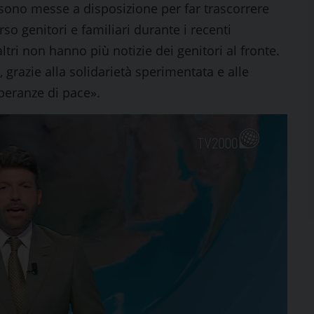
i sono messe a disposizione per far trascorrere
so genitori e familiari durante i recenti
ltri non hanno più notizie dei genitori al fronte.
 grazie alla solidarietà sperimentata e alle
peranze di pace».