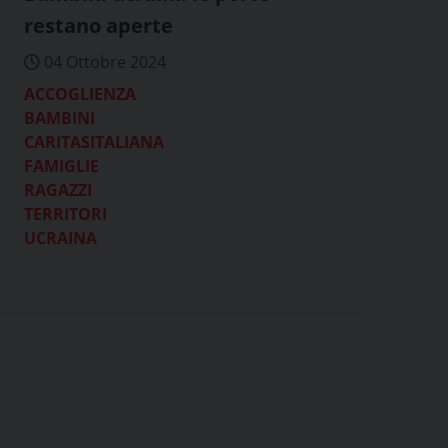
restano aperte
04 Ottobre 2024
ACCOGLIENZA
BAMBINI
CARITASITALIANA
FAMIGLIE
RAGAZZI
TERRITORI
UCRAINA