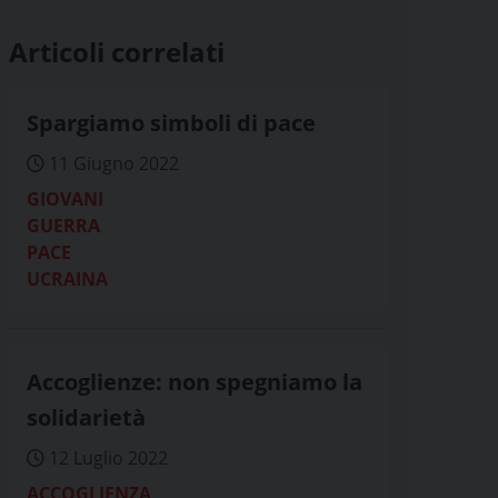
Articoli correlati
Spargiamo simboli di pace
11 Giugno 2022
GIOVANI
GUERRA
PACE
UCRAINA
Accoglienze: non spegniamo la
solidarietà
12 Luglio 2022
ACCOGLIENZA