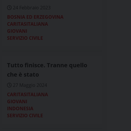
24 Febbraio 2023
BOSNIA ED ERZEGOVINA
CARITASITALIANA
GIOVANI
SERVIZIO CIVILE
Tutto finisce. Tranne quello
che è stato
27 Maggio 2024
CARITASITALIANA
GIOVANI
INDONESIA
SERVIZIO CIVILE