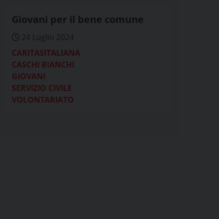
Giovani per il bene comune
24 Luglio 2024
CARITASITALIANA
CASCHI BIANCHI
GIOVANI
SERVIZIO CIVILE
VOLONTARIATO