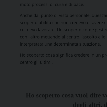
moto processi di cura e di pace.
Anche dal punto di vista personale, quest’
scoperto abilità che non credevo di avere e
cui devo lavorare. Ho scoperto come gestire 
con l’altro mettendo al centro l’ascolto e l
interpretata una determinata situazione.
Ho scoperto cosa significa credere in un pr
centro gli ultimi.
Ho scoperto cosa vuol dire 
degli altri, 