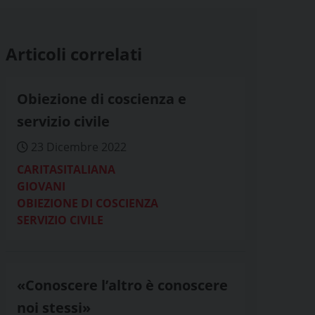
Articoli correlati
Obiezione di coscienza e
servizio civile
23 Dicembre 2022
CARITASITALIANA
GIOVANI
OBIEZIONE DI COSCIENZA
SERVIZIO CIVILE
«Conoscere l’altro è conoscere
noi stessi»