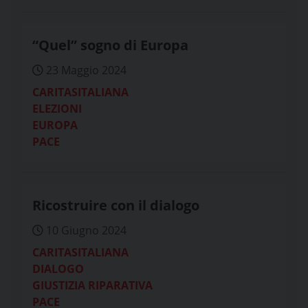
“Quel” sogno di Europa
23 Maggio 2024
CARITASITALIANA
ELEZIONI
EUROPA
PACE
Ricostruire con il dialogo
10 Giugno 2024
CARITASITALIANA
DIALOGO
GIUSTIZIA RIPARATIVA
PACE