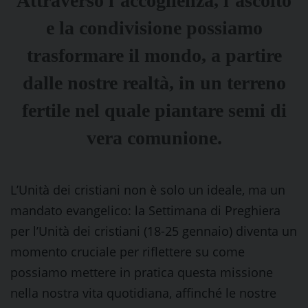
Attraverso l’accoglienza, l’ascolto
e la condivisione possiamo
trasformare il mondo, a partire
dalle nostre realtà, in un terreno
fertile nel quale piantare semi di
vera comunione.
L’Unità dei cristiani non è solo un ideale, ma un
mandato evangelico: la Settimana di Preghiera
per l’Unità dei cristiani (18-25 gennaio) diventa un
momento cruciale per riflettere su come
possiamo mettere in pratica questa missione
nella nostra vita quotidiana, affinché le nostre