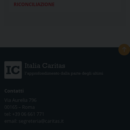
RICONCILIAZIONE
Contatti
Via Aurelia 796
00165 – Roma
tel: +39 06 661 771
email: segreteria@caritas.it