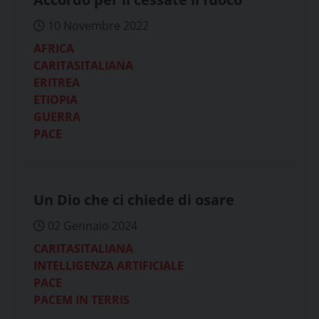
10 Novembre 2022
AFRICA
CARITASITALIANA
ERITREA
ETIOPIA
GUERRA
PACE
Un Dio che ci chiede di osare
02 Gennaio 2024
CARITASITALIANA
INTELLIGENZA ARTIFICIALE
PACE
PACEM IN TERRIS