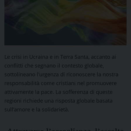
Le crisi in Ucraina e in Terra Santa, accanto ai
conflitti che segnano il contesto globale,
sottolineano l’urgenza di riconoscere la nostra
responsabilità come cristiani nel promuovere
attivamente la pace. La sofferenza di queste
regioni richiede una risposta globale basata
sull’amore e la solidarietà.