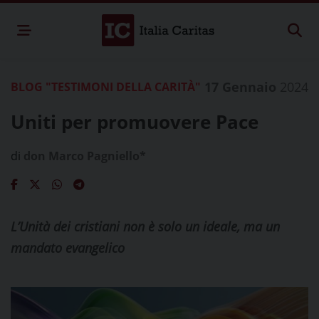
17 Gennaio
2024
BLOG "TESTIMONI DELLA CARITÀ"
Uniti per promuovere Pace
di
don Marco Pagniello*
L’Unità dei cristiani non è solo un ideale, ma un
mandato evangelico