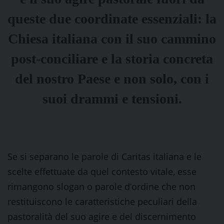
queste due coordinate essenziali: la
Chiesa italiana con il suo cammino
post-conciliare e la storia concreta
del nostro Paese e non solo, con i
suoi drammi e tensioni.
Se si separano le parole di Caritas italiana e le
scelte effettuate da quel contesto vitale, esse
rimangono slogan o parole d’ordine che non
restituiscono le caratteristiche peculiari della
pastoralità del suo agire e del discernimento