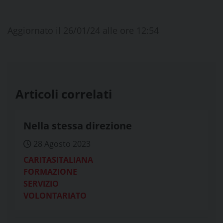
Aggiornato il 26/01/24 alle ore 12:54
Articoli correlati
Nella stessa direzione
28 Agosto 2023
CARITASITALIANA
FORMAZIONE
SERVIZIO
VOLONTARIATO