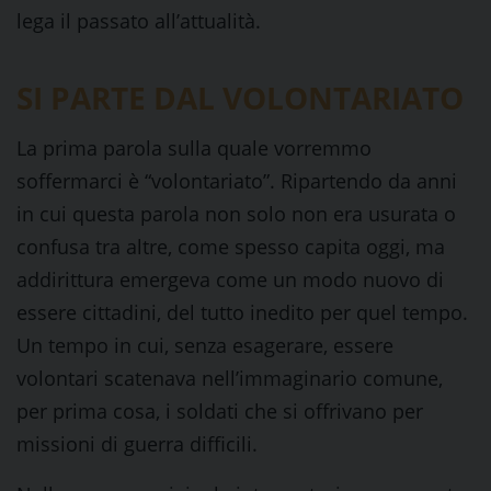
lega il passato all’attualità.
SI PARTE DAL VOLONTARIATO
La prima parola sulla quale vorremmo
soffermarci è “volontariato”. Ripartendo da anni
in cui questa parola non solo non era usurata o
confusa tra altre, come spesso capita oggi, ma
addirittura emergeva come un modo nuovo di
essere cittadini, del tutto inedito per quel tempo.
Un tempo in cui, senza esagerare, essere
volontari scatenava nell’immaginario comune,
per prima cosa, i soldati che si offrivano per
missioni di guerra difficili.