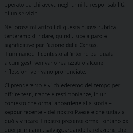
operato da chi aveva negli anni la responsabilità
di un servizio.
Nei prossimi articoli di questa nuova rubrica
tenteremo di ridare, quindi, luce a parole
significative per l’azione delle Caritas,
illuminando il contesto all’interno del quale
alcuni gesti venivano realizzati o alcune
riflessioni venivano pronunciate.
Ci prenderemo e vi chiederemo del tempo per
offrire testi, tracce e testimonianze, in un
contesto che ormai appartiene alla storia –
seppur recente – del nostro Paese e che tuttavia
può vivificare il nostro presente ormai lontano da
quei primi anni, salvaguardando la relazione che