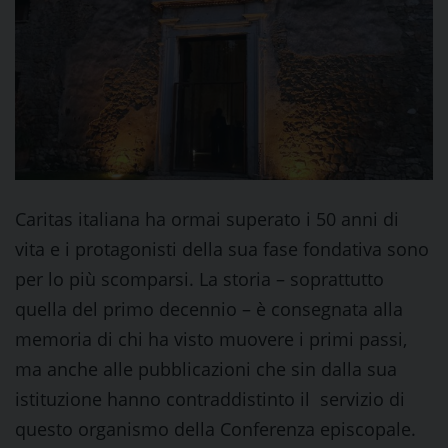
Caritas italiana ha ormai superato i 50 anni di
vita e i protagonisti della sua fase fondativa sono
per lo più scomparsi. La storia – soprattutto
quella del primo decennio – è consegnata alla
memoria di chi ha visto muovere i primi passi,
ma anche alle pubblicazioni che sin dalla sua
istituzione hanno contraddistinto il servizio di
questo organismo della Conferenza episcopale.