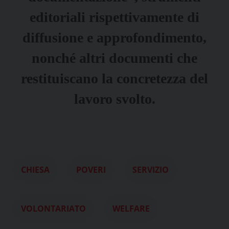
editoriali rispettivamente di
diffusione e approfondimento,
nonché altri documenti che
restituiscano la concretezza del
lavoro svolto.
CHIESA
POVERI
SERVIZIO
VOLONTARIATO
WELFARE