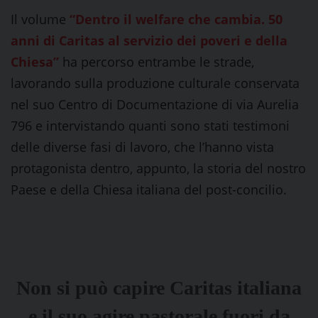
Il volume
“Dentro il welfare che cambia. 50
anni di Caritas al servizio dei poveri e della
Chiesa”
ha percorso entrambe le strade,
lavorando sulla produzione culturale conservata
nel suo Centro di Documentazione di via Aurelia
796 e intervistando quanti sono stati testimoni
delle diverse fasi di lavoro, che l’hanno vista
protagonista dentro, appunto, la storia del nostro
Paese e della Chiesa italiana del post-concilio.
Non si può capire Caritas italiana
e il suo agire pastorale fuori da