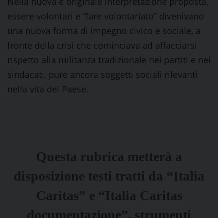
Nella nuova e originale interpretazione proposta,
essere volontari e “fare volontariato” divenivano
una nuova forma di impegno civico e sociale, a
fronte della crisi che cominciava ad affacciarsi
rispetto alla militanza tradizionale nei partiti e nei
sindacati, pure ancora soggetti sociali rilevanti
nella vita del Paese.
Questa rubrica metterà a
disposizione testi tratti da “Italia
Caritas” e “Italia Caritas
documentazione”, strumenti