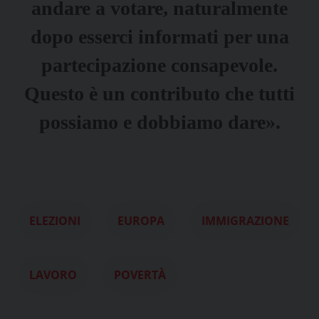
andare a votare, naturalmente
dopo esserci informati per una
partecipazione consapevole.
Questo è un contributo che tutti
possiamo e dobbiamo dare».
ELEZIONI
EUROPA
IMMIGRAZIONE
LAVORO
POVERTÀ