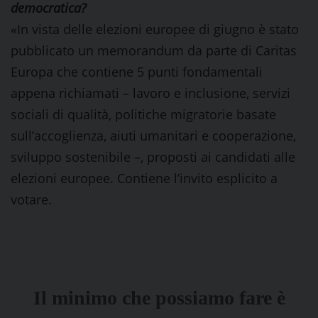
democratica?
«In vista delle elezioni europee di giugno è stato
pubblicato un memorandum da parte di Caritas
Europa che contiene 5 punti fondamentali
appena richiamati – lavoro e inclusione, servizi
sociali di qualità, politiche migratorie basate
sull’accoglienza, aiuti umanitari e cooperazione,
sviluppo sostenibile –, proposti ai candidati alle
elezioni europee. Contiene l’invito esplicito a
votare.
Il minimo che possiamo fare è