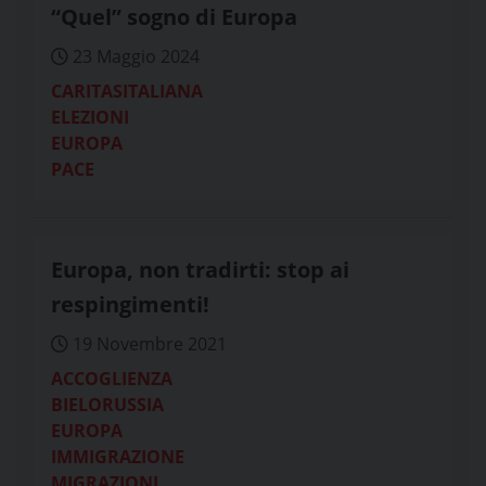
“Quel” sogno di Europa
23 Maggio 2024
CARITASITALIANA
ELEZIONI
EUROPA
PACE
Europa, non tradirti: stop ai
respingimenti!
19 Novembre 2021
ACCOGLIENZA
BIELORUSSIA
EUROPA
IMMIGRAZIONE
MIGRAZIONI