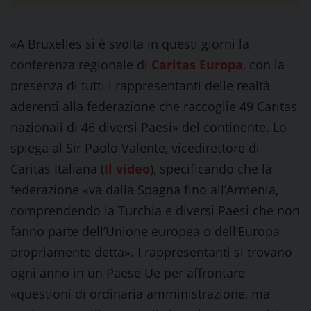
«A Bruxelles si è svolta in questi giorni la
conferenza regionale di
Caritas Europa
, con la
presenza di tutti i rappresentanti delle realtà
aderenti alla federazione che raccoglie 49 Caritas
nazionali di 46 diversi Paesi» del continente. Lo
spiega al Sir Paolo Valente, vicedirettore di
Caritas Italiana (
Il video
), specificando che la
federazione «va dalla Spagna fino all’Armenia,
comprendendo la Turchia e diversi Paesi che non
fanno parte dell’Unione europea o dell’Europa
propriamente detta». I rappresentanti si trovano
ogni anno in un Paese Ue per affrontare
«questioni di ordinaria amministrazione, ma