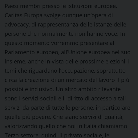
Paesi membri presso le istituzioni europee.
Caritas Europa svolge dunque un’opera di
advocacy, di rappresentanza delle istanze delle
persone che normalmente non hanno voce. In
questo momento vorremmo presentare al
Parlamento europeo, all’Unione europea nel suo
insieme, anche in vista delle prossime elezioni, i
temi che riguardano l’occupazione, soprattutto
circa la creazione di un mercato del lavoro il più
possibile inclusivo. Un altro ambito rilevante
sono i servizi sociali e il diritto di accesso a tali
servizi da parte di tutte le persone, in particolare
quelle più povere. Che siano servizi di qualità,
valorizzando quello che noi in Italia chiamiamo
Terzo settore, quindi il privato sociale, le