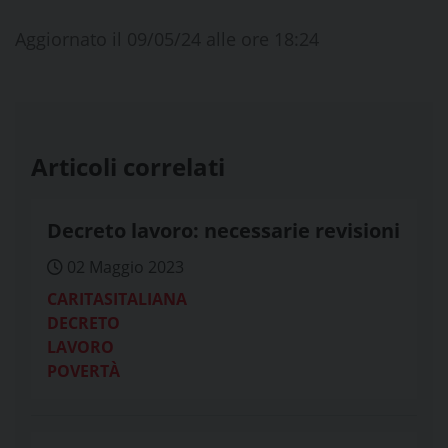
Aggiornato il 09/05/24 alle ore 18:24
Articoli correlati
Decreto lavoro: necessarie revisioni
02 Maggio 2023
CARITASITALIANA
DECRETO
LAVORO
POVERTÀ