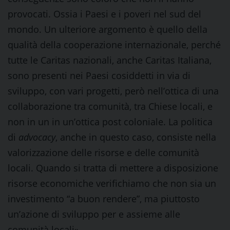
provocati. Ossia i Paesi e i poveri nel sud del
mondo. Un ulteriore argomento è quello della
qualità della cooperazione internazionale, perché
tutte le Caritas nazionali, anche Caritas Italiana,
sono presenti nei Paesi cosiddetti in via di
sviluppo, con vari progetti, però nell’ottica di una
collaborazione tra comunità, tra Chiese locali, e
non in un in un’ottica post coloniale. La politica
di
advocacy
, anche in questo caso, consiste nella
valorizzazione delle risorse e delle comunità
locali. Quando si tratta di mettere a disposizione
risorse economiche verifichiamo che non sia un
investimento “a buon rendere”, ma piuttosto
un’azione di sviluppo per e assieme alle
comunità locali».