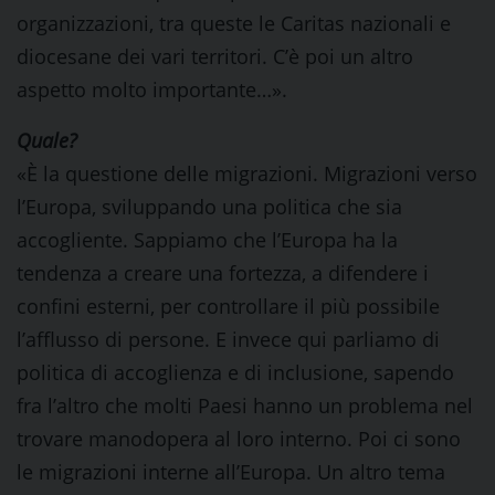
organizzazioni, tra queste le Caritas nazionali e
diocesane dei vari territori. C’è poi un altro
aspetto molto importante…».
Quale?
«È la questione delle migrazioni. Migrazioni verso
l’Europa, sviluppando una politica che sia
accogliente. Sappiamo che l’Europa ha la
tendenza a creare una fortezza, a difendere i
confini esterni, per controllare il più possibile
l’afflusso di persone. E invece qui parliamo di
politica di accoglienza e di inclusione, sapendo
fra l’altro che molti Paesi hanno un problema nel
trovare manodopera al loro interno. Poi ci sono
le migrazioni interne all’Europa. Un altro tema