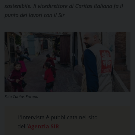
sostenibile. Il vicedirettore di Caritas Italiana fa il
punto dei lavori con il Sir
Foto Caritas Europa
L’intervista è pubblicata nel sito
dell’
Agenzia SIR