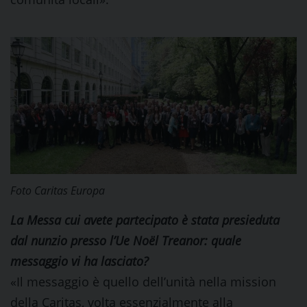
Foto Caritas Europa
La Messa cui avete partecipato è stata presieduta
dal nunzio presso l’Ue Noël Treanor: quale
messaggio vi ha lasciato?
«Il messaggio è quello dell’unità nella mission
della Caritas, volta essenzialmente alla