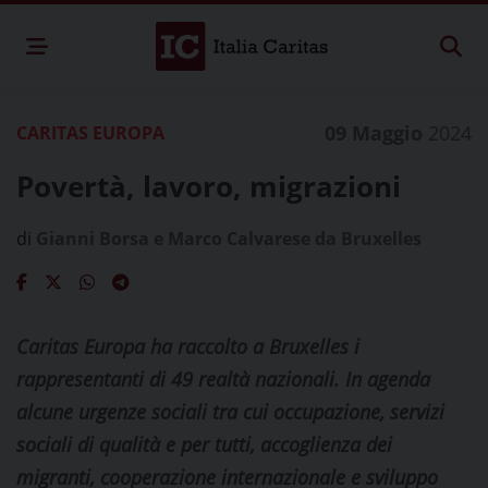
09 Maggio
2024
CARITAS EUROPA
Povertà, lavoro, migrazioni
di
Gianni Borsa e Marco Calvarese da Bruxelles
Caritas Europa ha raccolto a Bruxelles i
rappresentanti di 49 realtà nazionali. In agenda
alcune urgenze sociali tra cui occupazione, servizi
sociali di qualità e per tutti, accoglienza dei
migranti, cooperazione internazionale e sviluppo