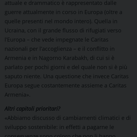
attuale e drammatico è rappresentato dalle
guerre attualmente in corso in Europa (oltre a
quelle presenti nel mondo intero). Quella in
Ucraina, con il grande flusso di rifugiati verso
l’Europa – che vede impegnate le Caritas
nazionali per l’accoglienza – e il conflitto in
Armenia e in Nagorno Karabakh, di cui si è
parlato per pochi giorni e del quale non si è più
saputo niente. Una questione che invece Caritas
Europa segue costantemente assieme a Caritas
Armenia».
Altri capitoli prioritari?
«Abbiamo discusso di cambiamenti climatici e di
sviluppo sostenibile: in effetti a pagarne le
conseguenze sono coloro che non li hanno