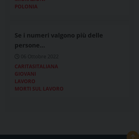
POLONIA
Se i numeri valgono più delle
persone…
06 Ottobre 2022
CARITASITALIANA
GIOVANI
LAVORO
MORTI SUL LAVORO