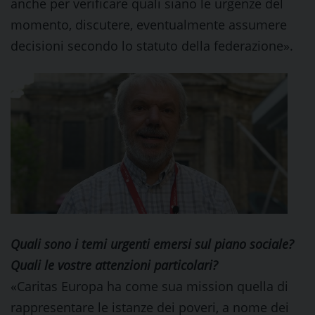
anche per verificare quali siano le urgenze del
momento, discutere, eventualmente assumere
decisioni secondo lo statuto della federazione».
Quali sono i temi urgenti emersi sul piano sociale?
Quali le vostre attenzioni particolari?
«Caritas Europa ha come sua mission quella di
rappresentare le istanze dei poveri, a nome dei