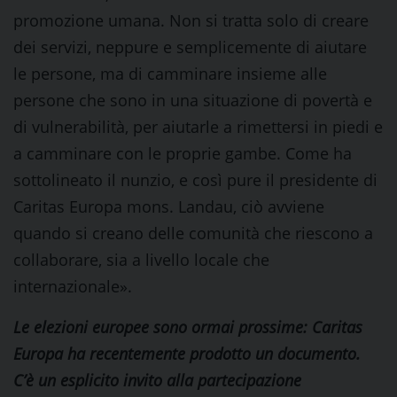
promozione umana. Non si tratta solo di creare
dei servizi, neppure e semplicemente di aiutare
le persone, ma di camminare insieme alle
persone che sono in una situazione di povertà e
di vulnerabilità, per aiutarle a rimettersi in piedi e
a camminare con le proprie gambe. Come ha
sottolineato il nunzio, e così pure il presidente di
Caritas Europa mons. Landau, ciò avviene
quando si creano delle comunità che riescono a
collaborare, sia a livello locale che
internazionale».
Le elezioni europee sono ormai prossime: Caritas
Europa ha recentemente prodotto un documento.
C’è un esplicito invito alla partecipazione