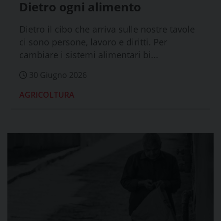
Dietro ogni alimento
Dietro il cibo che arriva sulle nostre tavole
ci sono persone, lavoro e diritti. Per
cambiare i sistemi alimentari bi...
30 Giugno 2026
AGRICOLTURA