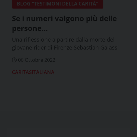
BLOG "TESTIMONI DELLA CARITÀ"
Se i numeri valgono più delle
persone…
Una riflessione a partire dalla morte del
giovane rider di Firenze Sebastian Galassi
06 Ottobre 2022
CARITASITALIANA