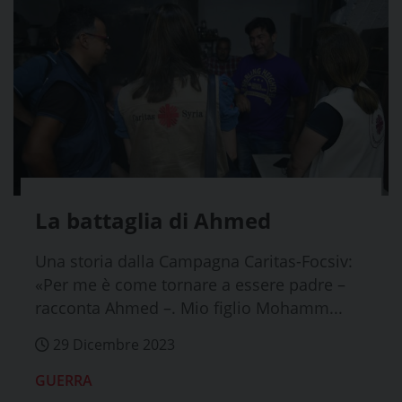
La battaglia di Ahmed
Una storia dalla Campagna Caritas-Focsiv:
«Per me è come tornare a essere padre –
racconta Ahmed –. Mio figlio Mohamm...
29 Dicembre 2023
GUERRA