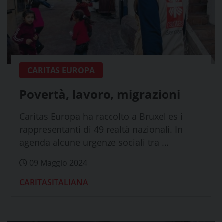
CARITAS EUROPA
Povertà, lavoro, migrazioni
Caritas Europa ha raccolto a Bruxelles i
rappresentanti di 49 realtà nazionali. In
agenda alcune urgenze sociali tra ...
09 Maggio 2024
CARITASITALIANA