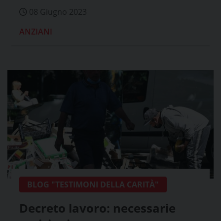
08 Giugno 2023
ANZIANI
BLOG "TESTIMONI DELLA CARITÀ"
Decreto lavoro: necessarie