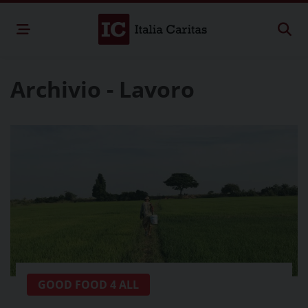
Archivio - Lavoro
GOOD FOOD 4 ALL