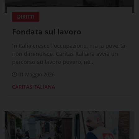
DIRITTI
Fondata sul lavoro
In Italia cresce l’occupazione, ma la povertà
non diminuisce. Caritas Italiana avvia un
percorso su lavoro povero, ne...
01 Maggio 2026
CARITASITALIANA