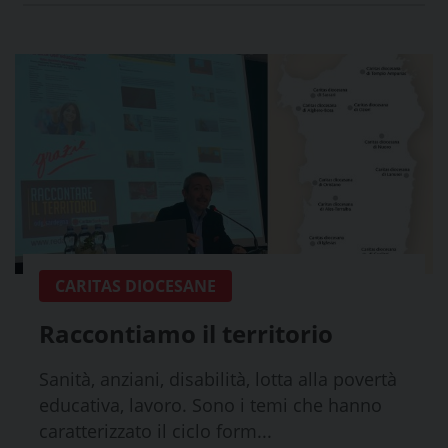
CARITAS DIOCESANE
Raccontiamo il territorio
Sanità, anziani, disabilità, lotta alla povertà
educativa, lavoro. Sono i temi che hanno
caratterizzato il ciclo form...