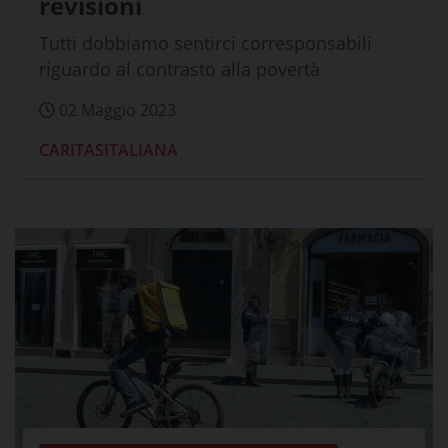
revisioni
Tutti dobbiamo sentirci corresponsabili
riguardo al contrasto alla povertà
02 Maggio 2023
CARITASITALIANA