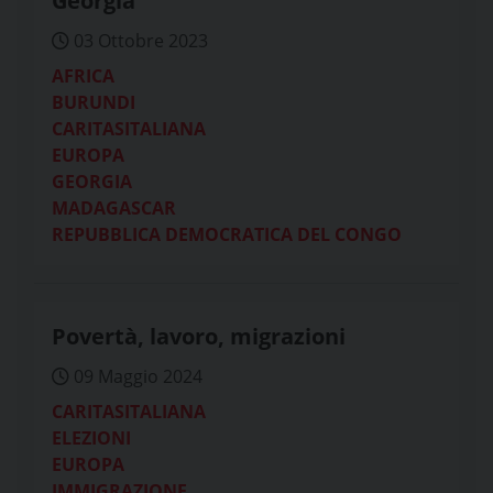
Georgia
03 Ottobre 2023
AFRICA
BURUNDI
CARITASITALIANA
EUROPA
GEORGIA
MADAGASCAR
REPUBBLICA DEMOCRATICA DEL CONGO
Povertà, lavoro, migrazioni
09 Maggio 2024
CARITASITALIANA
ELEZIONI
EUROPA
IMMIGRAZIONE