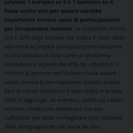
colpisce 1 europeo su 5 e 1 bambino su 4,
fosse anche solo per questo sarebbe
importante trovare spazi di partecipazione
per occuparsene insieme
. Le statistiche dicono
che il 52% degli europei che indica il costo della
vita come la propria principale preoccupazione,
la crisi abitativa è vista come un problema
immediato e urgente dal 40% dei cittadini e 1
milione di persone nell’Unione risulta essere
senza dimora (e ben sappiamo quanto questo
tipo di calcoli sottostimi il dato reale). A queste
sfide si aggiunge, ad esempio, quella sul salario
minimo, condizione necessaria ma non
sufficiente per poter immaginare una riduzione
delle diseguaglianze che parta da una