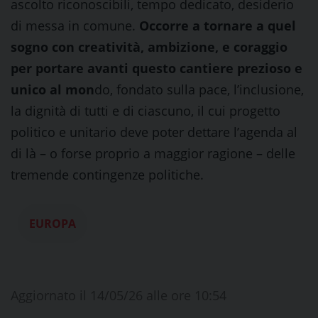
ascolto riconoscibili, tempo dedicato, desiderio
di messa in comune.
Occorre a tornare a quel
sogno con creatività, ambizione, e coraggio
per portare avanti questo cantiere prezioso e
unico al mon
do, fondato sulla pace, l’inclusione,
la dignità di tutti e di ciascuno, il cui progetto
politico e unitario deve poter dettare l’agenda al
di là – o forse proprio a maggior ragione – delle
tremende contingenze politiche.
EUROPA
Aggiornato il 14/05/26 alle ore 10:54