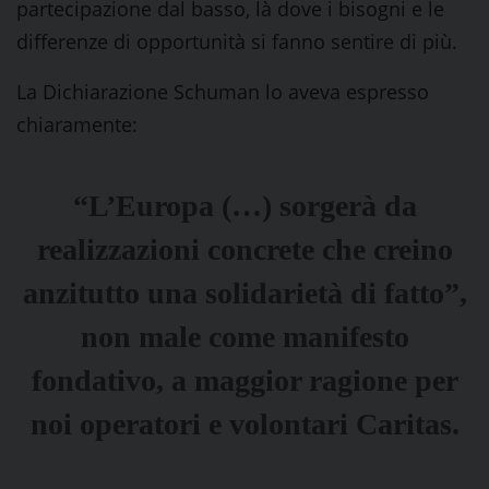
partecipazione dal basso, là dove i bisogni e le
differenze di opportunità si fanno sentire di più.
La Dichiarazione Schuman lo aveva espresso
chiaramente:
“L’Europa (…) sorgerà da
realizzazioni concrete che creino
anzitutto una solidarietà di fatto”,
non male come manifesto
fondativo, a maggior ragione per
noi operatori e volontari Caritas.