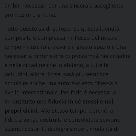
ambiti necessari per una sincera e accogliente
promozione umana.
Tutto questo sa di Europa. Se questa identità
composita e complessa – riflesso del nostro
tempo – riuscirà a trovare il giusto spazio e una
necessaria dimensione di prossimità nei cittadini
e nelle cittadine che lo abitano, a tutte le
latitudini, allora, forse, sarà più semplice
acquisire anche una autorevolezza diversa a
livello internazionale. Per farlo è necessaria
innanzitutto una
fiducia in sé stessi e nei
propri vicini
. Allo stesso tempo, perché la
fiducia venga costruita e consolidata servono
scambi costanti, dialoghi sinceri, modalità di