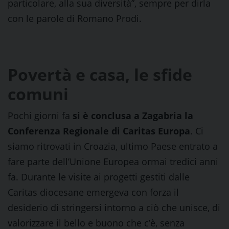
particolare, alla sua diversità”, sempre per dirla
con le parole di Romano Prodi.
Povertà e casa, le sfide
comuni
Pochi giorni fa
si è conclusa a Zagabria la
Conferenza Regionale di Caritas Europa
. Ci
siamo ritrovati in Croazia, ultimo Paese entrato a
fare parte dell’Unione Europea ormai tredici anni
fa. Durante le visite ai progetti gestiti dalle
Caritas diocesane emergeva con forza il
desiderio di stringersi intorno a ciò che unisce, di
valorizzare il bello e buono che c’è, senza