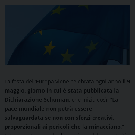
La festa dell’Europa viene celebrata ogni anno il
9
maggio, giorno in cui è stata pubblicata la
Dichiarazione Schuman
, che inizia così: “
La
pace mondiale non potrà essere
salvaguardata se non con sforzi creativi,
proporzionali ai pericoli che la minacciano
.”