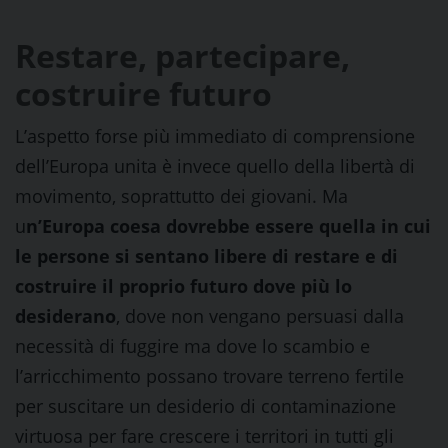
Restare, partecipare,
costruire futuro
L’aspetto forse più immediato di comprensione
dell’Europa unita è invece quello della libertà di
movimento, soprattutto dei giovani. Ma
u
n’Europa coesa dovrebbe essere quella in cui
le persone si sentano libere di restare e di
costruire il proprio futuro dove più lo
desiderano
, dove non vengano persuasi dalla
necessità di fuggire ma dove lo scambio e
l’arricchimento possano trovare terreno fertile
per suscitare un desiderio di contaminazione
virtuosa per fare crescere i territori in tutti gli