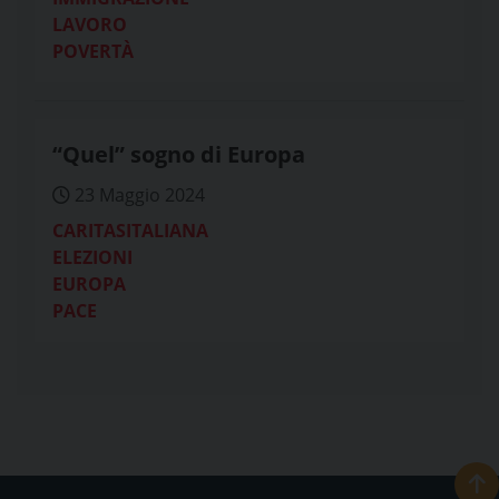
LAVORO
POVERTÀ
“Quel” sogno di Europa
23 Maggio 2024
CARITASITALIANA
ELEZIONI
EUROPA
PACE