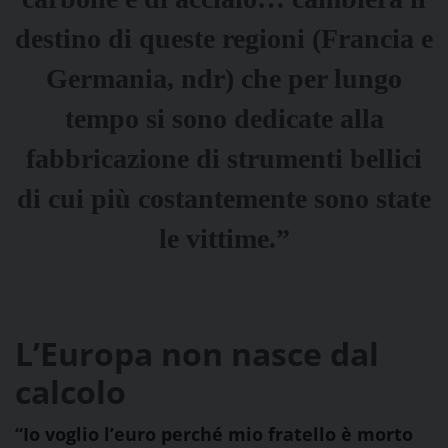
destino di queste regioni (Francia e
Germania, ndr) che per lungo
tempo si sono dedicate alla
fabbricazione di strumenti bellici
di cui più costantemente sono state
le vittime.”
L’Europa non nasce dal
calcolo
“Io voglio l’euro perché mio fratello è morto