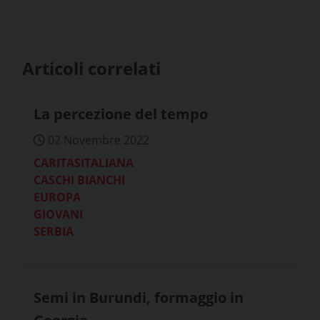
Articoli correlati
La percezione del tempo
02 Novembre 2022
CARITASITALIANA
CASCHI BIANCHI
EUROPA
GIOVANI
SERBIA
Semi in Burundi, formaggio in