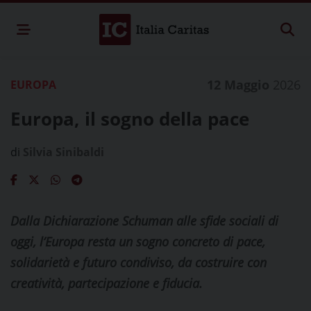
12 Maggio
2026
EUROPA
Europa, il sogno della pace
di
Silvia Sinibaldi
Dalla Dichiarazione Schuman alle sfide sociali di
oggi, l’Europa resta un sogno concreto di pace,
solidarietà e futuro condiviso, da costruire con
creatività, partecipazione e fiducia.