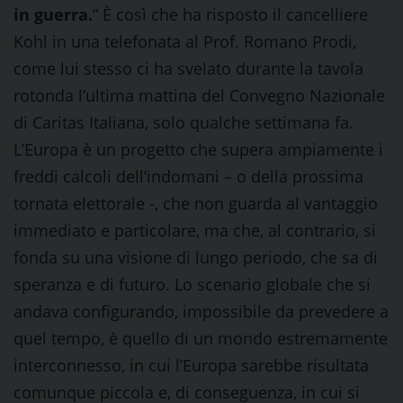
in guerra.
” È così che ha risposto il cancelliere
Kohl in una telefonata al Prof. Romano Prodi,
come lui stesso ci ha svelato durante la tavola
rotonda l’ultima mattina del Convegno Nazionale
di Caritas Italiana, solo qualche settimana fa.
L’Europa è un progetto che supera ampiamente i
freddi calcoli dell’indomani – o della prossima
tornata elettorale -, che non guarda al vantaggio
immediato e particolare, ma che, al contrario, si
fonda su una visione di lungo periodo, che sa di
speranza e di futuro. Lo scenario globale che si
andava configurando, impossibile da prevedere a
quel tempo, è quello di un mondo estremamente
interconnesso, in cui l’Europa sarebbe risultata
comunque piccola e, di conseguenza, in cui si