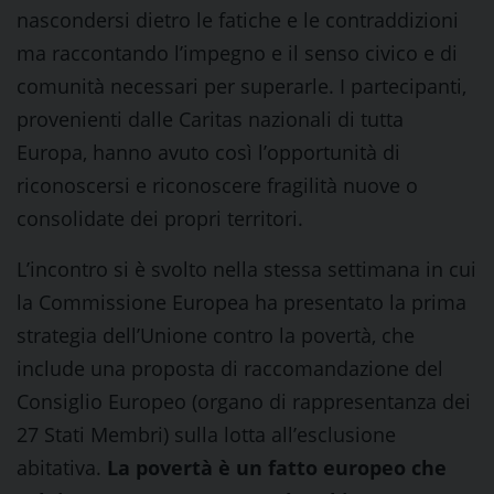
nascondersi dietro le fatiche e le contraddizioni
ma raccontando l’impegno e il senso civico e di
comunità necessari per superarle. I partecipanti,
provenienti dalle Caritas nazionali di tutta
Europa, hanno avuto così l’opportunità di
riconoscersi e riconoscere fragilità nuove o
consolidate dei propri territori.
L’incontro si è svolto nella stessa settimana in cui
la Commissione Europea ha presentato la prima
strategia dell’Unione contro la povertà, che
include una proposta di raccomandazione del
Consiglio Europeo (organo di rappresentanza dei
27 Stati Membri) sulla lotta all’esclusione
abitativa.
La povertà è un fatto europeo che