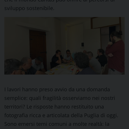
sviluppo sostenibile.
I lavori hanno preso avvio da una domanda
semplice: quali fragilità osserviamo nei nostri
territori? Le risposte hanno restituito una
fotografia ricca e articolata della Puglia di oggi.
Sono emersi temi comuni a molte realtà: la