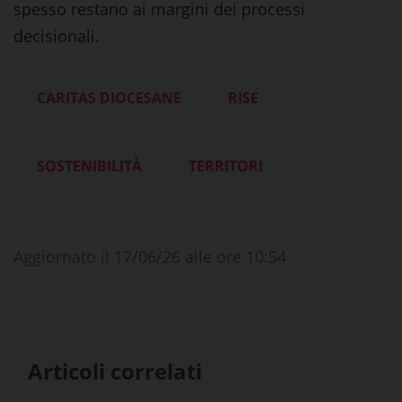
spesso restano ai margini dei processi
decisionali.
CARITAS DIOCESANE
RISE
SOSTENIBILITÀ
TERRITORI
Aggiornato il 17/06/26 alle ore 10:54
Articoli correlati