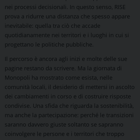
nei processi decisionali. In questo senso, RISE
prova a ridurre una distanza che spesso appare
inevitabile: quella tra ciò che accade
quotidianamente nei territori e i luoghi in cui si
progettano le politiche pubbliche.
Il percorso è ancora agli inizi e molte delle sue
pagine restano da scrivere. Ma la giornata di
Monopoli ha mostrato come esista, nelle
comunità locali, il desiderio di mettersi in ascolto
dei cambiamenti in corso e di costruire risposte
condivise. Una sfida che riguarda la sostenibilità,
ma anche la partecipazione: perché le transizioni
saranno davvero giuste soltanto se sapranno
coinvolgere le persone e i territori che troppo