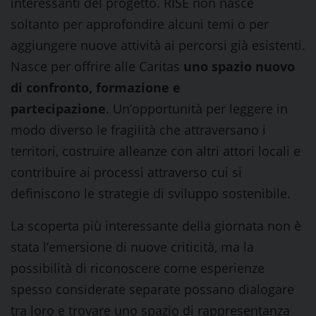
interessanti del progetto. RISE non nasce
soltanto per approfondire alcuni temi o per
aggiungere nuove attività ai percorsi già esistenti.
Nasce per offrire alle Caritas
uno spazio nuovo
di confronto, formazione e
partecipazione
. Un’opportunità per leggere in
modo diverso le fragilità che attraversano i
territori, costruire alleanze con altri attori locali e
contribuire ai processi attraverso cui si
definiscono le strategie di sviluppo sostenibile.
La scoperta più interessante della giornata non è
stata l’emersione di nuove criticità, ma la
possibilità di riconoscere come esperienze
spesso considerate separate possano dialogare
tra loro e trovare uno spazio di rappresentanza