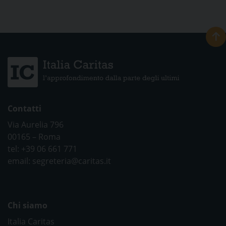
Contatti
Via Aurelia 796
00165 – Roma
tel: +39 06 661 771
email: segreteria@caritas.it
Chi siamo
Italia Caritas