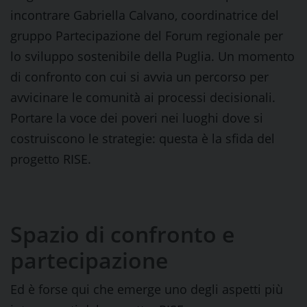
incontrare Gabriella Calvano, coordinatrice del
gruppo Partecipazione del Forum regionale per
lo sviluppo sostenibile della Puglia. Un momento
di confronto con cui si avvia un percorso per
avvicinare le comunità ai processi decisionali.
Portare la voce dei poveri nei luoghi dove si
costruiscono le strategie: questa è la sfida del
progetto RISE.
Spazio di confronto e
partecipazione
Ed è forse qui che emerge uno degli aspetti più