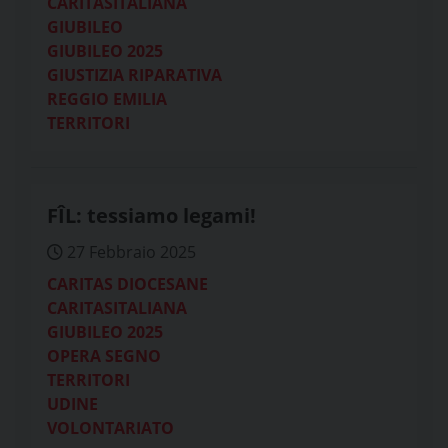
CARITASITALIANA
GIUBILEO
GIUBILEO 2025
GIUSTIZIA RIPARATIVA
REGGIO EMILIA
TERRITORI
FÎL: tessiamo legami!
27 Febbraio 2025
CARITAS DIOCESANE
CARITASITALIANA
GIUBILEO 2025
OPERA SEGNO
TERRITORI
UDINE
VOLONTARIATO