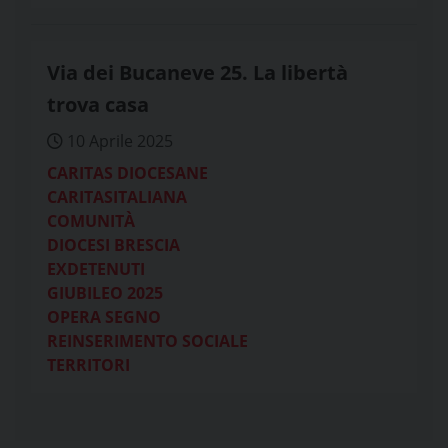
Via dei Bucaneve 25. La libertà
trova casa
10 Aprile 2025
CARITAS DIOCESANE
CARITASITALIANA
COMUNITÀ
DIOCESI BRESCIA
EXDETENUTI
GIUBILEO 2025
OPERA SEGNO
REINSERIMENTO SOCIALE
TERRITORI