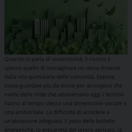
Quando si parla di sostenibilità, il rischio è
spesso quello di immaginare un tema distante
dalla vita quotidiana delle comunità. Eppure,
basta guardare più da vicino per accorgersi che
molte delle sfide che attraversano oggi i territori
hanno al tempo stesso una dimensione sociale e
una ambientale. La difficoltà di accedere a
un’abitazione adeguata, il peso delle bollette
energetiche, la precarietà del lavoro agricolo, la