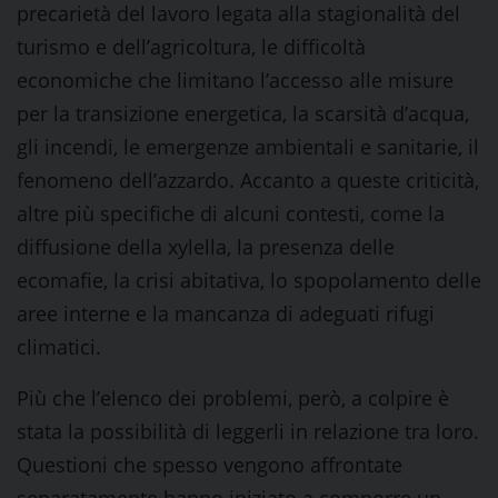
precarietà del lavoro legata alla stagionalità del
turismo e dell’agricoltura, le difficoltà
economiche che limitano l’accesso alle misure
per la transizione energetica, la scarsità d’acqua,
gli incendi, le emergenze ambientali e sanitarie, il
fenomeno dell’azzardo. Accanto a queste criticità,
altre più specifiche di alcuni contesti, come la
diffusione della xylella, la presenza delle
ecomafie, la crisi abitativa, lo spopolamento delle
aree interne e la mancanza di adeguati rifugi
climatici.
Più che l’elenco dei problemi, però, a colpire è
stata la possibilità di leggerli in relazione tra loro.
Questioni che spesso vengono affrontate