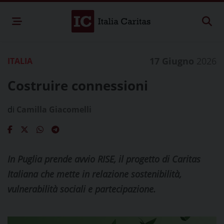
17 Giugno
2026
ITALIA
Costruire connessioni
di
Camilla Giacomelli
In Puglia prende avvio RISE, il progetto di Caritas
Italiana che mette in relazione sostenibilità,
vulnerabilità sociali e partecipazione.