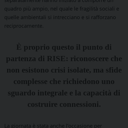
separatamente hanno iniziato a comporre un
quadro più ampio, nel quale le fragilità sociali e
quelle ambientali si intrecciano e si rafforzano
reciprocamente.
È proprio questo il punto di
partenza di RISE: riconoscere che
non esistono crisi isolate, ma sfide
complesse che richiedono uno
sguardo integrale e la capacità di
costruire connessioni.
La giornata è stata anche l’occasione per