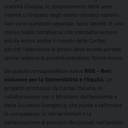
scarsità d’acqua, lo spopolamento delle aree
interne o l’impatto degli eventi climatici estremi
non sono questioni separate. Sono tasselli di una
stessa realtà complessa, che interpella sempre
più da vicino anche il mondo delle Caritas,
perché l’attenzione ai poveri deve essere portata
anche laddove le povertà prendono forme nuove.
Da questa consapevolezza nasce
RISE – Reti
Inclusive per la Sostenibilità e l’Equità
, un
progetto promosso da Caritas Italiana, in
collaborazione con il Ministero dell’Ambiente e
della Sicurezza Energetica, che punta a rafforzare
le competenze, le reti territoriali e la
partecipazione ai processi decisionali nell’ambito