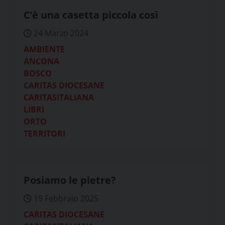
C’è una casetta piccola così
24 Marzo 2024
AMBIENTE
ANCONA
BOSCO
CARITAS DIOCESANE
CARITASITALIANA
LIBRI
ORTO
TERRITORI
Posiamo le pietre?
19 Febbraio 2025
CARITAS DIOCESANE