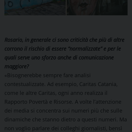
Rosario, in generale ci sono criticità che più di altre
corrono il rischio di essere “normalizzate” e per le
quali serve uno sforzo anche di comunicazione
maggiore?
«Bisognerebbe sempre fare analisi
contestualizzate. Ad esempio, Caritas Catania,
come le altre Caritas, ogni anno realizza il
Rapporto Povertà e Risorse. A volte l’attenzione
dei media si concentra sui numeri più che sulle
dinamiche che stanno dietro a questi numeri. Ma
non voglio parlare dei colleghi giornalisti, bensì