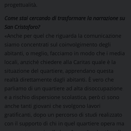
progettualità.
Come stai cercando di trasformare la narrazione su
San Cristoforo?
«Anche per quel che riguarda la comunicazione
siamo concentrati sul coinvolgimento degli
abitanti, o meglio, facciamo in modo che i media
locali, anziché chiedere alla Caritas quale è la
situazione del quartiere, apprendano questa
realtà direttamente dagli abitanti. È vero che
parliamo di un quartiere ad alta disoccupazione
e a rischio dispersione scolastica, però ci sono
anche tanti giovani che svolgono lavori
gratificanti, dopo un percorso di studi realizzato
con il supporto di chi in quel quartiere opera ma