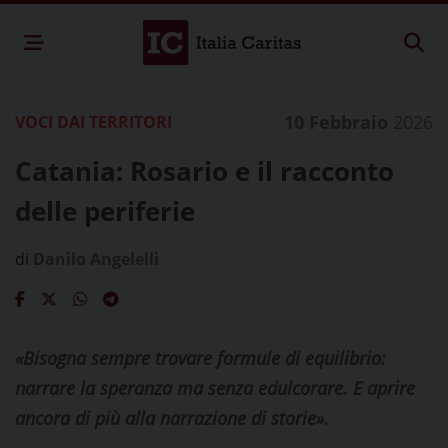
10 Febbraio
2026
VOCI DAI TERRITORI
Catania: Rosario e il racconto
delle periferie
di
Danilo Angelelli
«Bisogna sempre trovare formule di equilibrio:
narrare la speranza ma senza edulcorare. E aprire
ancora di più alla narrazione di storie».