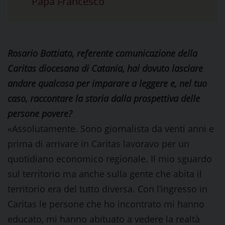
Papa Francesco
Rosario Battiato, referente comunicazione della
Caritas diocesana di Catania, hai dovuto lasciare
andare qualcosa per imparare a leggere e, nel tuo
caso, raccontare la storia dalla prospettiva delle
persone povere?
«Assolutamente. Sono giornalista da venti anni e
prima di arrivare in Caritas lavoravo per un
quotidiano economico regionale. Il mio sguardo
sul territorio ma anche sulla gente che abita il
territorio era del tutto diversa. Con l’ingresso in
Caritas le persone che ho incontrato mi hanno
educato, mi hanno abituato a vedere la realtà