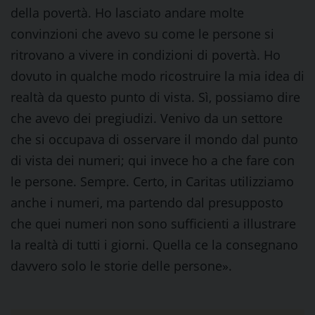
della povertà. Ho lasciato andare molte
convinzioni che avevo su come le persone si
ritrovano a vivere in condizioni di povertà. Ho
dovuto in qualche modo ricostruire la mia idea di
realtà da questo punto di vista. Sì, possiamo dire
che avevo dei pregiudizi. Venivo da un settore
che si occupava di osservare il mondo dal punto
di vista dei numeri; qui invece ho a che fare con
le persone. Sempre. Certo, in Caritas utilizziamo
anche i numeri, ma partendo dal presupposto
che quei numeri non sono sufficienti a illustrare
la realtà di tutti i giorni. Quella ce la consegnano
davvero solo le storie delle persone».