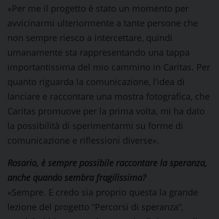
«Per me il progetto è stato un momento per
avvicinarmi ulteriormente a tante persone che
non sempre riesco a intercettare, quindi
umanamente sta rappresentando una tappa
importantissima del mio cammino in Caritas. Per
quanto riguarda la comunicazione, l’idea di
lanciare e raccontare una mostra fotografica, che
Caritas promuove per la prima volta, mi ha dato
la possibilità di sperimentarmi su forme di
comunicazione e riflessioni diverse».
Rosario, è sempre possibile raccontare la speranza,
anche quando sembra fragilissima?
«Sempre. E credo sia proprio questa la grande
lezione del progetto “Percorsi di speranza”,