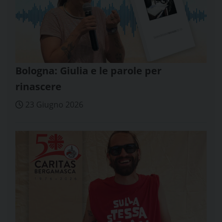
Bologna: Giulia e le parole per
rinascere
23 Giugno 2026