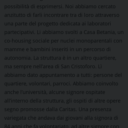
possibilità di esprimersi. Noi abbiamo cercato
anzitutto di farli incontrare tra di loro attraverso
una parte del progetto dedicata ai laboratori
partecipativi. Li abbiamo svolti a Casa Betania, un
co-housing sociale per nuclei monoparentali con
mamme e bambini inseriti in un percorso di
autonomia. La struttura è in un altro quartiere,
ma sempre nell’area di San Cristoforo. Lì
abbiamo dato appuntamento a tutti: persone del
quartiere, volontari, parroci. Abbiamo coinvolto
anche l’università, alcune signore ospitate
all’interno della struttura, gli ospiti di altre opere
segno promosse dalla Caritas. Una presenza
variegata che andava dai giovani alla signora di
84 anni che fa volontariato, ad altre signore con