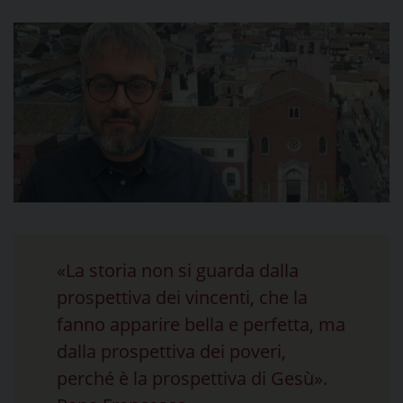
«La storia non si guarda dalla
prospettiva dei vincenti, che la
fanno apparire bella e perfetta, ma
dalla prospettiva dei poveri,
perché è la prospettiva di Gesù».