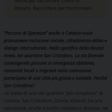
anche per raccontare. Come fa
Rosario. Raccontare per trasformare.
“Percorsi di Speranza” anche a Catania vuole
promuovere inclusione sociale, cittadinanza attiva e
dialogo interculturale. Nello specifico della diocesi
etnea, nel quartiere San Cristoforo. Lo sta facendo
coinvolgendo persone in emergenza abitativa,
comunità locali e migranti nella costruzione
partecipata di una città più giusta e solidale. Perché
San Cristoforo?
«Si tratta di uno dei quartieri “più complessi” di
Catania. San Cristoforo, 22mila abitanti, ha una
narrazione, anche a livello mediatico, distorta, nel