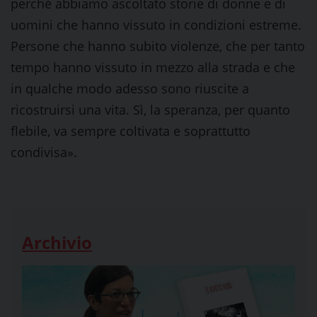
perché abbiamo ascoltato storie di donne e di
uomini che hanno vissuto in condizioni estreme.
Persone che hanno subito violenze, che per tanto
tempo hanno vissuto in mezzo alla strada e che
in qualche modo adesso sono riuscite a
ricostruirsi una vita. Sì, la speranza, per quanto
flebile, va sempre coltivata e soprattutto
condivisa».
Archivio