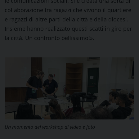
le comunicazioni sociali. Si è creata una sorta di
collaborazione tra ragazzi che vivono il quartiere
e ragazzi di altre parti della città e della diocesi.
Insieme hanno realizzato questi scatti in giro per
la città. Un confronto bellissimo!».
Un momento del workshop di video e foto