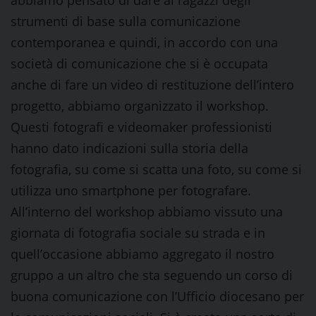
abbiamo pensato di dare ai ragazzi degli
strumenti di base sulla comunicazione
contemporanea e quindi, in accordo con una
società di comunicazione che si è occupata
anche di fare un video di restituzione dell’intero
progetto, abbiamo organizzato il workshop.
Questi fotografi e videomaker professionisti
hanno dato indicazioni sulla storia della
fotografia, su come si scatta una foto, su come si
utilizza uno smartphone per fotografare.
All’interno del workshop abbiamo vissuto una
giornata di fotografia sociale su strada e in
quell’occasione abbiamo aggregato il nostro
gruppo a un altro che sta seguendo un corso di
buona comunicazione con l’Ufficio diocesano per