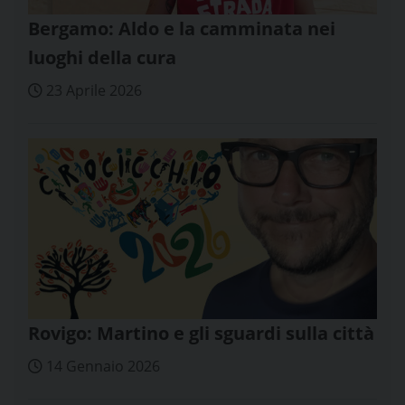
Bergamo: Aldo e la camminata nei
luoghi della cura
23 Aprile 2026
Rovigo: Martino e gli sguardi sulla città
14 Gennaio 2026