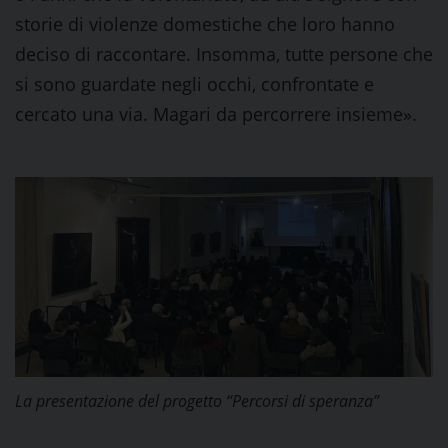
storie di violenze domestiche che loro hanno
deciso di raccontare. Insomma, tutte persone che
si sono guardate negli occhi, confrontate e
cercato una via. Magari da percorrere insieme».
La presentazione del progetto “Percorsi di speranza”