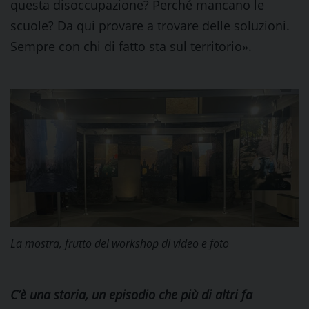
questa disoccupazione? Perché mancano le
scuole? Da qui provare a trovare delle soluzioni.
Sempre con chi di fatto sta sul territorio».
La mostra, frutto del workshop di video e foto
C’è una storia, un episodio che più di altri fa