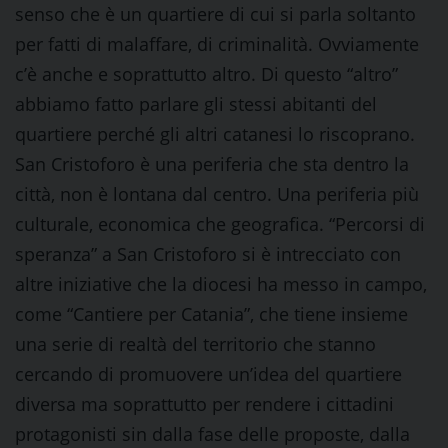
senso che è un quartiere di cui si parla soltanto
per fatti di malaffare, di criminalità. Ovviamente
c’è anche e soprattutto altro. Di questo “altro”
abbiamo fatto parlare gli stessi abitanti del
quartiere perché gli altri catanesi lo riscoprano.
San Cristoforo è una periferia che sta dentro la
città, non è lontana dal centro. Una periferia più
culturale, economica che geografica. “Percorsi di
speranza” a San Cristoforo si è intrecciato con
altre iniziative che la diocesi ha messo in campo,
come “Cantiere per Catania”, che tiene insieme
una serie di realtà del territorio che stanno
cercando di promuovere un’idea del quartiere
diversa ma soprattutto per rendere i cittadini
protagonisti sin dalla fase delle proposte, dalla