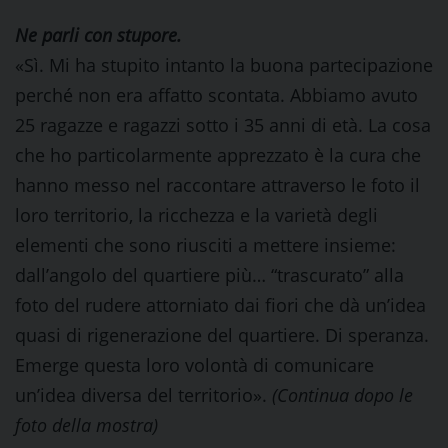
Ne parli con stupore.
«Sì. Mi ha stupito intanto la buona partecipazione
perché non era affatto scontata. Abbiamo avuto
25 ragazze e ragazzi sotto i 35 anni di età. La cosa
che ho particolarmente apprezzato è la cura che
hanno messo nel raccontare attraverso le foto il
loro territorio, la ricchezza e la varietà degli
elementi che sono riusciti a mettere insieme:
dall’angolo del quartiere più… “trascurato” alla
foto del rudere attorniato dai fiori che dà un’idea
quasi di rigenerazione del quartiere. Di speranza.
Emerge questa loro volontà di comunicare
un’idea diversa del territorio».
(Continua dopo le
foto della mostra)