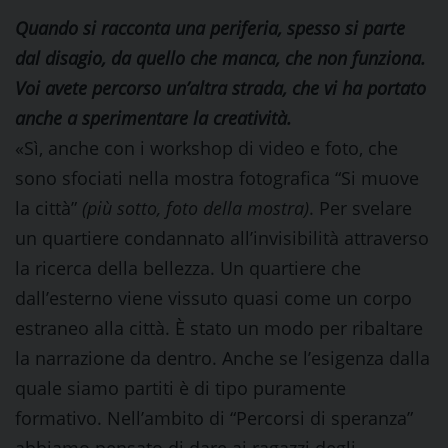
Quando si racconta una periferia, spesso si parte
dal disagio, da quello che manca, che non funziona.
Voi avete percorso un’altra strada, che vi ha portato
anche a sperimentare la creatività.
«Sì, anche con i workshop di video e foto, che
sono sfociati nella mostra fotografica “Si muove
la città”
(più sotto, foto della mostra)
. Per svelare
un quartiere condannato all’invisibilità attraverso
la ricerca della bellezza. Un quartiere che
dall’esterno viene vissuto quasi come un corpo
estraneo alla città. È stato un modo per ribaltare
la narrazione da dentro. Anche se l’esigenza dalla
quale siamo partiti è di tipo puramente
formativo. Nell’ambito di “Percorsi di speranza”