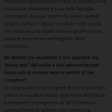
soprattutto grazie alla loro forza di volontà e alla
incessante attenzione e cura delle famiglie.
Importante, dunque, partire da questi esempi
positivi, portare i ragazzi a parlare nelle scuole,
per mostrare una strada diversa da percorrere,
senza le scorciatoie dell’illegalità, della
criminalità».
Gli abitanti che raccontano il loro quartiere. Da
“essere detti” dai media a dirsi autonomamente.
Finora solo la cronaca nera ha parlato di San
Cristoforo?
«In larga parte sì. Sono i pezzi di cronaca su fatti
criminosi e sulle iniziative delle forze dell’ordine
a disegnare l’immaginario di San Cristoforo.
Generalmente gli abitanti non avevano la