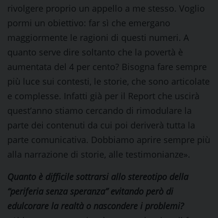
rivolgere proprio un appello a me stesso. Voglio
pormi un obiettivo: far sì che emergano
maggiormente le ragioni di questi numeri. A
quanto serve dire soltanto che la povertà è
aumentata del 4 per cento? Bisogna fare sempre
più luce sui contesti, le storie, che sono articolate
e complesse. Infatti già per il Report che uscirà
quest’anno stiamo cercando di rimodulare la
parte dei contenuti da cui poi deriverà tutta la
parte comunicativa. Dobbiamo aprire sempre più
alla narrazione di storie, alle testimonianze».
Quanto è difficile sottrarsi allo stereotipo della
“periferia senza speranza” evitando però di
edulcorare la realtà o nascondere i problemi?