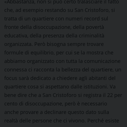
«Abbastanza, non si può certo tralasciare il fatto
che, ad esempio restando su San Cristoforo, si
tratta di un quartiere con numeri record sul
fronte della disoccupazione, della povertà
educativa, della presenza della criminalità
organizzata. Però bisogna sempre trovare
formule di equilibrio, per cui se la mostra che
abbiamo organizzato con tutta la comunicazione
connessa ci racconta la bellezza del quartiere, un
focus sarà dedicato a chiedere agli abitanti del
quartiere cosa si aspettano dalle istituzioni. Va
bene dire che a San Cristoforo si registra il 22 per
cento di disoccupazione, però è necessario
anche provare a declinare questo dato sulla
realtà delle persone che ci vivono. Perché esiste