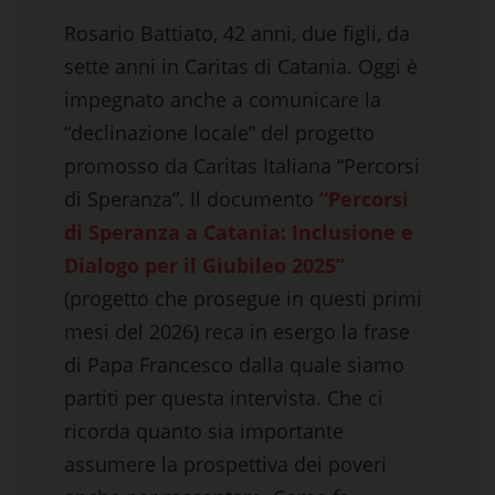
Rosario Battiato, 42 anni, due figli, da
sette anni in Caritas di Catania. Oggi è
impegnato anche a comunicare la
“declinazione locale” del progetto
promosso da Caritas Italiana “Percorsi
di Speranza”. Il documento
“Percorsi
di Speranza a Catania: Inclusione e
Dialogo per il Giubileo 2025”
(progetto che prosegue in questi primi
mesi del 2026) reca in esergo la frase
di Papa Francesco dalla quale siamo
partiti per questa intervista. Che ci
ricorda quanto sia importante
assumere la prospettiva dei poveri