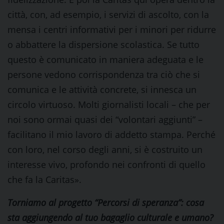
città, con, ad esempio, i servizi di ascolto, con la
mensa i centri informativi per i minori per ridurre
o abbattere la dispersione scolastica. Se tutto
questo è comunicato in maniera adeguata e le
persone vedono corrispondenza tra ciò che si
comunica e le attività concrete, si innesca un
circolo virtuoso. Molti giornalisti locali – che per
noi sono ormai quasi dei “volontari aggiunti” –
facilitano il mio lavoro di addetto stampa. Perché
con loro, nel corso degli anni, si è costruito un
interesse vivo, profondo nei confronti di quello
che fa la Caritas».
Torniamo al progetto “Percorsi di speranza”: cosa
sta aggiungendo al tuo bagaglio culturale e umano?