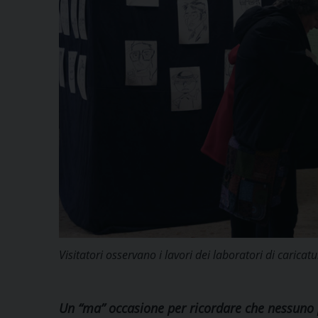
Visitatori osservano i lavori dei laboratori di carica
Un “ma” occasione per ricordare che nessuno p