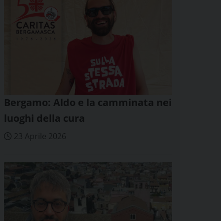
Bergamo: Aldo e la camminata nei
luoghi della cura
23 Aprile 2026