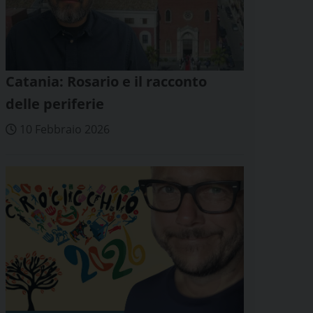
Catania: Rosario e il racconto
delle periferie
10 Febbraio 2026