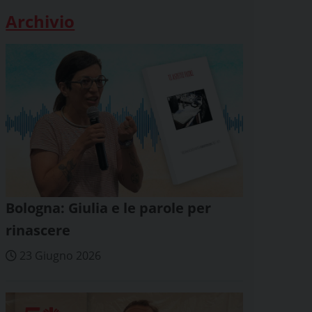
Archivio
Bologna: Giulia e le parole per
rinascere
23 Giugno 2026