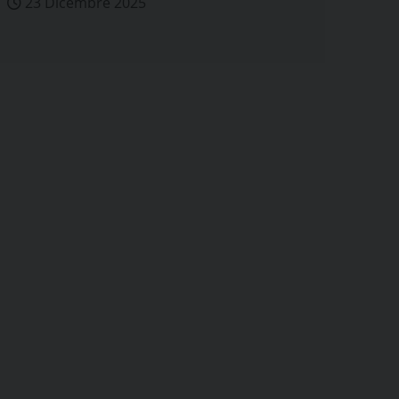
23 Dicembre 2025