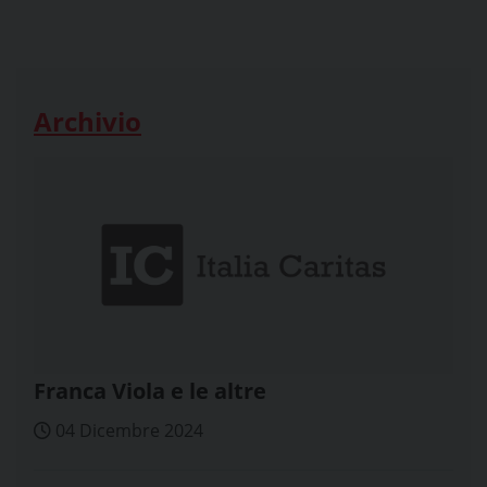
Archivio
Franca Viola e le altre
04 Dicembre 2024