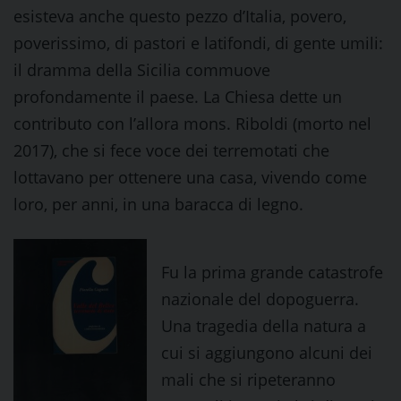
esisteva anche questo pezzo d’Italia, povero,
poverissimo, di pastori e latifondi, di gente umili:
il dramma della Sicilia commuove
profondamente il paese. La Chiesa dette un
contributo con l’allora mons. Riboldi (morto nel
2017), che si fece voce dei terremotati che
lottavano per ottenere una casa, vivendo come
loro, per anni, in una baracca di legno.
Fu la prima grande catastrofe
nazionale del dopoguerra.
Una tragedia della natura a
cui si aggiungono alcuni dei
mali che si ripeteranno