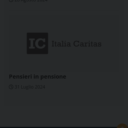
Pensieri in pensione
31 Luglio 2024