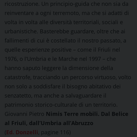
ricostruzione. Un principio-guida che non sia da
reinventare a ogni terremoto, ma che si adatti di
volta in volta alle diversità territoriali, sociali e
urbanistiche. Basterebbe guardare, oltre che ai
fallimenti di cui è costellato il nostro passato, a
quelle esperienze positive – come il Friuli nel
1976, o l’Umbria e le Marche nel 1997 – che
hanno saputo leggere la dimensione della
catastrofe, tracciando un percorso virtuoso, volto
non solo a soddisfare il bisogno abitativo dei
senzatetto, ma anche a salvaguardare il
patrimonio storico-culturale di un territorio.
Giovanni Pietro
Nimis Terre mobili. Dal Belice
al Friuli, dall’Umbria all’Abruzzo
(
Ed. Donzelli
, pagine 116)