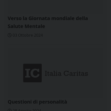
Verso la Giornata mondiale della
Salute Mentale
03 Ottobre 2024
Questioni di personalità
28 Agosto 2024