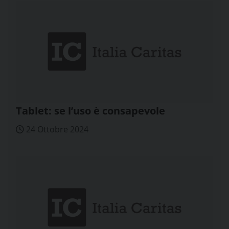
Tablet: se l’uso è consapevole
24 Ottobre 2024