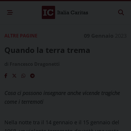
09 Gennaio
2023
ALTRE PAGINE
Quando la terra trema
di
Francesco Dragonetti
Cosa ci possono insegnare anche vicende tragiche
come i terremoti
Nella notte tra il 14 gennaio e il 15 gennaio del