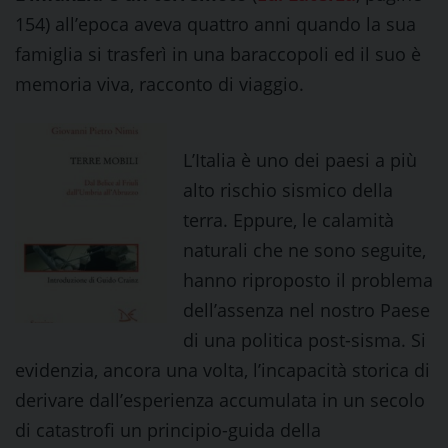
154) all’epoca aveva quattro anni quando la sua
famiglia si trasferì in una baraccopoli ed il suo è
memoria viva, racconto di viaggio.
L’Italia è uno dei paesi a più
alto rischio sismico della
terra. Eppure, le calamità
naturali che ne sono seguite,
hanno riproposto il problema
dell’assenza nel nostro Paese
di una politica post-sisma. Si
evidenzia, ancora una volta, l’incapacità storica di
derivare dall’esperienza accumulata in un secolo
di catastrofi un principio-guida della