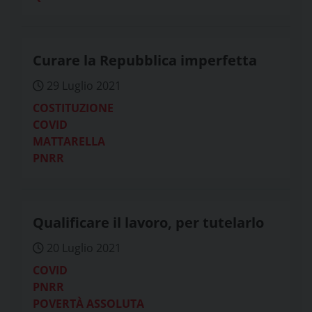
Curare la Repubblica imperfetta
29 Luglio 2021
COSTITUZIONE
COVID
MATTARELLA
PNRR
Qualificare il lavoro, per tutelarlo
20 Luglio 2021
COVID
PNRR
POVERTÀ ASSOLUTA