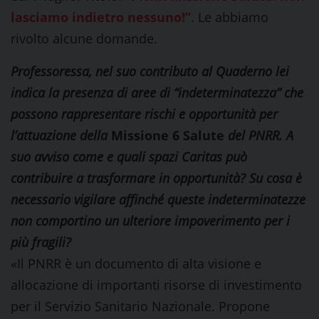
lasciamo indietro nessuno!”
. Le abbiamo
rivolto alcune domande.
Professoressa, nel suo contributo al Quaderno lei
indica la presenza di aree di “indeterminatezza” che
possono
rappresentare rischi e opportunità per
l’attuazione della
Missione 6 Salute
del PNRR. A
suo avviso come e quali spazi Caritas può
contribuire a trasformare in opportunità? Su cosa è
necessario vigilare affinché queste indeterminatezze
non comportino un ulteriore impoverimento per i
più fragili?
«Il PNRR è un documento di alta visione e
allocazione di importanti risorse di investimento
per il Servizio Sanitario Nazionale. Propone