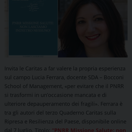
Invita le Caritas a far valere la propria esperienza
sul campo Lucia Ferrara, docente SDA – Bocconi
School of Management, «per evitare che il PNRR
si trasformi in un’occasione mancata e di
ulteriore depauperamento dei fragili». Ferrara è
tra gli autori del terzo Quaderno Caritas sulla
Ripresa e Resilienza del Paese, disponibile online
dal 7 luglio. Titolo:
“PNRR Missione Salute: non