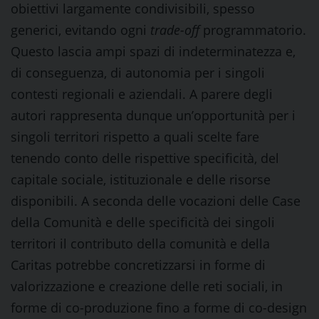
obiettivi largamente condivisibili, spesso
generici, evitando ogni
trade-off
programmatorio.
Questo lascia ampi spazi di indeterminatezza e,
di conseguenza, di autonomia per i singoli
contesti regionali e aziendali. A parere degli
autori rappresenta dunque un’opportunità per i
singoli territori rispetto a quali scelte fare
tenendo conto delle rispettive specificità, del
capitale sociale, istituzionale e delle risorse
disponibili. A seconda delle vocazioni delle Case
della Comunità e delle specificità dei singoli
territori il contributo della comunità e della
Caritas potrebbe concretizzarsi in forme di
valorizzazione e creazione delle reti sociali, in
forme di co-produzione fino a forme di co-design