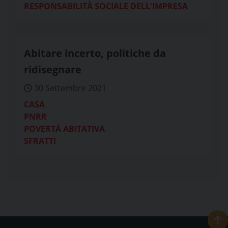
RESPONSABILITÀ SOCIALE DELL'IMPRESA
Abitare incerto, politiche da
ridisegnare
30 Settembre 2021
CASA
PNRR
POVERTÀ ABITATIVA
SFRATTI