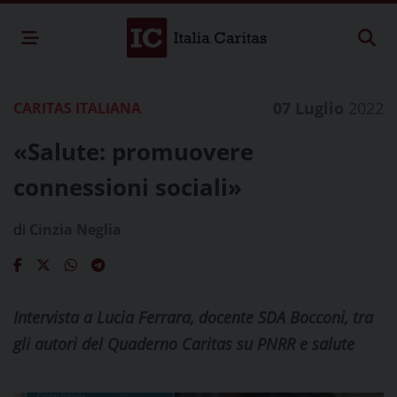
07 Luglio
2022
CARITAS ITALIANA
«Salute: promuovere
connessioni sociali»
di
Cinzia Neglia
Intervista a Lucia Ferrara, docente SDA Bocconi, tra
gli autori del Quaderno Caritas su PNRR e salute