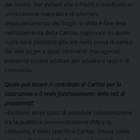
dei servizi. Per evitare che il PNRR si trasformi in
un’occasione mancata e di ulteriore
depauperamento dei fragili la sfida è fare leva
sull’esperienza della Caritas, ragionare su quale
ruolo sarà possibile giocare nella presa in carico
dei vari target e quali strumenti manageriali
potranno essere adottati per attuare il lavoro di
comunità».
Quale può essere il contributo di
Caritas per la
costruzione
e il reale funzionamento delle reti di
prossimità
?
«Esistono ampi spazi di possibile collaborazione
tra la pubblica amministrazione (PA) e la
comunità, e nello specifico Caritas, intesa come