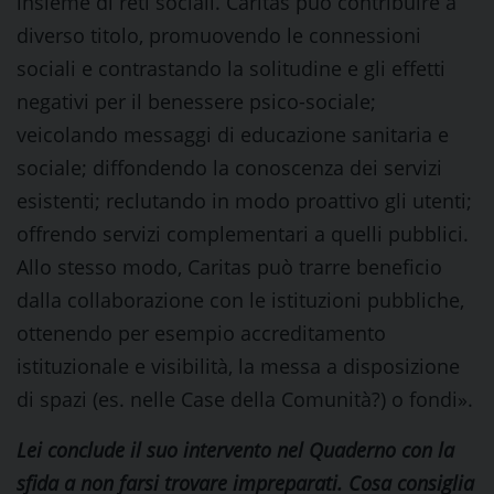
insieme di reti sociali. Caritas può contribuire a
diverso titolo, promuovendo le connessioni
sociali e contrastando la solitudine e gli effetti
negativi per il benessere psico-sociale;
veicolando messaggi di educazione sanitaria e
sociale; diffondendo la conoscenza dei servizi
esistenti; reclutando in modo proattivo gli utenti;
offrendo servizi complementari a quelli pubblici.
Allo stesso modo, Caritas può trarre beneficio
dalla collaborazione con le istituzioni pubbliche,
ottenendo per esempio accreditamento
istituzionale e visibilità, la messa a disposizione
di spazi (es. nelle Case della Comunità?) o fondi».
Lei conclude il suo intervento nel Quaderno con la
sfida a non farsi trovare impreparati. Cosa consiglia