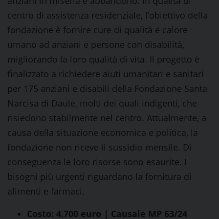
anziani in miseria e abbandono. In qualità di
centro di assistenza residenziale, l’obiettivo della
fondazione è fornire cure di qualità e calore
umano ad anziani e persone con disabilità,
migliorando la loro qualità di vita. Il progetto è
finalizzato a richiedere aiuti umanitari e sanitari
per 175 anziani e disabili della Fondazione Santa
Narcisa di Daule, molti dei quali indigenti, che
risiedono stabilmente nel centro. Attualmente, a
causa della situazione economica e politica, la
fondazione non riceve il sussidio mensile. Di
conseguenza le loro risorse sono esaurite. I
bisogni più urgenti riguardano la fornitura di
alimenti e farmaci.
Costo: 4.700 euro | Causale MP 63/24