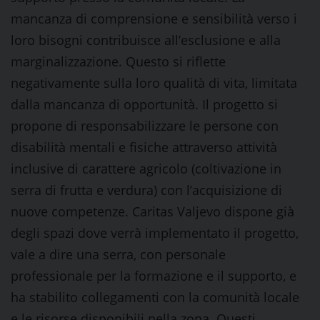
mancanza di comprensione e sensibilità verso i
loro bisogni contribuisce all’esclusione e alla
marginalizzazione. Questo si riflette
negativamente sulla loro qualità di vita, limitata
dalla mancanza di opportunità. Il progetto si
propone di responsabilizzare le persone con
disabilità mentali e fisiche attraverso attività
inclusive di carattere agricolo (coltivazione in
serra di frutta e verdura) con l’acquisizione di
nuove competenze. Caritas Valjevo dispone già
degli spazi dove verrà implementato il progetto,
vale a dire una serra, con personale
professionale per la formazione e il supporto, e
ha stabilito collegamenti con la comunità locale
e le risorse disponibili nella zona. Questi