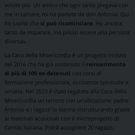
voluto più. Un amico che ogni tanto pregava con
me in carcere, mi ha portato da don Antonio. Qui
ho capito che
si può ricominciare
. Ho ancora
tanto da imparare, ma posso essere una persona
diversa».
La Casa della Misericordia è un progetto iniziato
nel 2016 che ha già sostenuto il
reinserimento
di più di 100 ex-detenuti
con corsi di
formazione professionale, assistenza spirituale e
umana. Nel 2023 è stato regalato alla Casa della
Misericordia un terreno con un’abitazione: padre
Antonio e i ragazzi la stanno ristrutturando grazie
ai materiali acquistati con il microprogetto di
Caritas Italiana. Potrà accogliere 20 ragazzi.