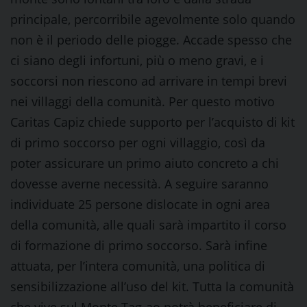
principale, percorribile agevolmente solo quando
non è il periodo delle piogge. Accade spesso che
ci siano degli infortuni, più o meno gravi, e i
soccorsi non riescono ad arrivare in tempi brevi
nei villaggi della comunità. Per questo motivo
Caritas Capiz chiede supporto per l’acquisto di kit
di primo soccorso per ogni villaggio, così da
poter assicurare un primo aiuto concreto a chi
dovesse averne necessità. A seguire saranno
individuate 25 persone dislocate in ogni area
della comunità, alle quali sarà impartito il corso
di formazione di primo soccorso. Sarà infine
attuata, per l’intera comunità, una politica di
sensibilizzazione all’uso del kit. Tutta la comunità