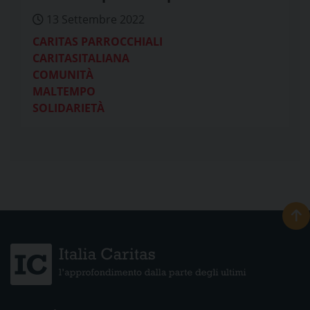
13 Settembre 2022
CARITAS PARROCCHIALI
CARITASITALIANA
COMUNITÀ
MALTEMPO
SOLIDARIETÀ