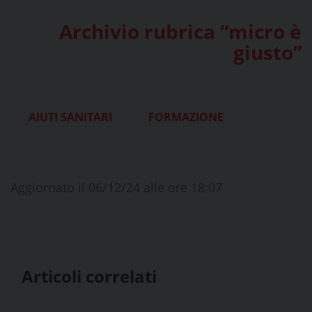
Archivio rubrica “micro è
giusto”
AIUTI SANITARI
FORMAZIONE
Aggiornato il 06/12/24 alle ore 18:07
Articoli correlati