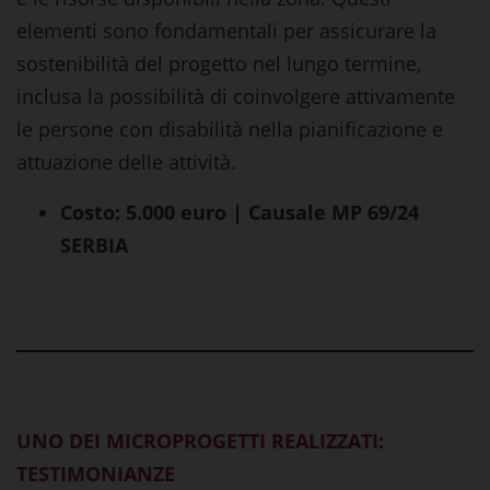
elementi sono fondamentali per assicurare la
sostenibilità del progetto nel lungo termine,
inclusa la possibilità di coinvolgere attivamente
le persone con disabilità nella pianificazione e
attuazione delle attività.
Costo: 5.000 euro | Causale MP 69/24
SERBIA
UNO DEI MICROPROGETTI REALIZZATI:
TESTIMONIANZE