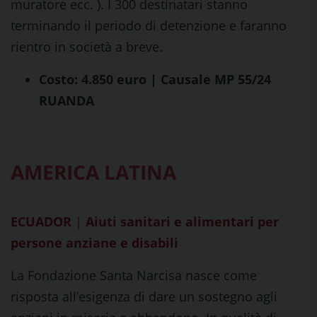
muratore ecc. ). I 300 destinatari stanno
terminando il periodo di detenzione e faranno
rientro in società a breve.
Costo: 4.850 euro | Causale MP 55/24
RUANDA
AMERICA LATINA
ECUADOR
|
Aiuti sanitari e alimentari per
persone anziane e disabili
La Fondazione Santa Narcisa nasce come
risposta all’esigenza di dare un sostegno agli