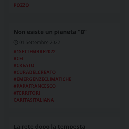
POZZO
Non esiste un pianeta “B”
01 Settembre 2022
#1SETTEMBRE2022
#CEI
#CREATO
#CURADELCREATO
#EMERGENZECLIMATICHE
#PAPAFRANCESCO
#TERRITORI
CARITASITALIANA
La rete dopo la tempesta