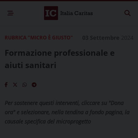
03 Settembre
2024
RUBRICA "MICRO È GIUSTO"
Formazione professionale e
aiuti sanitari
Per sostenere questi interventi, cliccare su "Dona
ora" e selezionare, nella tendina a fondo pagina, la
causale specifica del microprogetto