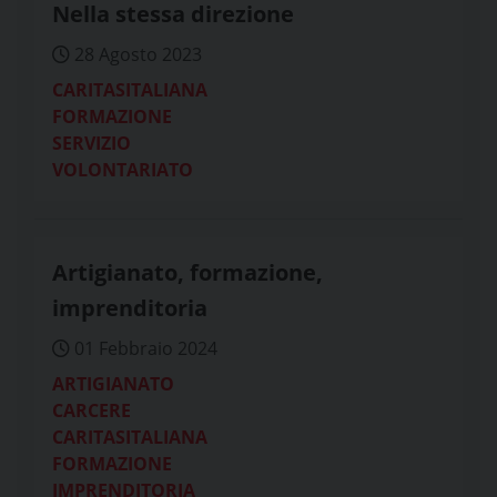
Nella stessa direzione
28 Agosto 2023
CARITASITALIANA
FORMAZIONE
SERVIZIO
VOLONTARIATO
Artigianato, formazione,
imprenditoria
01 Febbraio 2024
ARTIGIANATO
CARCERE
CARITASITALIANA
FORMAZIONE
IMPRENDITORIA