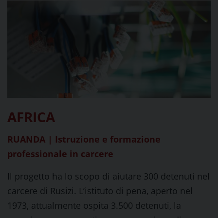
AFRICA
RUANDA | Istruzione e formazione
professionale in carcere
Il progetto ha lo scopo di aiutare 300 detenuti nel
carcere di Rusizi. L’istituto di pena, aperto nel
1973, attualmente ospita 3.500 detenuti, la