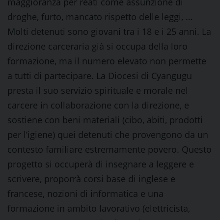
maggioranza per reati come assunzione di
droghe, furto, mancato rispetto delle leggi, …
Molti detenuti sono giovani tra i 18 e i 25 anni. La
direzione carceraria già si occupa della loro
formazione, ma il numero elevato non permette
a tutti di partecipare. La Diocesi di Cyangugu
presta il suo servizio spirituale e morale nel
carcere in collaborazione con la direzione, e
sostiene con beni materiali (cibo, abiti, prodotti
per l’igiene) quei detenuti che provengono da un
contesto familiare estremamente povero. Questo
progetto si occuperà di insegnare a leggere e
scrivere, proporrà corsi base di inglese e
francese, nozioni di informatica e una
formazione in ambito lavorativo (elettricista,