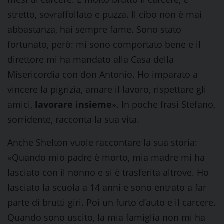
stretto, sovraffollato e puzza. Il cibo non è mai
abbastanza, hai sempre fame. Sono stato
fortunato, però: mi sono comportato bene e il
direttore mi ha mandato alla Casa della
Misericordia con don Antonio. Ho imparato a
vincere la pigrizia, amare il lavoro, rispettare gli
amici,
lavorare insieme
». In poche frasi Stefano,
sorridente, racconta la sua vita.
Anche Shelton vuole raccontare la sua storia:
«Quando mio padre è morto, mia madre mi ha
lasciato con il nonno e si è trasferita altrove. Ho
lasciato la scuola a 14 anni e sono entrato a far
parte di brutti giri. Poi un furto d’auto e il carcere.
Quando sono uscito, la mia famiglia non mi ha