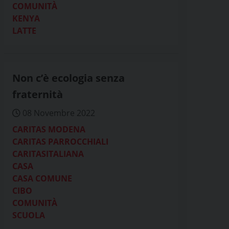
COMUNITÀ
KENYA
LATTE
Non c’è ecologia senza
fraternità
08 Novembre 2022
CARITAS MODENA
CARITAS PARROCCHIALI
CARITASITALIANA
CASA
CASA COMUNE
CIBO
COMUNITÀ
SCUOLA