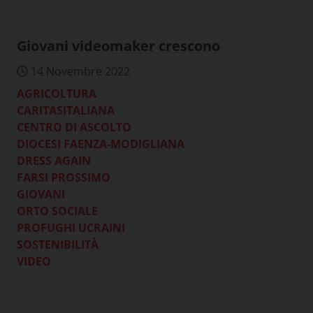
Giovani videomaker crescono
14 Novembre 2022
AGRICOLTURA
CARITASITALIANA
CENTRO DI ASCOLTO
DIOCESI FAENZA-MODIGLIANA
DRESS AGAIN
FARSI PROSSIMO
GIOVANI
ORTO SOCIALE
PROFUGHI UCRAINI
SOSTENIBILITÀ
VIDEO