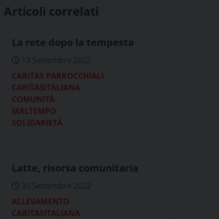
Articoli correlati
La rete dopo la tempesta
13 Settembre 2022
CARITAS PARROCCHIALI
CARITASITALIANA
COMUNITÀ
MALTEMPO
SOLIDARIETÀ
Latte, risorsa comunitaria
30 Settembre 2022
ALLEVAMENTO
CARITASITALIANA