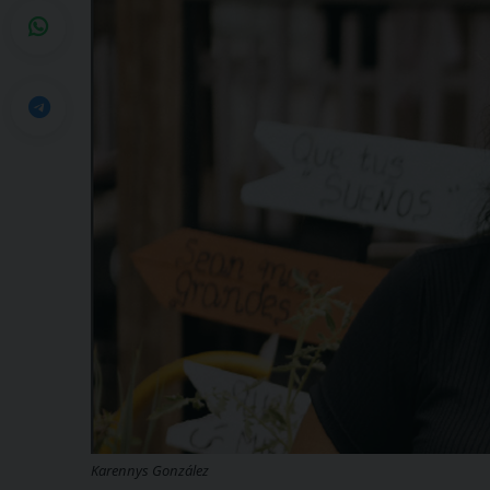
Karennys González