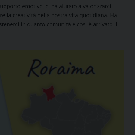
supporto emotivo, ci ha aiutato a valorizzarci
 la creatività nella nostra vita quotidiana. Ha
tenerci in quanto comunità e così è arrivato il