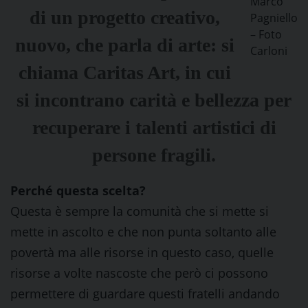
Marco
di un progetto creativo,
Pagniello
– Foto
nuovo, che parla di arte: si
Carloni
chiama Caritas Art, in cui
si incontrano carità e bellezza per
recuperare i talenti artistici di
persone fragili.
Perché questa scelta?
Questa è sempre la comunità che si mette si
mette in ascolto e che non punta soltanto alle
povertà ma alle risorse in questo caso, quelle
risorse a volte nascoste che però ci possono
permettere di guardare questi fratelli andando