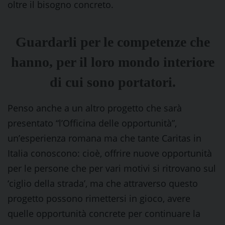
oltre il bisogno concreto.
Guardarli per le competenze che
hanno, per il loro mondo interiore
di cui sono portatori.
Penso anche a un altro progetto che sarà
presentato “l’Officina delle opportunità”,
un’esperienza romana ma che tante Caritas in
Italia conoscono: cioè, offrire nuove opportunità
per le persone che per vari motivi si ritrovano sul
‘ciglio della strada’, ma che attraverso questo
progetto possono rimettersi in gioco, avere
quelle opportunità concrete per continuare la