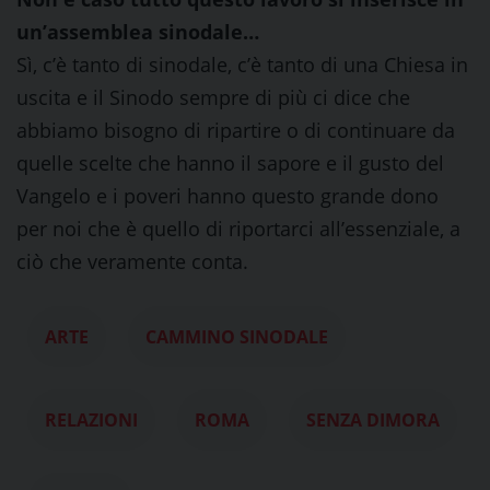
un’assemblea sinodale…
Sì, c’è tanto di sinodale, c’è tanto di una Chiesa in
uscita e il Sinodo sempre di più ci dice che
abbiamo bisogno di ripartire o di continuare da
quelle scelte che hanno il sapore e il gusto del
Vangelo e i poveri hanno questo grande dono
per noi che è quello di riportarci all’essenziale, a
ciò che veramente conta.
ARTE
CAMMINO SINODALE
RELAZIONI
ROMA
SENZA DIMORA