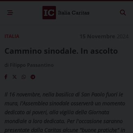
15 Novembre
2024
ITALIA
Cammino sinodale. In ascolto
di
Filippo Passantino
Il 16 novembre, nella basilica di San Paolo fuori le
mura, l'Assemblea sinodale osserverà un momento
dedicato ai poveri, alla vigilia della Giornata
mondiale a loro dedicata. Per l'occasione saranno
presentate dalla Caritas alcune "buone pratiche" in