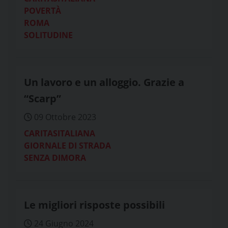
POVERTÀ
ROMA
SOLITUDINE
Un lavoro e un alloggio. Grazie a
“Scarp”
09 Ottobre 2023
CARITASITALIANA
GIORNALE DI STRADA
SENZA DIMORA
Le migliori risposte possibili
24 Giugno 2024