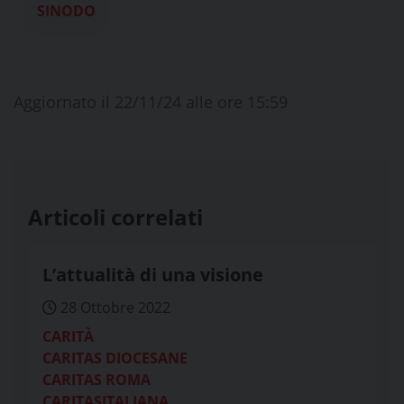
SINODO
Aggiornato il 22/11/24 alle ore 15:59
Articoli correlati
L’attualità di una visione
28 Ottobre 2022
CARITÀ
CARITAS DIOCESANE
CARITAS ROMA
CARITASITALIANA