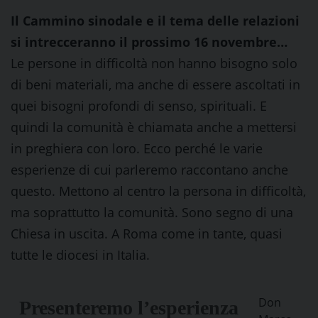
Il Cammino sinodale e il tema delle relazioni
si intrecceranno il prossimo 16 novembre…
Le persone in difficoltà non hanno bisogno solo
di beni materiali, ma anche di essere ascoltati in
quei bisogni profondi di senso, spirituali. E
quindi la comunità è chiamata anche a mettersi
in preghiera con loro. Ecco perché le varie
esperienze di cui parleremo raccontano anche
questo. Mettono al centro la persona in difficoltà,
ma soprattutto la comunità. Sono segno di una
Chiesa in uscita. A Roma come in tante, quasi
tutte le diocesi in Italia.
Don
Presenteremo l’esperienza