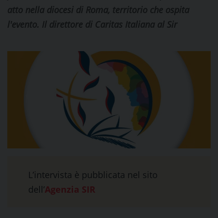
atto nella diocesi di Roma, territorio che ospita
l'evento. Il direttore di Caritas Italiana al Sir
L’intervista è pubblicata nel sito
dell’
Agenzia SIR