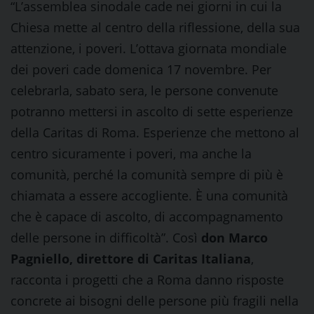
“L’assemblea sinodale cade nei giorni in cui la
Chiesa mette al centro della riflessione, della sua
attenzione, i poveri. L’ottava giornata mondiale
dei poveri cade domenica 17 novembre. Per
celebrarla, sabato sera, le persone convenute
potranno mettersi in ascolto di sette esperienze
della Caritas di Roma. Esperienze che mettono al
centro sicuramente i poveri, ma anche la
comunità, perché la comunità sempre di più è
chiamata a essere accogliente. È una comunità
che è capace di ascolto, di accompagnamento
delle persone in difficoltà”. Così
don Marco
Pagniello, direttore di Caritas Italiana
,
racconta i progetti che a Roma danno risposte
concrete ai bisogni delle persone più fragili nella