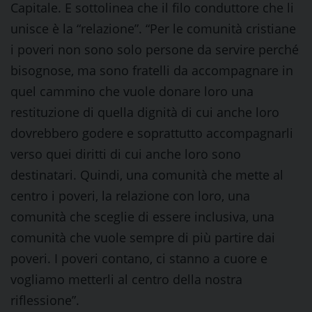
Capitale. E sottolinea che il filo conduttore che li
unisce è la “relazione”. “Per le comunità cristiane
i poveri non sono solo persone da servire perché
bisognose, ma sono fratelli da accompagnare in
quel cammino che vuole donare loro una
restituzione di quella dignità di cui anche loro
dovrebbero godere e soprattutto accompagnarli
verso quei diritti di cui anche loro sono
destinatari. Quindi, una comunità che mette al
centro i poveri, la relazione con loro, una
comunità che sceglie di essere inclusiva, una
comunità che vuole sempre di più partire dai
poveri. I poveri contano, ci stanno a cuore e
vogliamo metterli al centro della nostra
riflessione”.