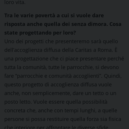
loro vita.
Tra le varie povertà a cui si vuole dare
risposta anche quella dei senza dimora. Cosa
state progettando per loro?
Uno dei progetti che presenteremo sarà quello
dell’accoglienza diffusa della Caritas a Roma. È
una progettazione che ci piace presentare perché
tutta la comunità, tutte le parrocchie, si devono
fare “parrocchie e comunità accoglienti”. Quindi,
questo progetto di accoglienza diffusa vuole
anche, non semplicemente, dare un tetto o un
posto letto. Vuole essere quella possibilità
concreta che, anche con tempi lunghi, a quelle
persone si possa restituire quella forza sia fisica
che interiore per affrontare le diverse sfide.