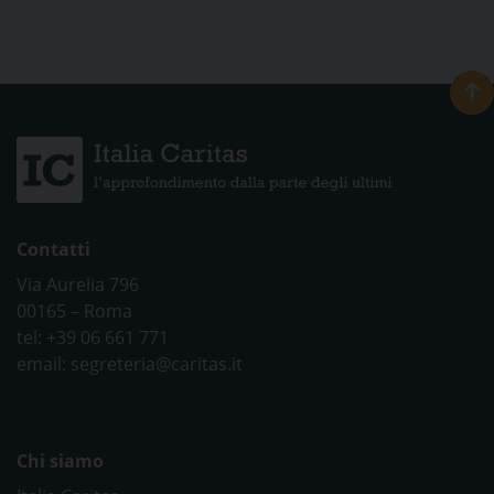
Contatti
Via Aurelia 796
00165 – Roma
tel: +39 06 661 771
email: segreteria@caritas.it
Chi siamo