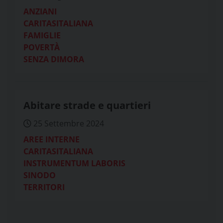
ANZIANI
CARITASITALIANA
FAMIGLIE
POVERTÀ
SENZA DIMORA
Abitare strade e quartieri
25 Settembre 2024
AREE INTERNE
CARITASITALIANA
INSTRUMENTUM LABORIS
SINODO
TERRITORI