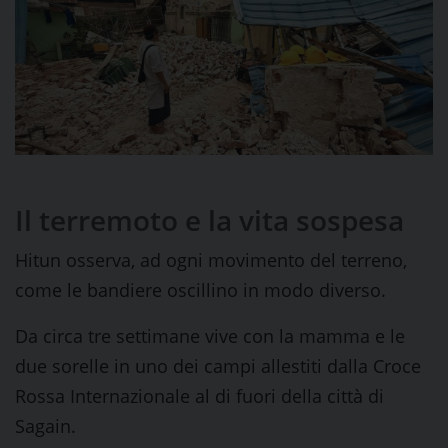
Il terremoto e la vita sospesa
Hitun osserva, ad ogni movimento del terreno,
come le bandiere oscillino in modo diverso.
Da circa tre settimane vive con la mamma e le
due sorelle in uno dei campi allestiti dalla Croce
Rossa Internazionale al di fuori della città di
Sagain.