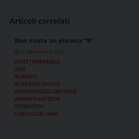
Articoli correlati
Non esiste un pianeta “B”
01 Settembre 2022
#1SETTEMBRE2022
#CEI
#CREATO
#CURADELCREATO
#EMERGENZECLIMATICHE
#PAPAFRANCESCO
#TERRITORI
CARITASITALIANA