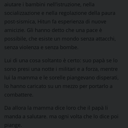
aiutare i bambini nell’istruzione, nella
socializzazione e nella regolazione della paura
post-sismica, Hitun fa esperienza di nuove
amicizie. Gli hanno detto che una pace è
possibile, che esiste un mondo senza attacchi,
senza violenza e senza bombe.
Lui di una cosa soltanto è certo: suo papà se lo
sono presi una notte i militari e a forza, mentre
lui la mamma e le sorelle piangevano disperati,
lo hanno caricato su un mezzo per portarlo a
combattere.
Da allora la mamma dice loro che il papà li
manda a salutare. ma ogni volta che lo dice poi
piange.