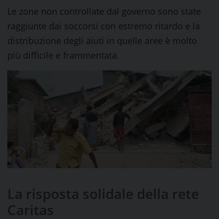
Le zone non controllate dal governo sono state
raggiunte dai soccorsi con estremo ritardo e la
distribuzione degli aiuti in quelle aree è molto
più difficile e frammentata.
La risposta solidale della rete
Caritas