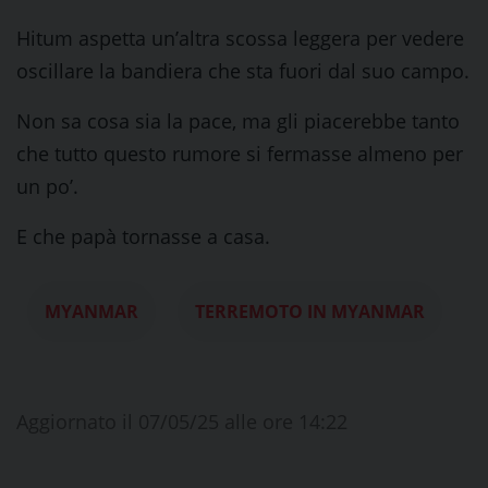
Hitum aspetta un’altra scossa leggera per vedere
oscillare la bandiera che sta fuori dal suo campo.
Non sa cosa sia la pace, ma gli piacerebbe tanto
che tutto questo rumore si fermasse almeno per
un po’.
E che papà tornasse a casa.
MYANMAR
TERREMOTO IN MYANMAR
Aggiornato il 07/05/25 alle ore 14:22