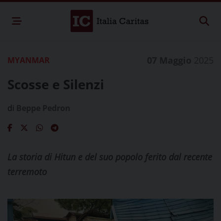
07 Maggio
2025
MYANMAR
Scosse e Silenzi
di
Beppe Pedron
La storia di Hitun e del suo popolo ferito dal recente
terremoto