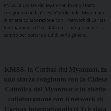
KMSS, la Caritas del Myanmar, in uno sforzo
congiunto con la Chiesa Cattolica del Myanmar e
in stretta collaborazione con il network di Caritas
Internationalis (CI) è stata da subito presente sul
campo per portare aiuti di vario genere.
KMSS, la Caritas del Myanmar, in
uno sforzo congiunto con la Chiesa
Cattolica del Myanmar e in stretta
collaborazione con il network di
Caritas Internationalis (CI) è stata