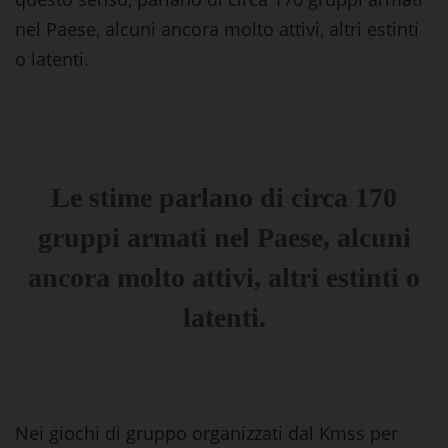
nel Paese, alcuni ancora molto attivi, altri estinti
o latenti.
Le stime parlano di circa 170
gruppi armati nel Paese, alcuni
ancora molto attivi, altri estinti o
latenti.
Nei giochi di gruppo organizzati dal Kmss per