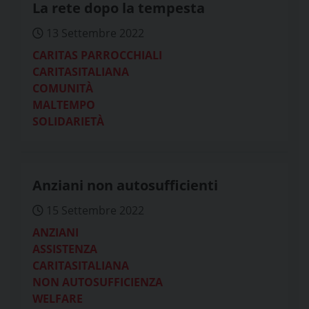
La rete dopo la tempesta
13 Settembre 2022
CARITAS PARROCCHIALI
CARITASITALIANA
COMUNITÀ
MALTEMPO
SOLIDARIETÀ
Anziani non autosufficienti
15 Settembre 2022
ANZIANI
ASSISTENZA
CARITASITALIANA
NON AUTOSUFFICIENZA
WELFARE