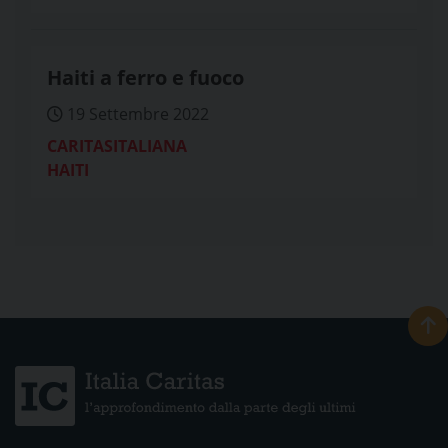
Haiti a ferro e fuoco
19 Settembre 2022
CARITASITALIANA
HAITI