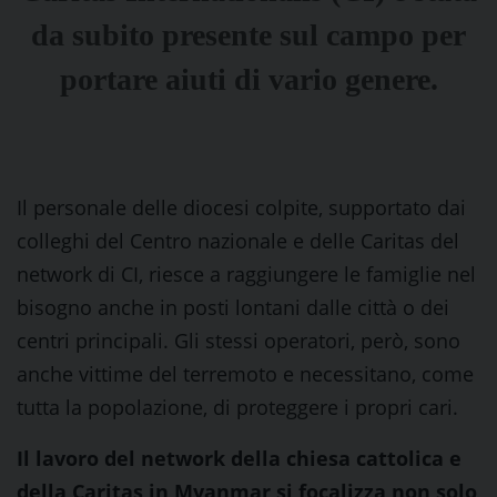
da subito presente sul campo per
portare aiuti di vario genere.
Il personale delle diocesi colpite, supportato dai
colleghi del Centro nazionale e delle Caritas del
network di CI, riesce a raggiungere le famiglie nel
bisogno anche in posti lontani dalle città o dei
centri principali. Gli stessi operatori, però, sono
anche vittime del terremoto e necessitano, come
tutta la popolazione, di proteggere i propri cari.
Il lavoro del network della chiesa cattolica e
della Caritas in Myanmar si focalizza non solo