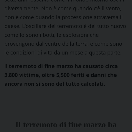
diversamente. Non è come quando c’è il vento,
non è come quando la processione attraversa il
paese. L’oscillare del terremoto è del tutto nuovo
come lo sono i botti, le esplosioni che
provengono dal ventre della terra, e come sono
le condizioni di vita da un mese a questa parte.
Il
terremoto di fine marzo ha causato circa
3.800 vittime, oltre 5,500 feriti e danni che
ancora non si sono del tutto calcolati
.
Il terremoto di fine marzo ha