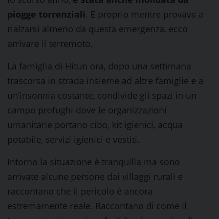
piogge torrenziali
. E proprio mentre provava a
rialzarsi almeno da questa emergenza, ecco
arrivare il terremoto.
La famiglia di Hitun ora, dopo una settimana
trascorsa in strada insieme ad altre famiglie e a
un’insonnia costante, condivide gli spazi in un
campo profughi dove le organizzazioni
umanitarie portano cibo, kit igienici, acqua
potabile, servizi igienici e vestiti.
Intorno la situazione è tranquilla ma sono
arrivate alcune persone dai villaggi rurali e
raccontano che il pericolo è ancora
estremamente reale. Raccontano di come il