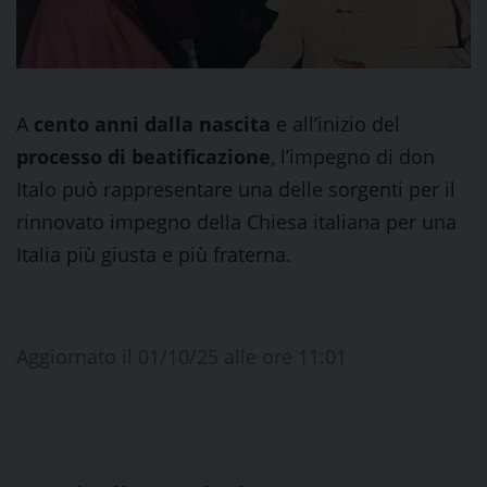
A
cento anni dalla nascita
e all’inizio del
processo di beatificazione
, l’impegno di don
Italo può rappresentare una delle sorgenti per il
rinnovato impegno della Chiesa italiana per una
Italia più giusta e più fraterna.
Aggiornato il 01/10/25 alle ore 11:01