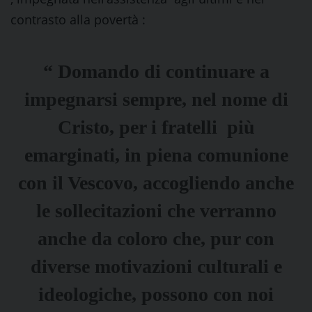
contrasto alla povertà :
“ Domando di continuare a
impegnarsi sempre, nel nome di
Cristo, per i fratelli più
emarginati, in piena comunione
con il Vescovo, accogliendo anche
le sollecitazioni che verranno
anche da coloro che, pur con
diverse motivazioni culturali e
ideologiche, possono con noi