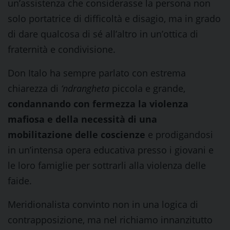
un’assistenza che considerasse la persona non
solo portatrice di difficoltà e disagio, ma in grado
di dare qualcosa di sé all’altro in un’ottica di
fraternità e condivisione.
Don Italo ha sempre parlato con estrema
chiarezza di
‘ndrangheta
piccola e grande,
condannando con fermezza la violenza
mafiosa e della necessità di una
mobilitazione delle coscienze
e prodigandosi
in un’intensa opera educativa presso i giovani e
le loro famiglie per sottrarli alla violenza delle
faide.
Meridionalista convinto non in una logica di
contrapposizione, ma nel richiamo innanzitutto