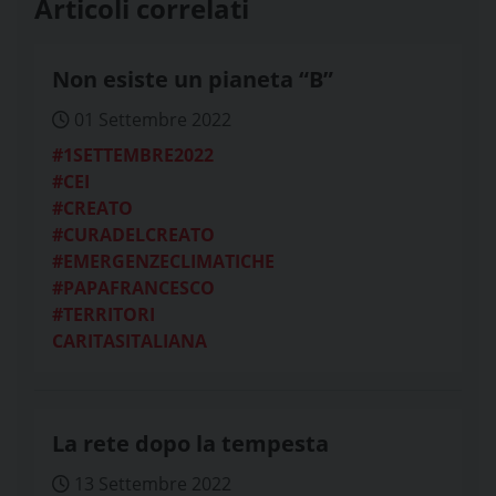
Articoli correlati
Non esiste un pianeta “B”
01 Settembre 2022
#1SETTEMBRE2022
#CEI
#CREATO
#CURADELCREATO
#EMERGENZECLIMATICHE
#PAPAFRANCESCO
#TERRITORI
CARITASITALIANA
La rete dopo la tempesta
13 Settembre 2022