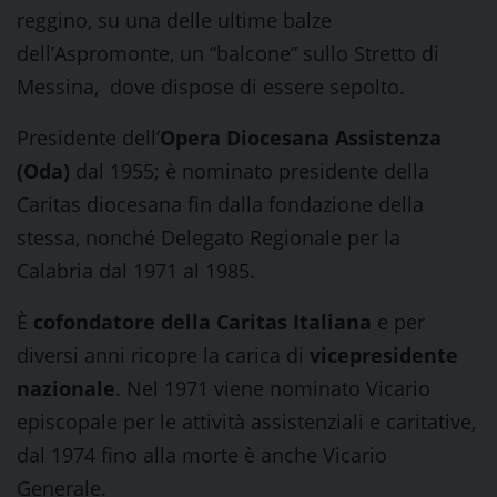
reggino, su una delle ultime balze
dell’Aspromonte, un “balcone” sullo Stretto di
Messina, dove dispose di essere sepolto.
Presidente dell’
Opera Diocesana Assistenza
(Oda)
dal 1955; è nominato presidente della
Caritas diocesana fin dalla fondazione della
stessa, nonché Delegato Regionale per la
Calabria dal 1971 al 1985.
È
cofondatore della Caritas Italiana
e per
diversi anni ricopre la carica di
vicepresidente
nazionale
. Nel 1971 viene nominato Vicario
episcopale per le attività assistenziali e caritative,
dal 1974 fino alla morte è anche Vicario
Generale.