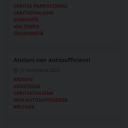
CARITAS PARROCCHIALI
CARITASITALIANA
COMUNITÀ
MALTEMPO
SOLIDARIETÀ
Anziani non autosufficienti
15 Settembre 2022
ANZIANI
ASSISTENZA
CARITASITALIANA
NON AUTOSUFFICIENZA
WELFARE