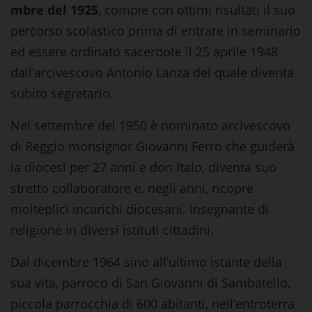
mbre del 1925
, compie con ottimi risultati il suo
percorso scolastico prima di entrare in seminario
ed essere ordinato sacerdote il 25 aprile 1948
dall’arcivescovo Antonio Lanza del quale diventa
subito segretario.
Nel settembre del 1950 è nominato arcivescovo
di Reggio monsignor Giovanni Ferro che guiderà
la diocesi per 27 anni e don Italo, diventa suo
stretto collaboratore e, negli anni, ricopre
molteplici incarichi diocesani. Insegnante di
religione in diversi istituti cittadini.
Dal dicembre 1964 sino all’ultimo istante della
sua vita, parroco di San Giovanni di Sambatello,
piccola parrocchia di 600 abitanti, nell’entroterra