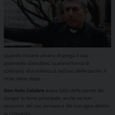
Quando l’essere umano dispiega il suo
potenziale distruttivo, la prima forma di
contrasto alla violenza è nell’uso delle parole. Il
resto viene dopo.
Don Italo Calabro
aveva fatto delle parole dei
Vangeli la fonte principale, anche se non
esclusiva, del suo pensare e del suo agire dentro
la Comunità.