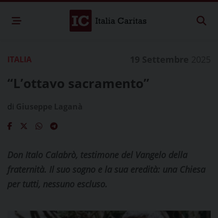
19 Settembre
2025
ITALIA
“L’ottavo sacramento”
di
Giuseppe Laganà
Don Italo Calabrò, testimone del Vangelo della
fraternità. Il suo sogno e la sua eredità: una Chiesa
per tutti, nessuno escluso.