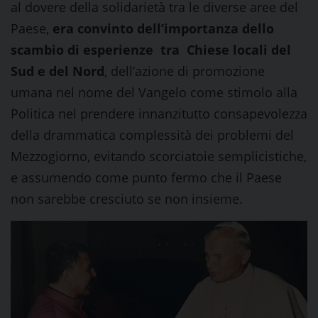
al dovere della solidarietà tra le diverse aree del
Paese,
era convinto dell’importanza dello
scambio di esperienze tra Chiese locali del
Sud e del Nord
, dell’azione di promozione
umana nel nome del Vangelo come stimolo alla
Politica nel prendere innanzitutto consapevolezza
della drammatica complessità dei problemi del
Mezzogiorno, evitando scorciatoie semplicistiche,
e assumendo come punto fermo che il Paese
non sarebbe cresciuto se non insieme.