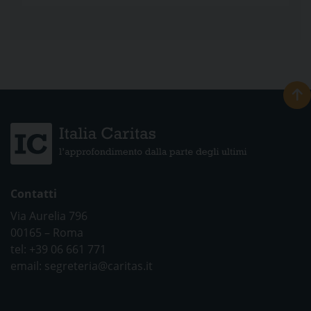
Contatti
Via Aurelia 796
00165 – Roma
tel: +39 06 661 771
email: segreteria@caritas.it