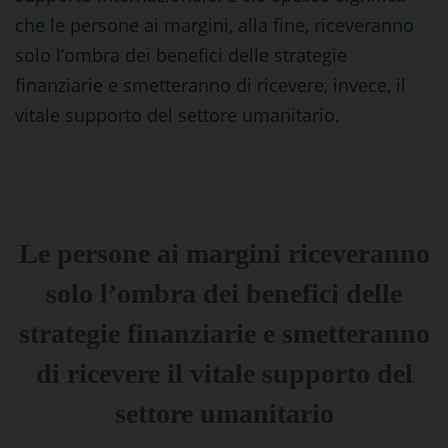
che le persone ai margini, alla fine, riceveranno
solo l’ombra dei benefici delle strategie
finanziarie e smetteranno di ricevere, invece, il
vitale supporto del settore umanitario.
Le persone ai margini riceveranno
solo l’ombra dei benefici delle
strategie finanziarie e smetteranno
di ricevere il vitale supporto del
settore umanitario