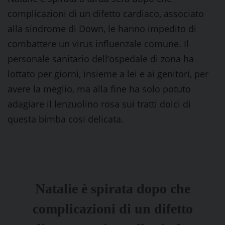
complicazioni di un difetto cardiaco, associato
alla sindrome di Down, le hanno impedito di
combattere un virus influenzale comune. Il
personale sanitario dell’ospedale di zona ha
lottato per giorni, insieme a lei e ai genitori, per
avere la meglio, ma alla fine ha solo potuto
adagiare il lenzuolino rosa sui tratti dolci di
questa bimba cosi delicata.
Natalie è spirata dopo che
complicazioni di un difetto