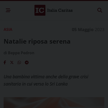
05 Maggio
2023
ASIA
Natalie riposa serena
di
Beppe Pedron
Una bambina vittima anche della grave crisi
sanitaria in cui versa lo Sri Lanka