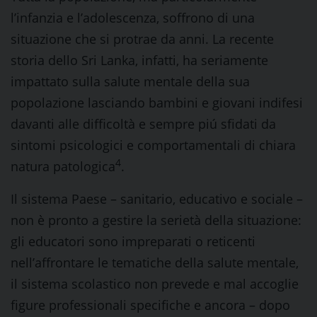
l’infanzia e l’adolescenza, soffrono di una
situazione che si protrae da anni. La recente
storia dello Sri Lanka, infatti, ha seriamente
impattato sulla salute mentale della sua
popolazione lasciando bambini e giovani indifesi
davanti alle difficoltà e sempre piú sfidati da
sintomi psicologici e comportamentali di chiara
4
natura patologica
.
Il sistema Paese – sanitario, educativo e sociale –
non è pronto a gestire la serietà della situazione:
gli educatori sono impreparati o reticenti
nell’affrontare le tematiche della salute mentale,
il sistema scolastico non prevede e mal accoglie
figure professionali specifiche e ancora – dopo