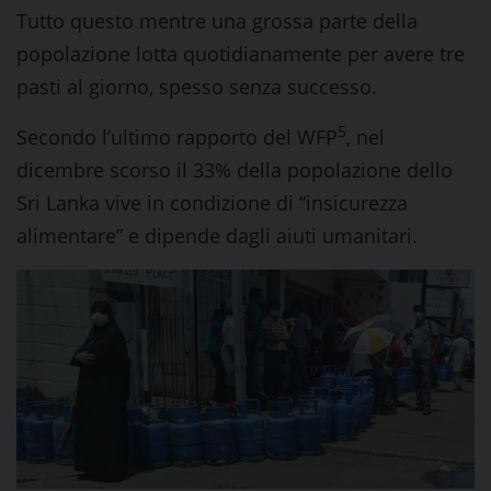
Tutto questo mentre una grossa parte della
popolazione lotta quotidianamente per avere tre
pasti al giorno, spesso senza successo.
5
Secondo l’ultimo rapporto del WFP
, nel
dicembre scorso il 33% della popolazione dello
Sri Lanka vive in condizione di “insicurezza
alimentare” e dipende dagli aiuti umanitari.