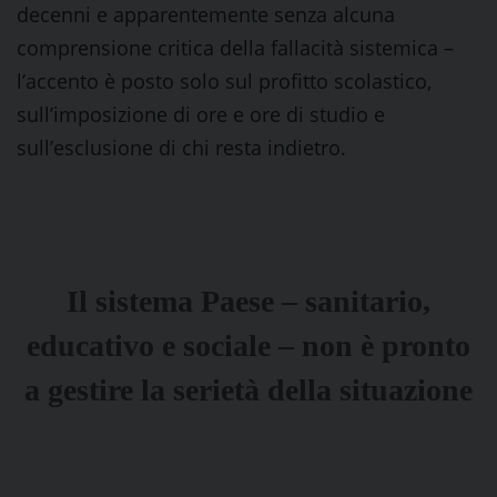
decenni e apparentemente senza alcuna
comprensione critica della fallacità sistemica –
l’accento è posto solo sul profitto scolastico,
sull’imposizione di ore e ore di studio e
sull’esclusione di chi resta indietro.
Il sistema Paese – sanitario,
educativo e sociale – non è pronto
a gestire la serietà della situazione