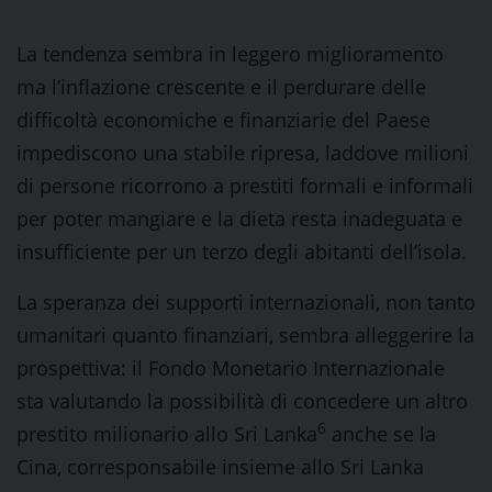
La tendenza sembra in leggero miglioramento
ma l’inflazione crescente e il perdurare delle
difficoltà economiche e finanziarie del Paese
impediscono una stabile ripresa, laddove milioni
di persone ricorrono a prestiti formali e informali
per poter mangiare e la dieta resta inadeguata e
insufficiente per un terzo degli abitanti dell’isola.
La speranza dei supporti internazionali, non tanto
umanitari quanto finanziari, sembra alleggerire la
prospettiva: il Fondo Monetario Internazionale
sta valutando la possibilità di concedere un altro
6
prestito milionario allo Sri Lanka
anche se la
Cina, corresponsabile insieme allo Sri Lanka