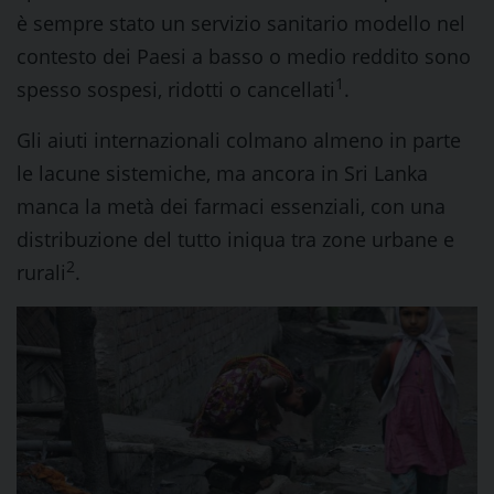
è sempre stato un servizio sanitario modello nel
contesto dei Paesi a basso o medio reddito sono
1
spesso sospesi, ridotti o cancellati
.
Gli aiuti internazionali colmano almeno in parte
le lacune sistemiche, ma ancora in Sri Lanka
manca la metà dei farmaci essenziali, con una
distribuzione del tutto iniqua tra zone urbane e
2
rurali
.