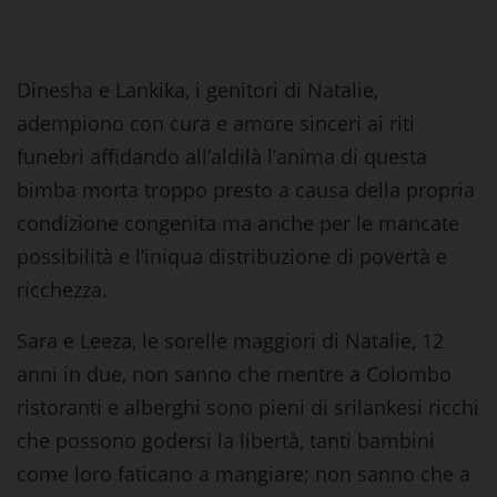
Dinesha e Lankika, i genitori di Natalie,
adempiono con cura e amore sinceri ai riti
funebri affidando all’aldilà l’anima di questa
bimba morta troppo presto a causa della propria
condizione congenita ma anche per le mancate
possibilità e l’iniqua distribuzione di povertà e
ricchezza.
Sara e Leeza, le sorelle maggiori di Natalie, 12
anni in due, non sanno che mentre a Colombo
ristoranti e alberghi sono pieni di srilankesi ricchi
che possono godersi la libertà, tanti bambini
come loro faticano a mangiare; non sanno che a