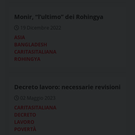
Monir, “l’ultimo” dei Rohingya
19 Dicembre 2022
ASIA
BANGLADESH
CARITASITALIANA
ROHINGYA
Decreto lavoro: necessarie revisioni
02 Maggio 2023
CARITASITALIANA
DECRETO
LAVORO
POVERTÀ