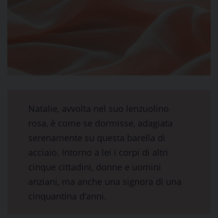
Natalie, avvolta nel suo lenzuolino
rosa, è come se dormisse, adagiata
serenamente su questa barella di
acciaio. Intorno a lei i corpi di altri
cinque cittadini, donne e uomini
anziani, ma anche una signora di una
cinquantina d’anni.