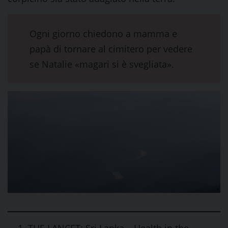
Ogni giorno chiedono a mamma e
papà di tornare al cimitero per vedere
se Natalie «magari si è svegliata».