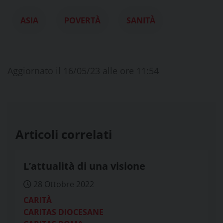
ASIA
POVERTÀ
SANITÀ
Aggiornato il 16/05/23 alle ore 11:54
Articoli correlati
L’attualità di una visione
28 Ottobre 2022
CARITÀ
CARITAS DIOCESANE