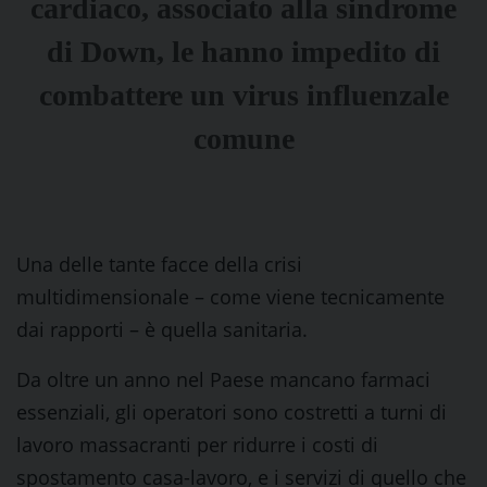
cardiaco, associato alla sindrome
di Down, le hanno impedito di
combattere un virus influenzale
comune
Una delle tante facce della crisi
multidimensionale – come viene tecnicamente
dai rapporti – è quella sanitaria.
Da oltre un anno nel Paese mancano farmaci
essenziali, gli operatori sono costretti a turni di
lavoro massacranti per ridurre i costi di
spostamento casa-lavoro, e i servizi di quello che