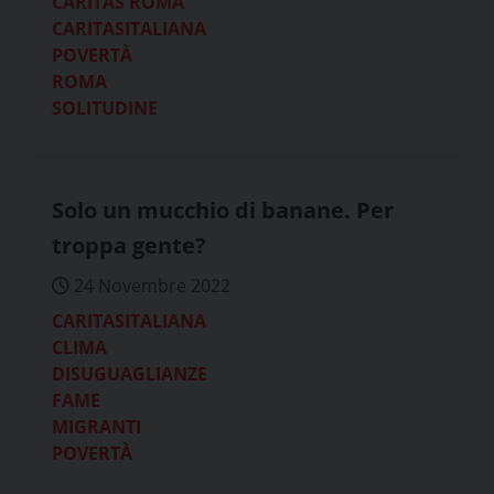
CARITAS ROMA
CARITASITALIANA
POVERTÀ
ROMA
SOLITUDINE
Solo un mucchio di banane. Per
troppa gente?
24 Novembre 2022
CARITASITALIANA
CLIMA
DISUGUAGLIANZE
FAME
MIGRANTI
POVERTÀ