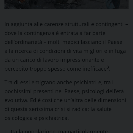
In aggiunta alle carenze strutturali e contingenti –
dove la contingenza è entrata a far parte
dell’ordinarietà – molti medici lasciano il Paese
alla ricerca di condizioni di vita migliori e in fuga
da un carico di lavoro impressionante e
3
percepito troppo spesso come inefficace
.
Tra di essi emigrano anche psichiatri e, tra i
pochissimi presenti nel Paese, psicologi dell’età
evolutiva. Ed è così che un’altra delle dimensioni
di questa serissima crisi si radica: la salute
psicologica e psichiatrica.
Tutta la popolazione, ma particolarmente