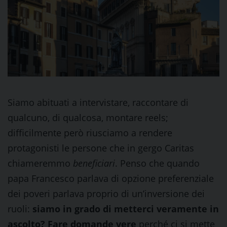
Siamo abituati a intervistare, raccontare di
qualcuno, di qualcosa, montare reels;
difficilmente però riusciamo a rendere
protagonisti le persone che in gergo Caritas
chiameremmo
beneficiari
. Penso che quando
papa Francesco parlava di opzione preferenziale
dei poveri parlava proprio di un’inversione dei
ruoli:
siamo in grado di metterci veramente in
ascolto? Fare domande vere
perché ci si mette