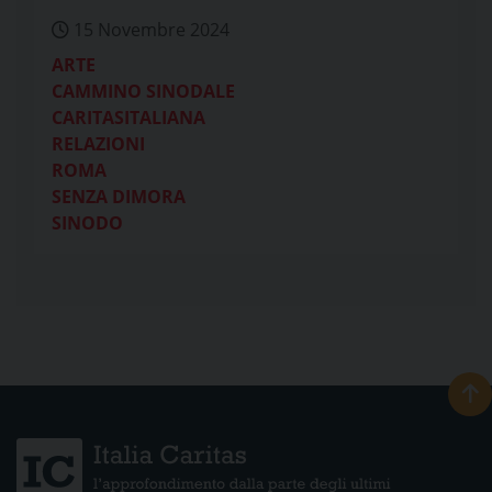
15 Novembre 2024
ARTE
CAMMINO SINODALE
CARITASITALIANA
RELAZIONI
ROMA
SENZA DIMORA
SINODO