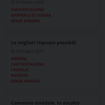
09 Ottobre 2023
CARITASITALIANA
GIORNALE DI STRADA
SENZA DIMORA
Le migliori risposte possibili
24 Giugno 2024
ANZIANI
CARITASITALIANA
FAMIGLIE
POVERTÀ
SENZA DIMORA
Cammino sinodale. In ascolto