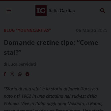
06 Marzo
2025
BLOG "YOUNGCARITAS"
Domande cretine tipo: “Come
stai?”
di
Luca Servidati
"Storia di mia vita" è la storia di Janek Gorczyca,
nato nel 1962 in una cittadina nel sud-est della
Polonia. Vive in Italia dagli anni Novanta, a Roma,