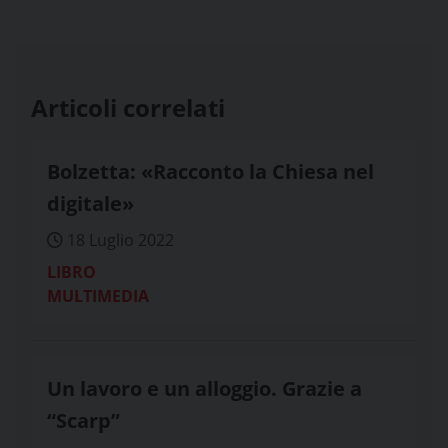
Articoli correlati
Bolzetta: «Racconto la Chiesa nel
digitale»
18 Luglio 2022
LIBRO
MULTIMEDIA
Un lavoro e un alloggio. Grazie a
“Scarp”