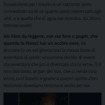
l’ossessione per i traumi e un racconto tanto
concentrato su di sé quanto poco interessato agli
altri, e a quello che si agita nel mondo». (G. Rizzo,
Internazionale
)
Un libro da leggere, con cui fare a pugni, che
quando lo finisci hai un occhio nero
, da
divorare in un sol giorno con la stessa fame di
avventura di Janek: «Insomma decido di vivere
sta avventura che poi è diventata storia vera». È il
mio desiderio, al pari del suo, che ci rende così
vicini, così fratelli; è grazie a questo spirito che i
testimoni diventano testimoni
anche per noi
.