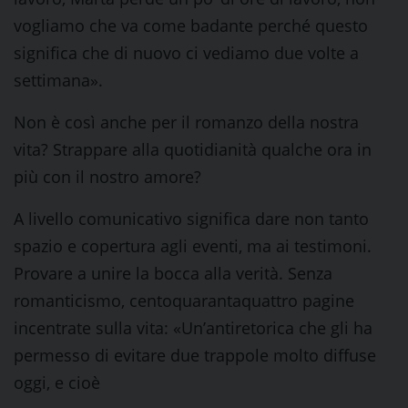
vogliamo che va come badante perché questo
significa che di nuovo ci vediamo due volte a
settimana».
Non è così anche per il romanzo della nostra
vita? Strappare alla quotidianità qualche ora in
più con il nostro amore?
A livello comunicativo significa dare non tanto
spazio e copertura agli eventi, ma ai testimoni.
Provare a unire la bocca alla verità. Senza
romanticismo, centoquarantaquattro pagine
incentrate sulla vita: «Un’antiretorica che gli ha
permesso di evitare due trappole molto diffuse
oggi, e cioè